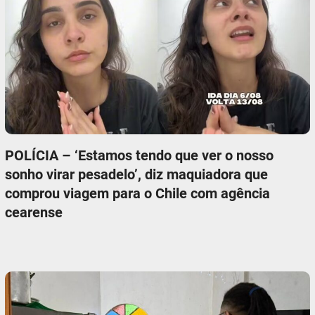
POLÍCIA – ‘Estamos tendo que ver o nosso
sonho virar pesadelo’, diz maquiadora que
comprou viagem para o Chile com agência
cearense