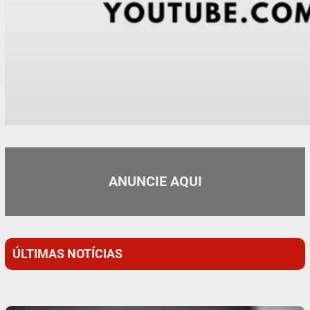
ANUNCIE AQUI
ÚLTIMAS NOTÍCIAS