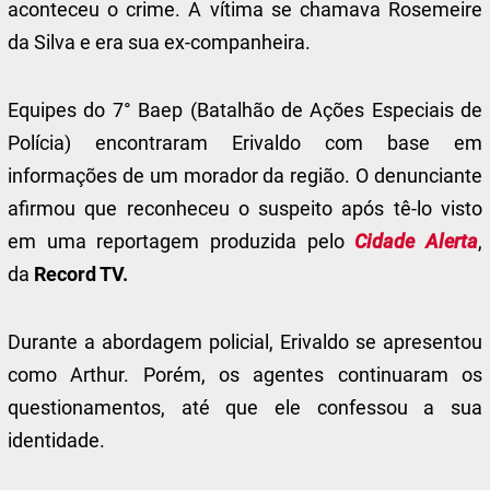
aconteceu o crime. A vítima se chamava Rosemeire
da Silva e era sua ex-companheira.
Equipes do 7° Baep (Batalhão de Ações Especiais de
Polícia) encontraram Erivaldo com base em
informações de um morador da região. O denunciante
afirmou que reconheceu o suspeito após tê-lo visto
em uma reportagem produzida pelo
Cidade Alerta
,
da
Record TV.
Durante a abordagem policial, Erivaldo se apresentou
como Arthur. Porém, os agentes continuaram os
questionamentos, até que ele confessou a sua
identidade.