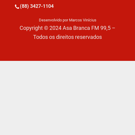
(88) 3427-1104
Desenvolvido por Marcos Vinícius
Copyright © 2024 Asa Branca FM 99,5 –
Todos os direitos reservados