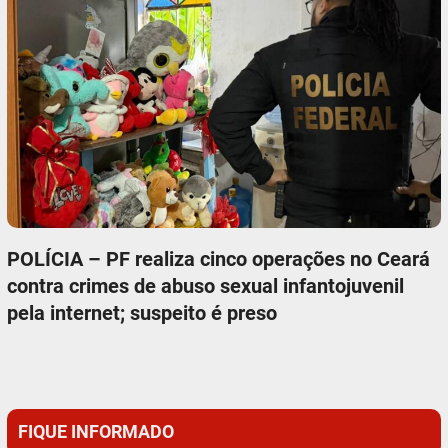
POLÍCIA – PF realiza cinco operações no Ceará
contra crimes de abuso sexual infantojuvenil
pela internet; suspeito é preso
FIQUE INFORMADO