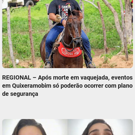
REGIONAL – Após morte em vaquejada, eventos
em Quixeramobim só poderão ocorrer com plano
de segurança