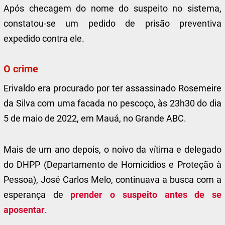
Após checagem do nome do suspeito no sistema,
constatou-se um pedido de prisão preventiva
expedido contra ele.
O crime
Erivaldo era procurado por ter assassinado Rosemeire
da Silva com uma facada no pescoço, às 23h30 do dia
5 de maio de 2022, em Mauá, no Grande ABC.
Mais de um ano depois, o noivo da vítima e delegado
do DHPP (Departamento de Homicídios e Proteção à
Pessoa), José Carlos Melo, continuava a busca com a
esperança de
prender o suspeito antes de se
aposentar
.