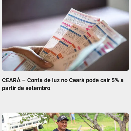
CEARÁ – Conta de luz no Ceará pode cair 5% a
partir de setembro