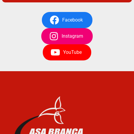
Facebook
Instagram
YouTube