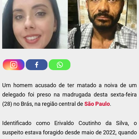
Um homem acusado de ter matado a noiva de um
delegado foi preso na madrugada desta sexta-feira
(28) no Brás, na região central de
São Paulo
.
Identificado como Erivaldo Coutinho da Silva, o
suspeito estava foragido desde maio de 2022, quando