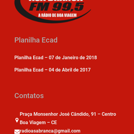
Planilha Ecad
Planilha Ecad – 07 de Janeiro de 2018
Planilha Ecad – 04 de Abril de 2017
Contatos
Praça Monsenhor José Cândido, 91 – Centro
Boa Viagem – CE
radioasabranca@gmail.com