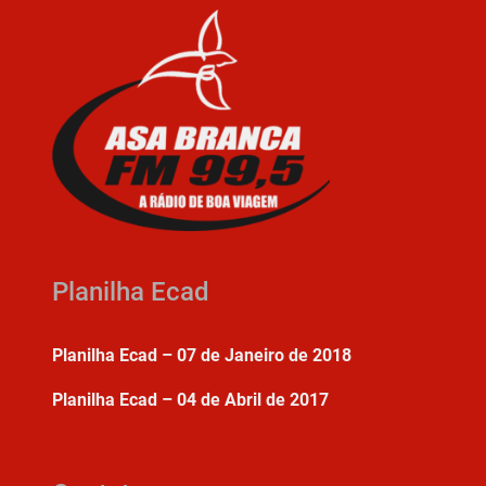
Planilha Ecad
Planilha Ecad – 07 de Janeiro de 2018
Planilha Ecad – 04 de Abril de 2017