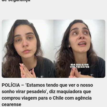
POLÍCIA – ‘Estamos tendo que ver o nosso
sonho virar pesadelo’, diz maquiadora que
comprou viagem para o Chile com agência
cearense