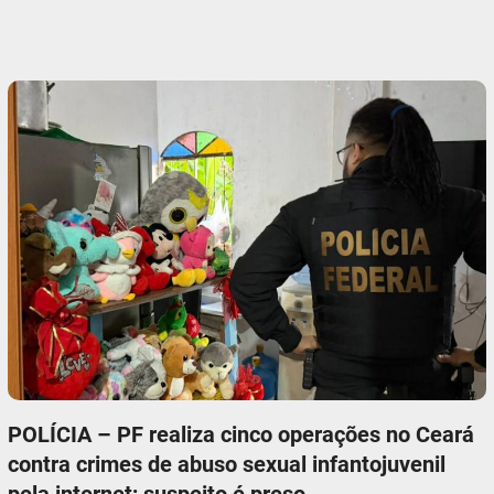
POLÍCIA – PF realiza cinco operações no Ceará
contra crimes de abuso sexual infantojuvenil
pela internet; suspeito é preso