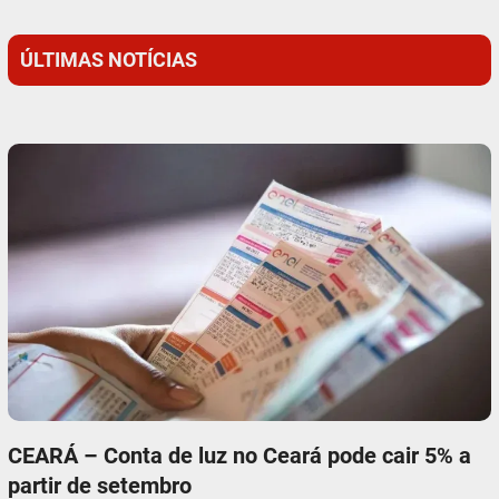
ÚLTIMAS NOTÍCIAS
CEARÁ – Conta de luz no Ceará pode cair 5% a
partir de setembro