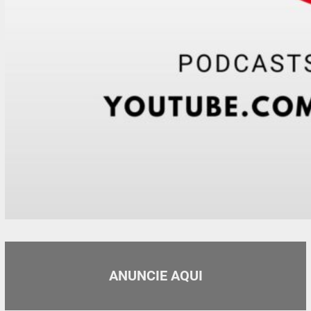
ANUNCIE AQUI