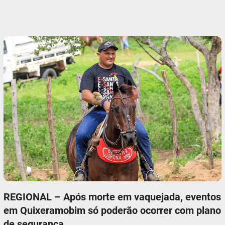
REGIONAL – Após morte em vaquejada, eventos
em Quixeramobim só poderão ocorrer com plano
de segurança