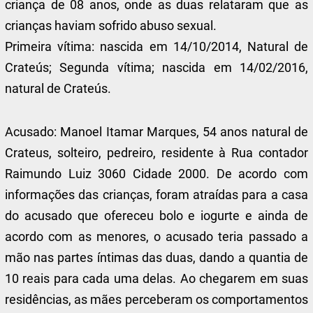
criança de 08 anos, onde as duas relataram que as
crianças haviam sofrido abuso sexual.
Primeira vítima: nascida em 14/10/2014, Natural de
Crateús; Segunda vítima; nascida em 14/02/2016,
natural de Crateús.
Acusado: Manoel Itamar Marques, 54 anos natural de
Crateus, solteiro, pedreiro, residente à Rua contador
Raimundo Luiz 3060 Cidade 2000. De acordo com
informações das crianças, foram atraídas para a casa
do acusado que ofereceu bolo e iogurte e ainda de
acordo com as menores, o acusado teria passado a
mão nas partes íntimas das duas, dando a quantia de
10 reais para cada uma delas. Ao chegarem em suas
residências, as mães perceberam os comportamentos