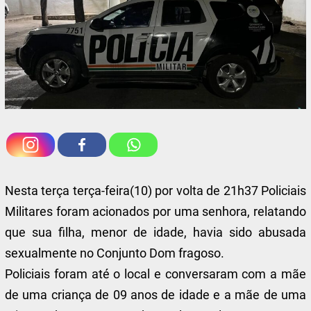
Nesta terça terça-feira(10) por volta de 21h37 Policiais
Militares foram acionados por uma senhora, relatando
que sua filha, menor de idade, havia sido abusada
sexualmente no Conjunto Dom fragoso.
Policiais foram até o local e conversaram com a mãe
de uma criança de 09 anos de idade e a mãe de uma