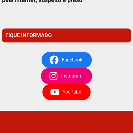
FIQUE INFORMADO
Facebook
Instagram
YouTube