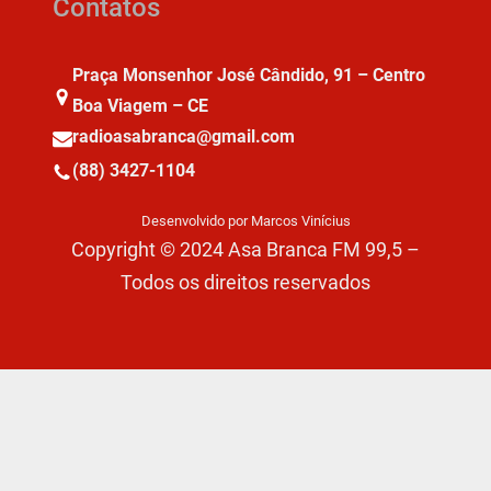
Contatos
Praça Monsenhor José Cândido, 91 – Centro
Boa Viagem – CE
radioasabranca@gmail.com
(88) 3427-1104
Desenvolvido por Marcos Vinícius
Copyright © 2024 Asa Branca FM 99,5 –
Todos os direitos reservados