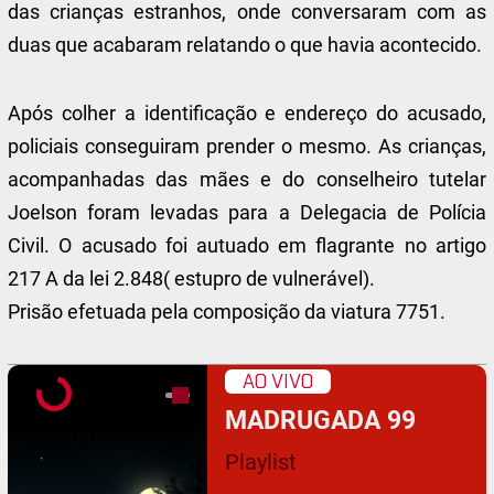
das crianças estranhos, onde conversaram com as
duas que acabaram relatando o que havia acontecido.
Após colher a identificação e endereço do acusado,
policiais conseguiram prender o mesmo. As crianças,
acompanhadas das mães e do conselheiro tutelar
Joelson foram levadas para a Delegacia de Polícia
Civil. O acusado foi autuado em flagrante no artigo
217 A da lei 2.848( estupro de vulnerável).
Prisão efetuada pela composição da viatura 7751.
AO VIVO
MADRUGADA 99
Playlist