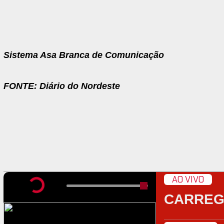
Sistema Asa Branca de Comunicação
FONTE: Diário do Nordeste
AO VIVO
CARRE