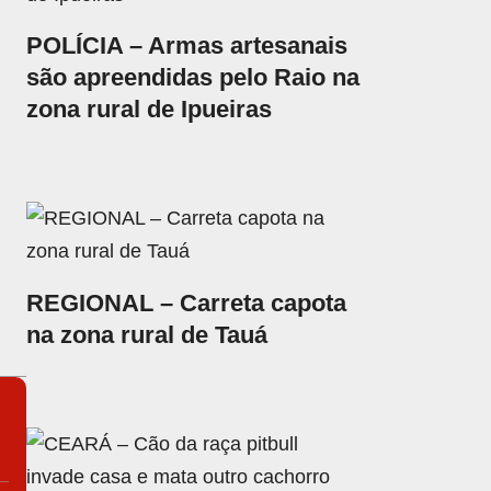
POLÍCIA – Armas artesanais
são apreendidas pelo Raio na
zona rural de Ipueiras
REGIONAL – Carreta capota
na zona rural de Tauá