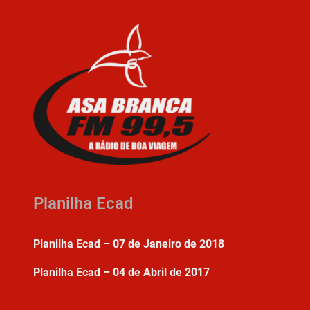
Planilha Ecad
Planilha Ecad – 07 de Janeiro de 2018
Planilha Ecad – 04 de Abril de 2017