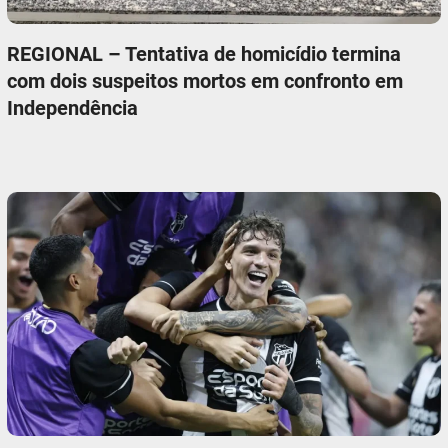
REGIONAL – Tentativa de homicídio termina
com dois suspeitos mortos em confronto em
Independência