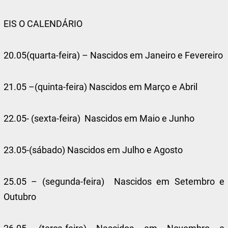
EIS O CALENDÁRIO
20.05(quarta-feira) – Nascidos em Janeiro e Fevereiro
21.05 –(quinta-feira) Nascidos em Março e Abril
22.05- (sexta-feira) Nascidos em Maio e Junho
23.05-(sábado) Nascidos em Julho e Agosto
25.05 – (segunda-feira) Nascidos em Setembro e
Outubro