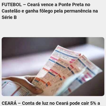
FUTEBOL – Ceará vence a Ponte Preta no
Castelão e ganha fôlego pela permanência na
Série B
CEARÁ – Conta de luz no Ceará pode cair 5% a