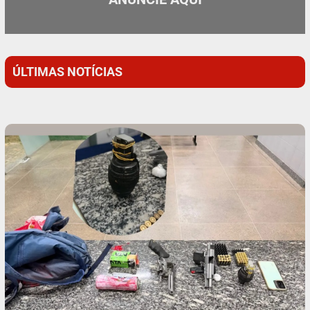
ÚLTIMAS NOTÍCIAS