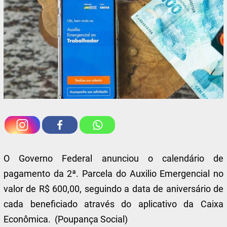
O Governo Federal anunciou o calendário de
pagamento da 2ª. Parcela do Auxilio Emergencial no
valor de R$ 600,00, seguindo a data de aniversário de
cada beneficiado através do aplicativo da Caixa
Econômica. (Poupança Social)