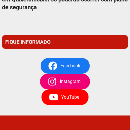
de segurança
FIQUE INFORMADO
Facebook
Instagram
YouTube