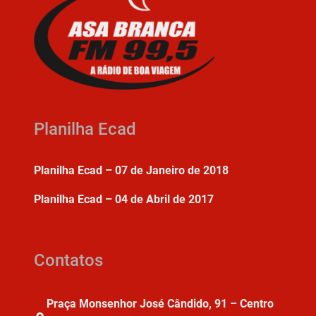
Planilha Ecad
Planilha Ecad – 07 de Janeiro de 2018
Planilha Ecad – 04 de Abril de 2017
Contatos
Praça Monsenhor José Cândido, 91 – Centro