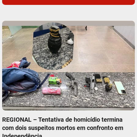
REGIONAL – Tentativa de homicídio termina
com dois suspeitos mortos em confronto em
Independência