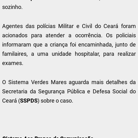
sozinho.
Agentes das polícias Militar e Civil do Ceará foram
acionados para atender a ocorrência. Os policiais
informaram que a criança foi encaminhada, junto de
familaires, a uma unidade hospitalar, para realizar
exames.
O Sistema Verdes Mares aguarda mais detalhes da
Secretaria da Segurança Pública e Defesa Social do
Ceará (
SSPDS
) sobre o caso.