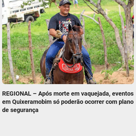
REGIONAL – Após morte em vaquejada, eventos
em Quixeramobim só poderão ocorrer com plano
de segurança