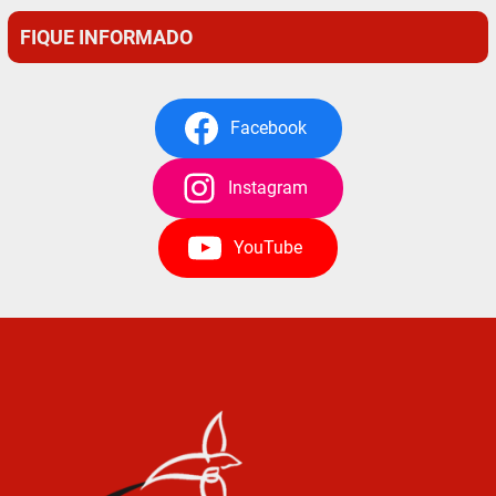
FIQUE INFORMADO
Facebook
Instagram
YouTube