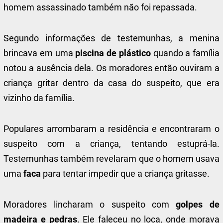
homem assassinado também não foi repassada.
Segundo informações de testemunhas, a menina
brincava em uma
piscina de plástico
quando a família
notou a ausência dela. Os moradores então ouviram a
criança gritar dentro da casa do suspeito, que era
vizinho da família.
Populares arrombaram a residência e encontraram o
suspeito com a criança, tentando estuprá-la.
Testemunhas também revelaram que o homem usava
uma
faca
para tentar impedir que a criança gritasse.
Moradores lincharam o suspeito com
golpes de
madeira e pedras
. Ele faleceu no loca, onde morava