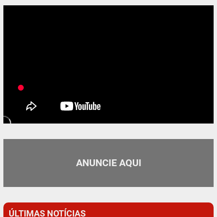
ANUNCIE AQUI
ÚLTIMAS NOTÍCIAS