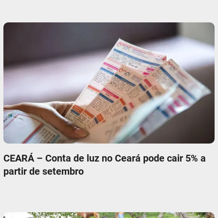
CEARÁ – Conta de luz no Ceará pode cair 5% a
partir de setembro