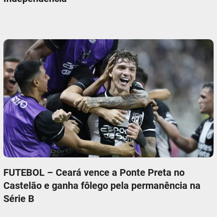
FUTEBOL – Ceará vence a Ponte Preta no
Castelão e ganha fôlego pela permanência na
Série B