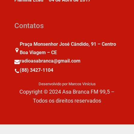
Contatos
Praça Monsenhor José Cândido, 91 – Centro
Boa Viagem – CE
radioasabranca@gmail.com
(88) 3427-1104
Desenvolvido por Marcos Vinícius
Copyright © 2024 Asa Branca FM 99,5 –
Todos os direitos reservados