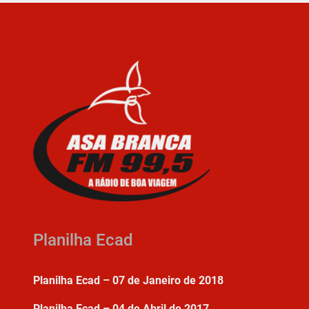
Planilha Ecad
Planilha Ecad – 07 de Janeiro de 2018
Planilha Ecad – 04 de Abril de 2017