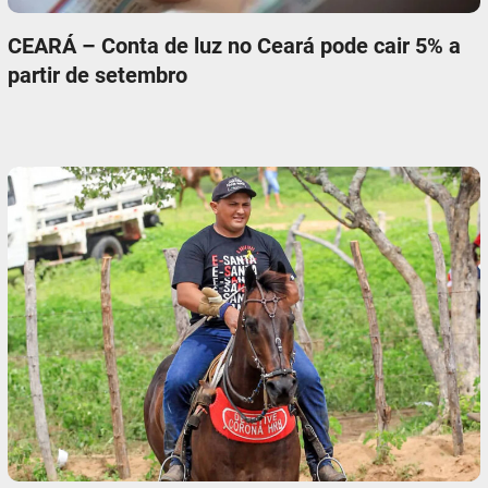
CEARÁ – Conta de luz no Ceará pode cair 5% a
partir de setembro