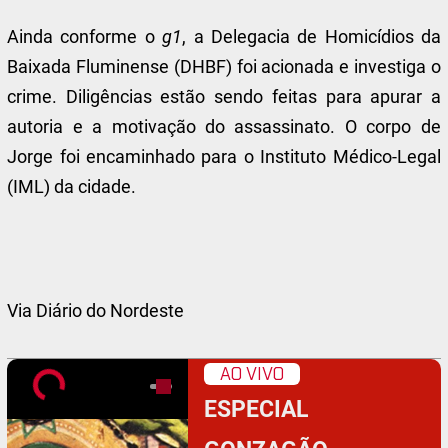
Ainda conforme o
g1
, a Delegacia de Homicídios da
Baixada Fluminense (DHBF) foi acionada e investiga o
crime. Diligências estão sendo feitas para apurar a
autoria e a motivação do assassinato. O corpo de
Jorge foi encaminhado para o Instituto Médico-Legal
(IML) da cidade.
Via Diário do Nordeste
AO VIVO
ESPECIAL