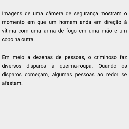
Imagens de uma câmera de segurança mostram o
momento em que um homem anda em direção à
vítima com uma arma de fogo em uma mão e um
copo na outra.
Em meio a dezenas de pessoas, o criminoso faz
diversos disparos à queima-roupa. Quando os
disparos começam, algumas pessoas ao redor se
afastam.