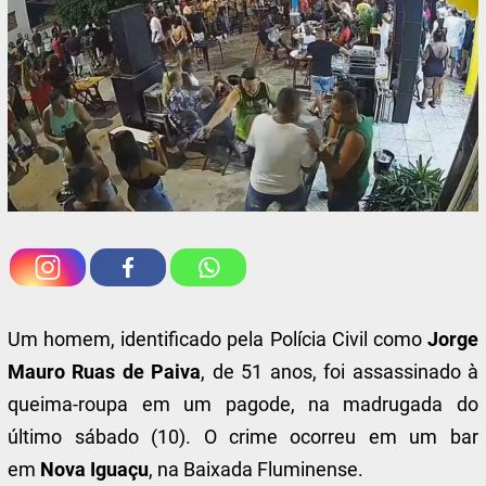
Um homem, identificado pela Polícia Civil como
Jorge
Mauro Ruas de Paiva
, de 51 anos, foi assassinado à
queima-roupa em um pagode, na madrugada do
último sábado (10). O crime ocorreu em um bar
em
Nova Iguaçu
, na Baixada Fluminense.