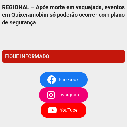
REGIONAL – Após morte em vaquejada, eventos
em Quixeramobim só poderão ocorrer com plano
de segurança
FIQUE INFORMADO
Facebook
Instagram
YouTube