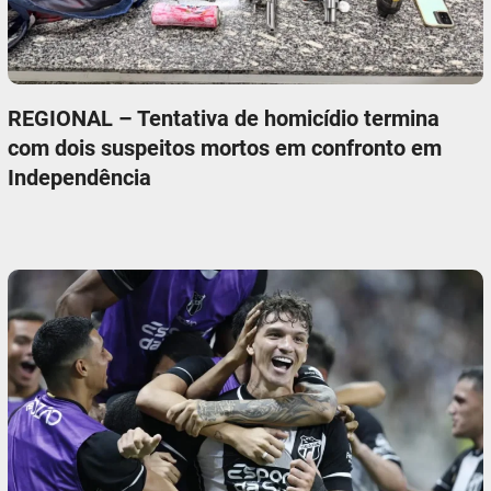
REGIONAL – Tentativa de homicídio termina
com dois suspeitos mortos em confronto em
Independência