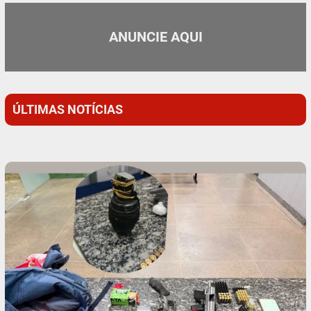
ANUNCIE AQUI
ÚLTIMAS NOTÍCIAS