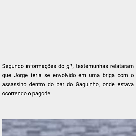
Segundo informações do
g1
, testemunhas relataram
que Jorge teria se envolvido em uma briga com o
assassino dentro do bar do Gaguinho, onde estava
ocorrendo o pagode.