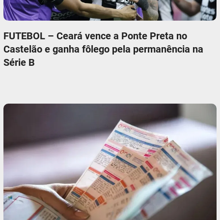
FUTEBOL – Ceará vence a Ponte Preta no
Castelão e ganha fôlego pela permanência na
Série B