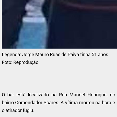
Legenda:
Jorge Mauro Ruas de Paiva tinha 51 anos
Foto:
Reprodução
O bar está localizado na Rua Manoel Henrique, no
bairro Comendador Soares. A vítima morreu na hora e
o atirador fugiu.