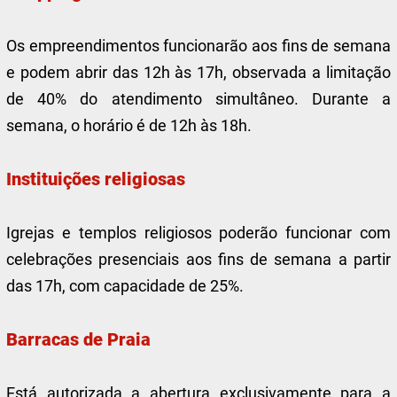
Os empreendimentos funcionarão aos fins de semana
e podem abrir das 12h às 17h, observada a limitação
de 40% do atendimento simultâneo. Durante a
semana, o horário é de 12h às 18h.
Instituições religiosas
Igrejas e templos religiosos poderão funcionar com
celebrações presenciais aos fins de semana a partir
das 17h, com capacidade de 25%.
Barracas de Praia
Está autorizada a abertura exclusivamente para a