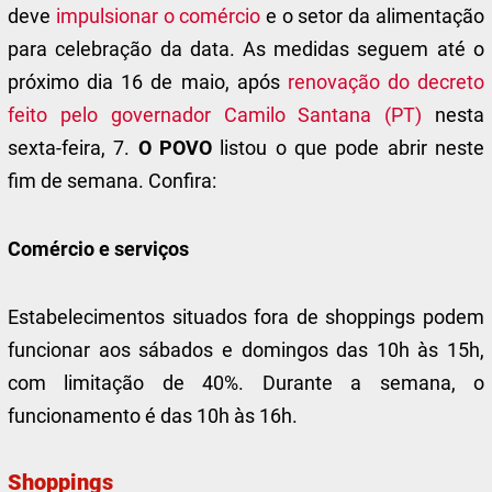
deve
impulsionar o comércio
e o setor da alimentação
para celebração da data. As medidas seguem até o
próximo dia 16 de maio, após
renovação do decreto
feito pelo governador Camilo Santana (PT)
nesta
sexta-feira, 7.
O POVO
listou o que pode abrir neste
fim de semana. Confira:
Comércio e serviços
Estabelecimentos situados fora de shoppings podem
funcionar aos sábados e domingos das 10h às 15h,
com limitação de 40%. Durante a semana, o
funcionamento é das 10h às 16h.
Shoppings