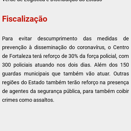
Fiscalização
Para evitar descumprimento das medidas de
prevenção à disseminação do coronavírus, o Centro
de Fortaleza terá reforço de 30% da força policial, com
300 policiais atuando nos dois dias. Além dos 150
guardas municipais que também vão atuar. Outras
regiões do Estado também terão reforço na presença
de agentes da segurança pública, para também coibir
crimes como assaltos.