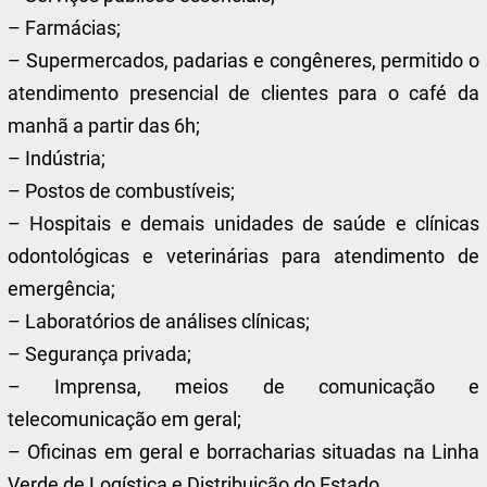
– Farmácias;
– Supermercados, padarias e congêneres, permitido o
atendimento presencial de clientes para o café da
manhã a partir das 6h;
– Indústria;
– Postos de combustíveis;
– Hospitais e demais unidades de saúde e clínicas
odontológicas e veterinárias para atendimento de
emergência;
– Laboratórios de análises clínicas;
– Segurança privada;
– Imprensa, meios de comunicação e
telecomunicação em geral;
– Oficinas em geral e borracharias situadas na Linha
Verde de Logística e Distribuição do Estado