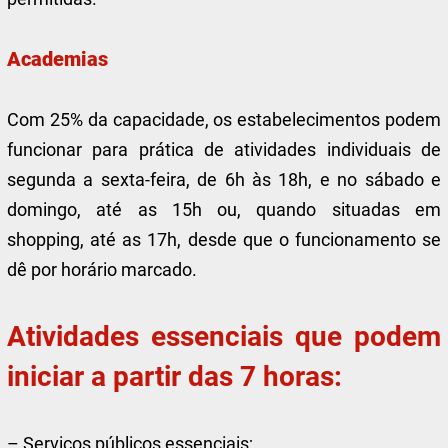
Academias
Com 25% da capacidade, os estabelecimentos podem
funcionar para prática de atividades individuais de
segunda a sexta-feira, de 6h às 18h, e no sábado e
domingo, até as 15h ou, quando situadas em
shopping, até as 17h, desde que o funcionamento se
dê por horário marcado.
Atividades essenciais que podem
iniciar a partir das 7 horas:
– Serviços públicos essenciais;