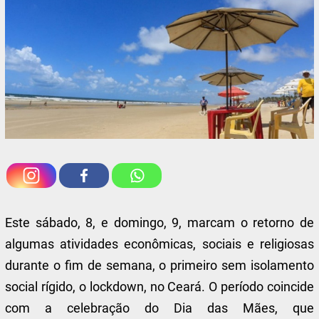
Este sábado, 8, e domingo, 9, marcam o retorno de
algumas atividades econômicas, sociais e religiosas
durante o fim de semana, o primeiro sem isolamento
social rígido, o lockdown, no Ceará. O período coincide
com a celebração do Dia das Mães, que