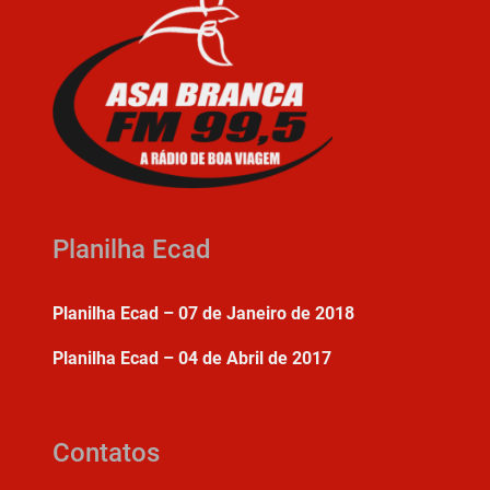
Planilha Ecad
Planilha Ecad – 07 de Janeiro de 2018
Planilha Ecad – 04 de Abril de 2017
Contatos