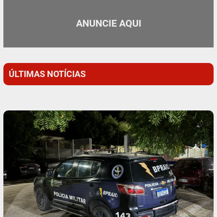
ANUNCIE AQUI
ÚLTIMAS NOTÍCIAS