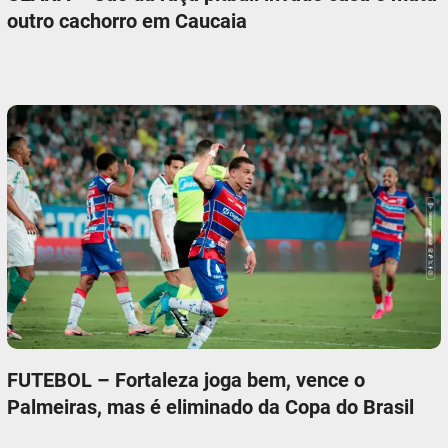
outro cachorro em Caucaia
FUTEBOL – Fortaleza joga bem, vence o
Palmeiras, mas é eliminado da Copa do Brasil