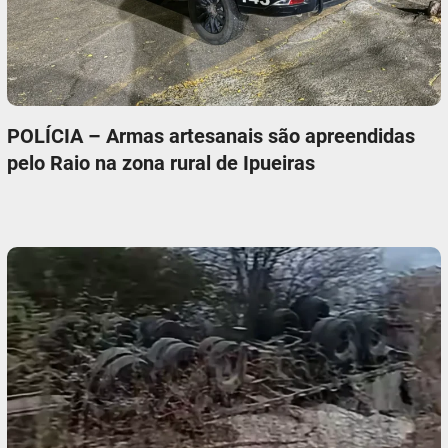
POLÍCIA – Armas artesanais são apreendidas
pelo Raio na zona rural de Ipueiras