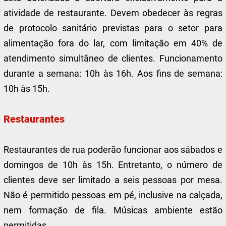
atividade de restaurante. Devem obedecer às regras
de protocolo sanitário previstas para o setor para
alimentação fora do lar, com limitação em 40% de
atendimento simultâneo de clientes. Funcionamento
durante a semana: 10h às 16h. Aos fins de semana:
10h às 15h.
Restaurantes
Restaurantes de rua poderão funcionar aos sábados e
domingos de 10h às 15h. Entretanto, o número de
clientes deve ser limitado a seis pessoas por mesa.
Não é permitido pessoas em pé, inclusive na calçada,
nem formação de fila. Músicas ambiente estão
permitidas.