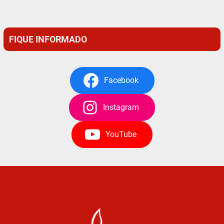
FIQUE INFORMADO
Facebook
Instagram
YouTube