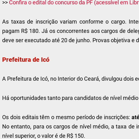
>>
Confira o edital do concurso da PF (acessível em Lib
As taxas de inscrição variam conforme o cargo. Inte
pagam R$ 180. Já os concorrentes aos cargos de deleg
deve ser executado até 20 de junho. Provas objetiva e 
Prefeitura de Icó
A Prefeitura de Icó, no Interior do Ceará, divulgou dois 
Há oportunidades tanto para candidatos de nível médi
Os dois editais têm o mesmo período de inscrições:
at
No entanto, para os cargos de nível médio, a taxa de 
nível superior, o valor é de R$ 150.