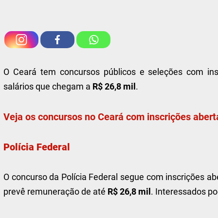
O Ceará tem concursos públicos e seleções com ins
salários que chegam a
R$ 26,8 mil
.
Veja os concursos no Ceará com inscrições abert
Polícia Federal
O concurso da Polícia Federal segue com inscrições aber
prevê remuneração de até
R$ 26,8 mil
. Interessados p