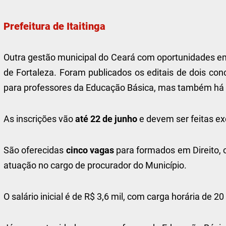
Prefeitura de Itaitinga
Outra gestão municipal do Ceará com oportunidades em a
de Fortaleza. Foram publicados os editais de dois conc
para professores da Educação Básica, mas também há
As inscrições vão
até 22 de junho
e devem ser feitas ex
São oferecidas
cinco vagas
para formados em Direito, 
atuação no cargo de procurador do Município.
O salário inicial é de R$ 3,6 mil, com carga horária de 20