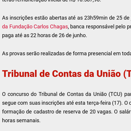
As inscrições estão abertas até as 23h59min de 25 d
da Fundação Carlos Chagas
, banca responsável pelo pr
paga até as 22 horas de 26 de junho.
As provas serão realizadas de forma presencial em todas
Tribunal de Contas da União 
O concurso do Tribunal de Contas da União (TCU) par
segue com suas inscrições até esta terça-feira (17). O
formação de cadastro de reserva de 20 vagas. O salári
horas semanais.