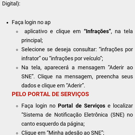
Digital):
Faça login no ap
aplicativo e clique em
“Infrações”
, na tela
principal;
Selecione se deseja consultar: “infrações por
infrator” ou “infrações por veículo”;
Na tela, aparecerá a mensagem “Aderir ao
SNE”. Clique na mensagem, preencha seus
dados e clique em “Aderir”.
PELO PORTAL DE SERVIÇOS
Faça login no
Portal de Serviços
e localizar
“Sistema de Notificação Eletrônica (SNE) no
canto esquerdo da página;
Clique em “Minha adesão ao SNE”;