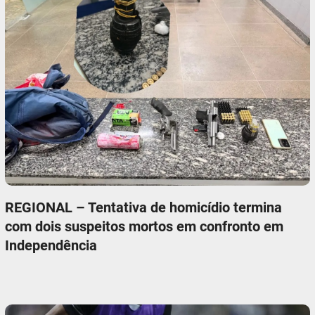
REGIONAL – Tentativa de homicídio termina
com dois suspeitos mortos em confronto em
Independência