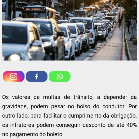
Os valores de multas de trânsito, a depender da
gravidade, podem pesar no bolso do condutor. Por
outro lado, para facilitar o cumprimento da obrigação,
os infratores podem conseguir desconto de até 40%
no pagamento do boleto.