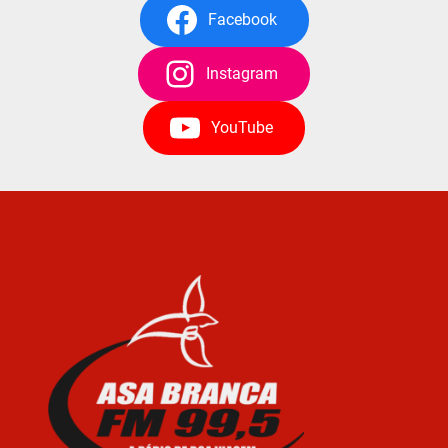
Facebook
Instagram
YouTube