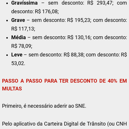
Gravíssima
– sem desconto: R$ 293,47; com
desconto: R$ 176,08;
Grave
– sem desconto: R$ 195,23; com desconto:
R$ 117,13;
Média
– sem desconto: R$ 130,16; com desconto:
R$ 78,09;
Leve
– sem desconto: R$ 88,38; com desconto: R$
53,02.
PASSO A PASSO PARA TER DESCONTO DE 40% EM
MULTAS
Primeiro, é necessário aderir ao SNE.
Pelo aplicativo da Carteira Digital de Trânsito (ou CNH