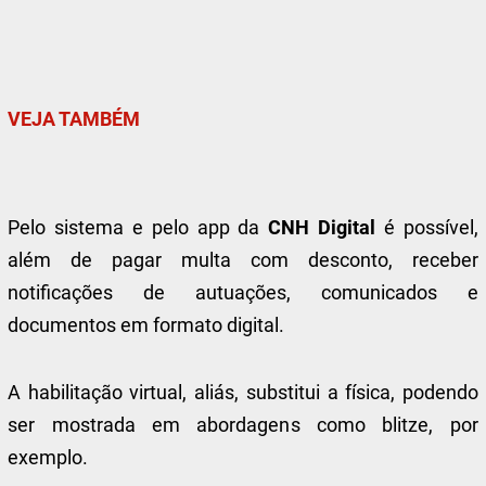
VEJA TAMBÉM
Pelo sistema e pelo app da
CNH Digital
é possível,
além de pagar multa com desconto, receber
notificações de autuações, comunicados e
documentos em formato digital.
A habilitação virtual, aliás, substitui a física, podendo
ser mostrada em abordagens como blitze, por
exemplo.