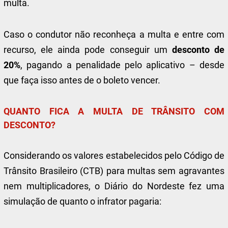
multa.
Caso o condutor não reconheça a multa e entre com
recurso, ele ainda pode conseguir um
desconto de
20%
, pagando a penalidade pelo aplicativo – desde
que faça isso antes de o boleto vencer.
QUANTO FICA A MULTA DE TRÂNSITO COM
DESCONTO?
Considerando os valores estabelecidos pelo Código de
Trânsito Brasileiro (CTB) para multas sem agravantes
nem multiplicadores, o Diário do Nordeste fez uma
simulação de quanto o infrator pagaria: