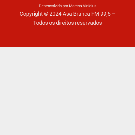
Desenvolvido por Marcos Vinícius
Copyright © 2024 Asa Branca FM 99,5 –
Todos os direitos reservados