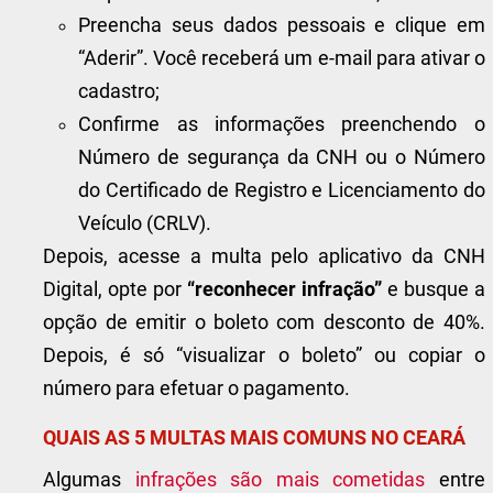
Preencha seus dados pessoais e clique em
“Aderir”. Você receberá um e-mail para ativar o
cadastro;
Confirme as informações preenchendo o
Número de segurança da CNH ou o Número
do Certificado de Registro e Licenciamento do
Veículo (CRLV).
Depois, acesse a multa pelo aplicativo da CNH
Digital, opte por
“reconhecer infração”
e busque a
opção de emitir o boleto com desconto de 40%.
Depois, é só “visualizar o boleto” ou copiar o
número para efetuar o pagamento.
QUAIS AS 5 MULTAS MAIS COMUNS NO CEARÁ
Algumas
infrações são mais cometidas
entre