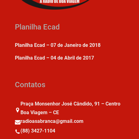
Planilha Ecad
Planilha Ecad – 07 de Janeiro de 2018
Planilha Ecad – 04 de Abril de 2017
Contatos
Praça Monsenhor José Cândido, 91 – Centro
Boa Viagem – CE
radioasabranca@gmail.com
(88) 3427-1104