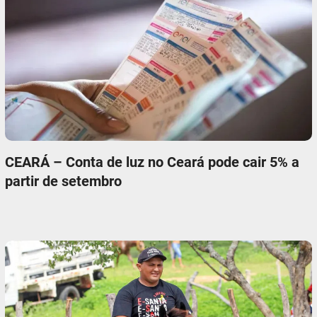
CEARÁ – Conta de luz no Ceará pode cair 5% a
partir de setembro