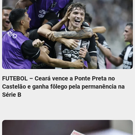
FUTEBOL – Ceará vence a Ponte Preta no
Castelão e ganha fôlego pela permanência na
Série B