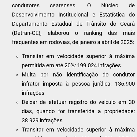
condutores cearenses. O Núcleo de
Desenvolvimento Institucional e Estatística do
Departamento Estadual de Trânsito do Ceará
(Detran-CE), elaborou o ranking das mais
frequentes em rodovias, de janeiro a abril de 2025:
Transitar em velocidade superior à máxima
permitida em até 20%: 199.024 infrações
Multa por não identificação do condutor
infrator imposta à pessoa jurídica: 136.900
infrações
Deixar de efetuar registro do veículo em 30
dias, quando for transferida a propriedade:
38.929 infrações
Transitar em velocidade superior à máxima