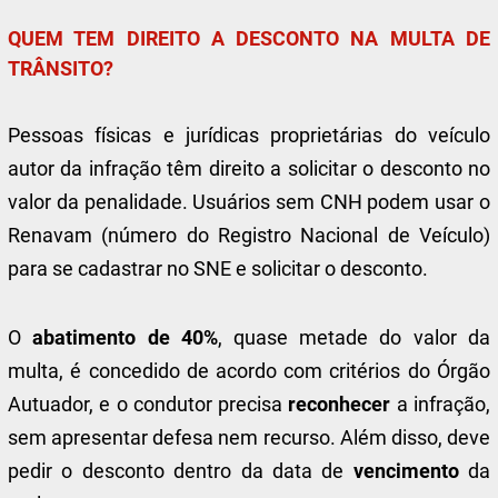
QUEM TEM DIREITO A DESCONTO NA MULTA DE
TRÂNSITO?
Pessoas físicas e jurídicas proprietárias do veículo
autor da infração têm direito a solicitar o desconto no
valor da penalidade. Usuários sem CNH podem usar o
Renavam (número do Registro Nacional de Veículo)
para se cadastrar no SNE e solicitar o desconto.
O
abatimento de 40%
, quase metade do valor da
multa, é concedido de acordo com critérios do Órgão
Autuador, e o condutor precisa
reconhecer
a infração,
sem apresentar defesa nem recurso. Além disso, deve
pedir o desconto dentro da data de
vencimento
da