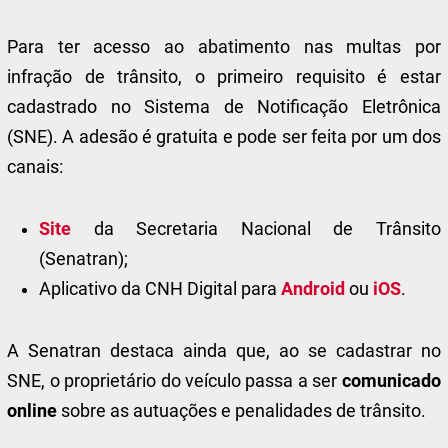
Para ter acesso ao abatimento nas multas por
infração de trânsito, o primeiro requisito é estar
cadastrado no Sistema de Notificação Eletrônica
(SNE). A adesão é gratuita e pode ser feita por um dos
canais:
Site
da Secretaria Nacional de Trânsito
(Senatran);
Aplicativo da CNH Digital para
Android
ou
iOS
.
A Senatran destaca ainda que, ao se cadastrar no
SNE, o proprietário do veículo passa a ser
comunicado
online
sobre as autuações e penalidades de trânsito.