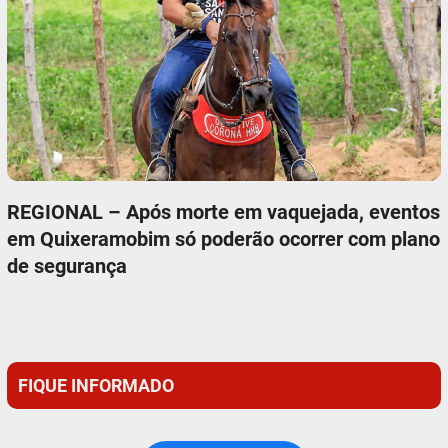
REGIONAL – Após morte em vaquejada, eventos
em Quixeramobim só poderão ocorrer com plano
de segurança
FIQUE INFORMADO