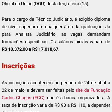
Oficial da União (DOU) desta terça-feira (15).
Para o cargo de Técnico Judiciário, é exigido diploma
de nível superior em qualquer área da graduação. Já
para Analista Judiciário, as vagas demandam
formações específicas. Os salários iniciais variam de
R$ 10.372,00 a R$ 17.018,67
.
Inscrições
As inscrições acontecem no período de 24 de abril a
22 de maio, e devem ser feitas pelo
site da Fundação
Carlos Chagas (FCC)
, que é a banca organizadora. A
taxa de inscrição varia de R$ 90 a R$ 110, a depender