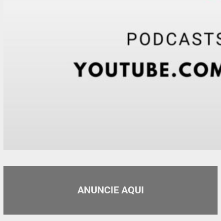
ANUNCIE AQUI