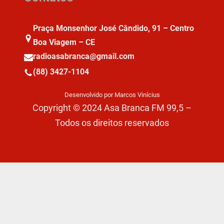
Praça Monsenhor José Cândido, 91 – Centro
Boa Viagem – CE
radioasabranca@gmail.com
(88) 3427-1104
Desenvolvido por Marcos Vinícius
Copyright © 2024 Asa Branca FM 99,5 –
Todos os direitos reservados