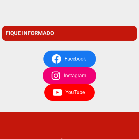
FIQUE INFORMADO
Facebook
Instagram
YouTube