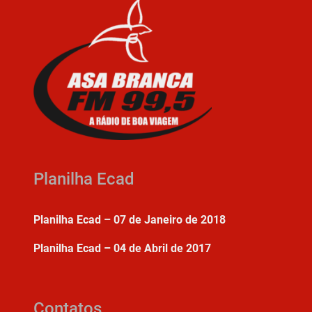
Planilha Ecad
Planilha Ecad – 07 de Janeiro de 2018
Planilha Ecad – 04 de Abril de 2017
Contatos