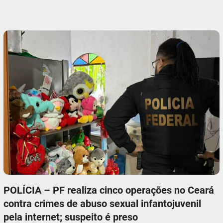
POLÍCIA – PF realiza cinco operações no Ceará
contra crimes de abuso sexual infantojuvenil
pela internet; suspeito é preso