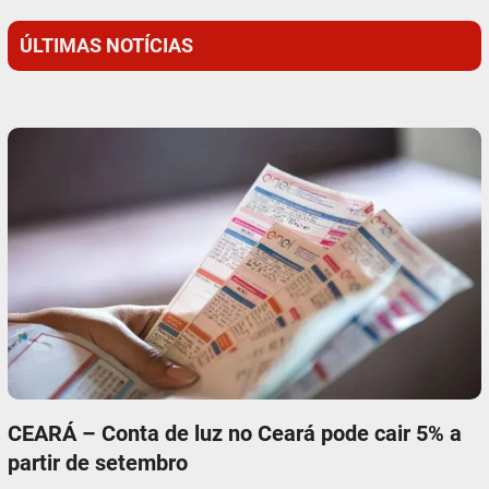
ÚLTIMAS NOTÍCIAS
CEARÁ – Conta de luz no Ceará pode cair 5% a
partir de setembro