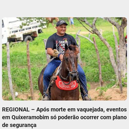
REGIONAL – Após morte em vaquejada, eventos
em Quixeramobim só poderão ocorrer com plano
de segurança