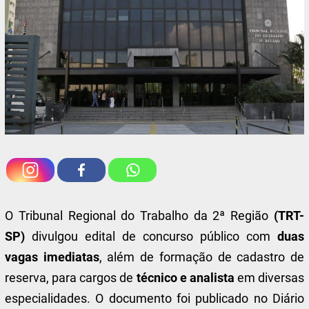
O Tribunal Regional do Trabalho da 2ª Região
(TRT-
SP)
divulgou edital de concurso público com
duas
vagas imediatas
, além de formação de cadastro de
reserva, para cargos de
técnico e analista
em diversas
especialidades. O documento foi publicado no Diário