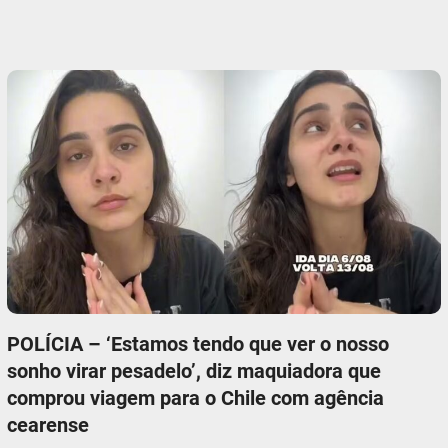
POLÍCIA – ‘Estamos tendo que ver o nosso
sonho virar pesadelo’, diz maquiadora que
comprou viagem para o Chile com agência
cearense