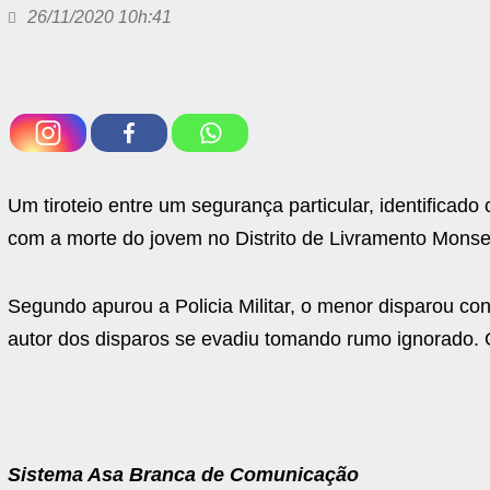
26/11/2020 10h:41
Um tiroteio entre um segurança particular, identificad
com a morte do jovem no Distrito de Livramento Mons
Segundo apurou a Policia Militar, o menor disparou con
autor dos disparos se evadiu tomando rumo ignorado. 
Sistema Asa Branca de Comunicação