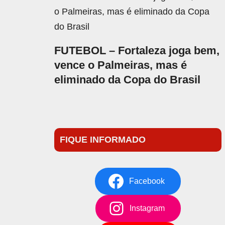
FUTEBOL – Fortaleza joga bem,
vence o Palmeiras, mas é
eliminado da Copa do Brasil
FIQUE INFORMADO
Facebook
Instagram