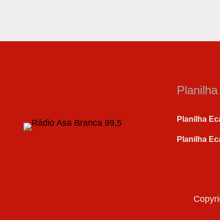
Planilh
Planilha Ec
Planilha Ec
Copyri