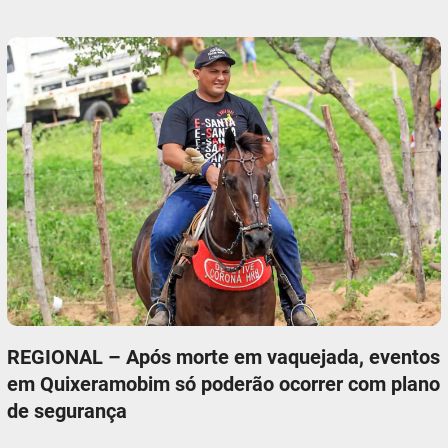
REGIONAL – Após morte em vaquejada, eventos
em Quixeramobim só poderão ocorrer com plano
de segurança