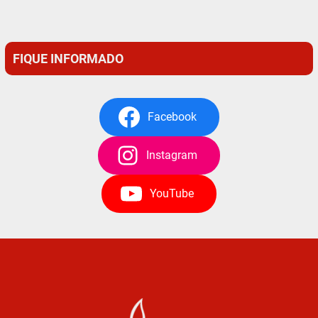
FIQUE INFORMADO
Facebook
Instagram
YouTube