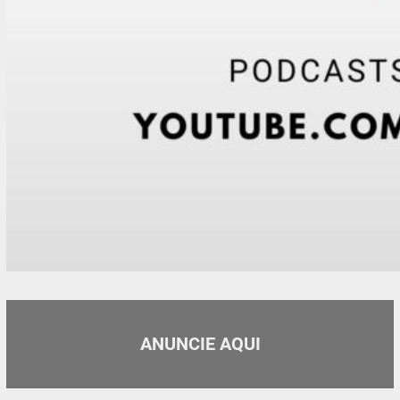
ANUNCIE AQUI