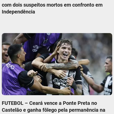
com dois suspeitos mortos em confronto em
Independência
FUTEBOL – Ceará vence a Ponte Preta no
Castelão e ganha fôlego pela permanência na