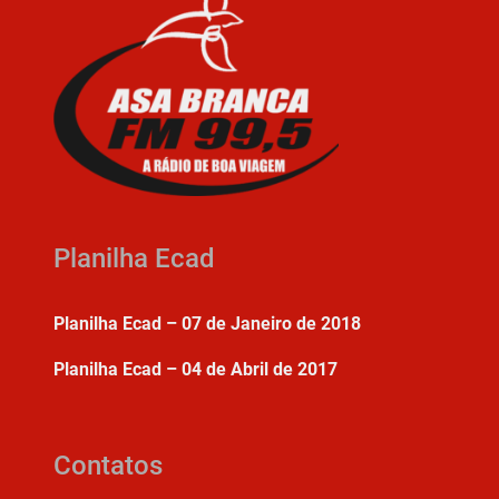
Planilha Ecad
Planilha Ecad – 07 de Janeiro de 2018
Planilha Ecad – 04 de Abril de 2017
Contatos