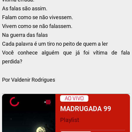
As falas são assim.
Falam como se não vivessem.
Vivem como se não falassem.
Na guerra das falas
Cada palavra é um tiro no peito de quem a ler
Você conhece alguém que já foi vítima de fala
perdida?
Por Valdenir Rodrigues
AO VIVO
MADRUGADA 99
Playlist