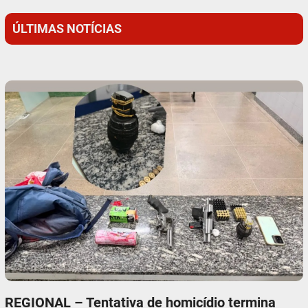
ÚLTIMAS NOTÍCIAS
REGIONAL – Tentativa de homicídio termina