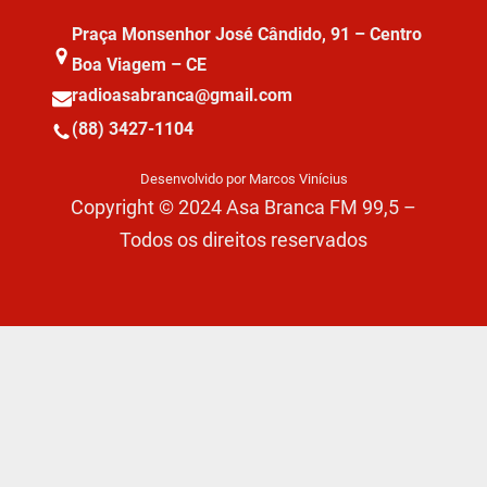
Praça Monsenhor José Cândido, 91 – Centro
Boa Viagem – CE
radioasabranca@gmail.com
(88) 3427-1104
Desenvolvido por Marcos Vinícius
Copyright © 2024 Asa Branca FM 99,5 –
Todos os direitos reservados