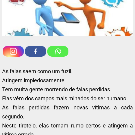
As falas saem como um fuzil.
Atingem impiedosamente.
Tem muita gente morrendo de falas perdidas.
Elas vêm dos campos mais minados do ser humano.
As falas perdidas fazem novas vítimas a cada
segundo.
Neste tiroteio, elas tomam rumo certos e atingem a
vítima errada.