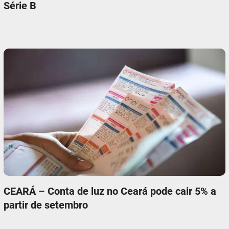
Série B
CEARÁ – Conta de luz no Ceará pode cair 5% a
partir de setembro