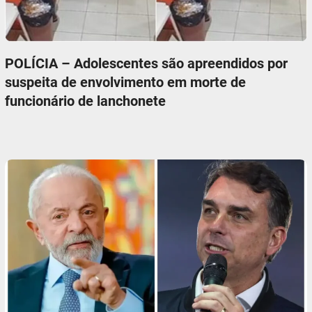
POLÍCIA – Adolescentes são apreendidos por
suspeita de envolvimento em morte de
funcionário de lanchonete