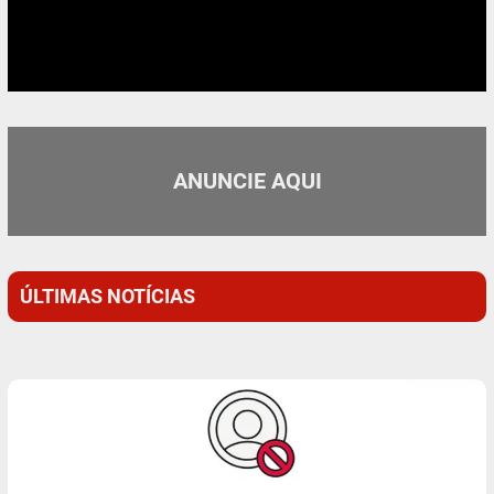
ANUNCIE AQUI
ÚLTIMAS NOTÍCIAS