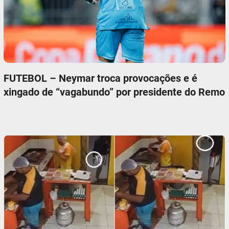
FUTEBOL – Neymar troca provocações e é
xingado de “vagabundo” por presidente do Remo