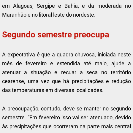
em Alagoas, Sergipe e Bahia; e da moderada no
Maranhão e no litoral leste do nordeste.
Segundo semestre preocupa
A expectativa é que a quadra chuvosa, iniciada neste
mês de fevereiro e estendida até maio, ajude a
atenuar a situação e recuar a seca no território
cearense, uma vez que há precipitações e redução
das temperaturas em diversas localidades.
A preocupação, contudo, deve se manter no segundo
semestre. “Em fevereiro isso vai ser atenuado, devido
às precipitações que ocorreram na parte mais central