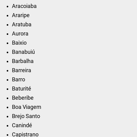
Aracoiaba
Araripe
Aratuba
Aurora
Baixio
Banabuiú
Barbalha
Barreira
Barro
Baturité
Beberibe
Boa Viagem
Brejo Santo
Canindé
Capistrano