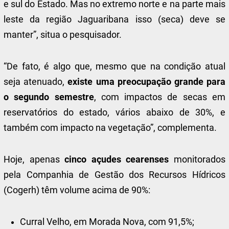
e sul do Estado. Mas no extremo norte e na parte mais
leste da região Jaguaribana isso (seca) deve se
manter”, situa o pesquisador.
“De fato, é algo que, mesmo que na condição atual
seja atenuado,
existe uma preocupação grande para
o segundo semestre
, com impactos de secas em
reservatórios do estado, vários abaixo de 30%, e
também com impacto na vegetação”, complementa.
Hoje, apenas
cinco açudes cearenses
monitorados
pela Companhia de Gestão dos Recursos Hídricos
(Cogerh) têm volume acima de 90%:
Curral Velho, em Morada Nova, com 91,5%;