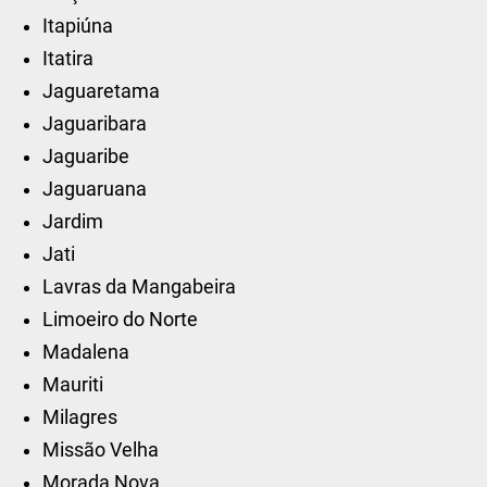
Itapiúna
Itatira
Jaguaretama
Jaguaribara
Jaguaribe
Jaguaruana
Jardim
Jati
Lavras da Mangabeira
Limoeiro do Norte
Madalena
Mauriti
Milagres
Missão Velha
Morada Nova