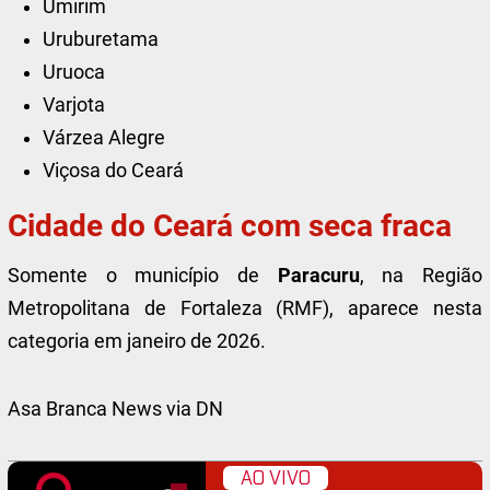
Umirim
Uruburetama
Uruoca
Varjota
Várzea Alegre
Viçosa do Ceará
Cidade do Ceará com seca fraca
Somente o município de
Paracuru
, na Região
Metropolitana de Fortaleza (RMF), aparece nesta
categoria em janeiro de 2026.
Asa Branca News via DN
AO VIVO