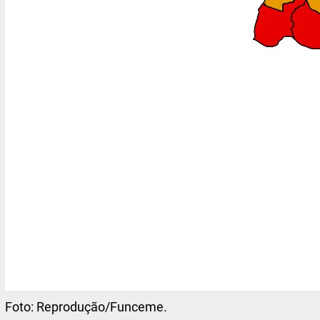
Foto:
Reprodução/Funceme.