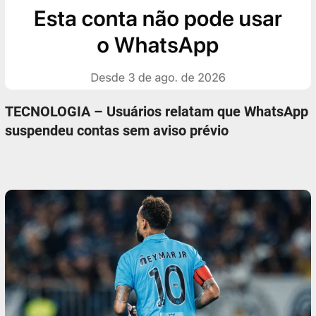
TECNOLOGIA – Usuários relatam que WhatsApp
suspendeu contas sem aviso prévio