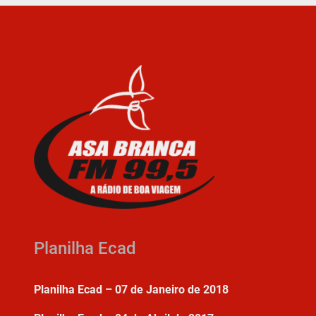
Planilha Ecad
Planilha Ecad – 07 de Janeiro de 2018