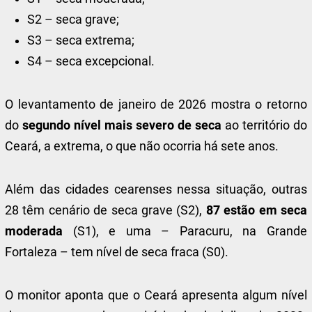
S2 – seca grave;
S3 – seca extrema;
S4 – seca excepcional.
O levantamento de janeiro de 2026 mostra o retorno
do
segundo nível mais severo de seca
ao território do
Ceará, a extrema, o que não ocorria há sete anos.
Além das cidades cearenses nessa situação, outras
28 têm cenário de seca grave (S2),
87 estão em seca
moderada
(S1), e uma – Paracuru, na Grande
Fortaleza – tem nível de seca fraca (S0).
O monitor aponta que o Ceará apresenta algum nível