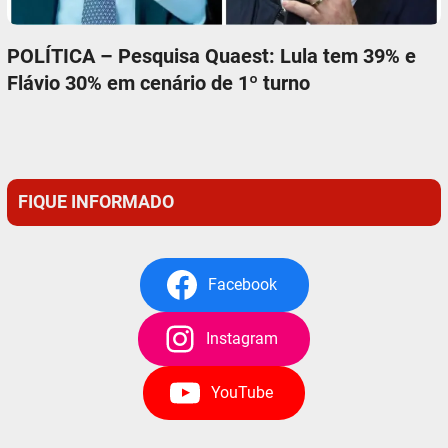
POLÍTICA – Pesquisa Quaest: Lula tem 39% e
Flávio 30% em cenário de 1º turno
FIQUE INFORMADO
Facebook
Instagram
YouTube