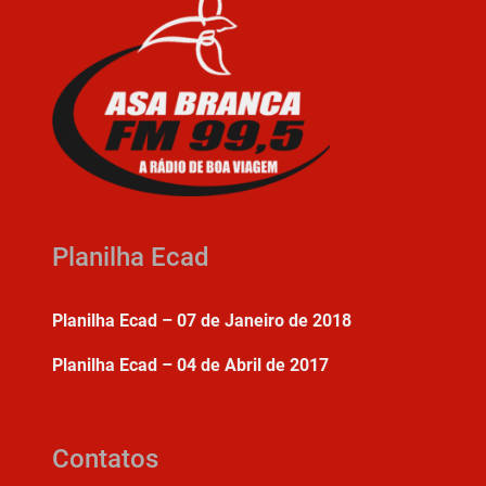
Planilha Ecad
Planilha Ecad – 07 de Janeiro de 2018
Planilha Ecad – 04 de Abril de 2017
Contatos