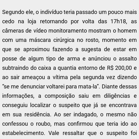
Segundo ele, o indivíduo teria passado um pouco mais
cedo na loja retornando por volta das 17h18, as
câmeras de vídeo monitoramento mostram o homem
com uma máscara cirúrgica no rosto, momento em
que se aproximou fazendo a sugesta de estar em
posse de algum tipo de arma e anúnciou o assalto
subtraindo do caixa a quantia entorno de R$ 200,00 e
ao sair ameaçou a vítima pela segunda vez dizendo
“se me denunciar voltarei para mata-la”. Diante dessas
informações, a composição saiu em diligências e
conseguiu localizar o suspeito que já se encontrava
em sua residência. Ao ser indagado, o mesmo não
confessou o roubo, mas confirmou que teria ido ao
estabelecimento. Vale ressaltar que o suspeito foi