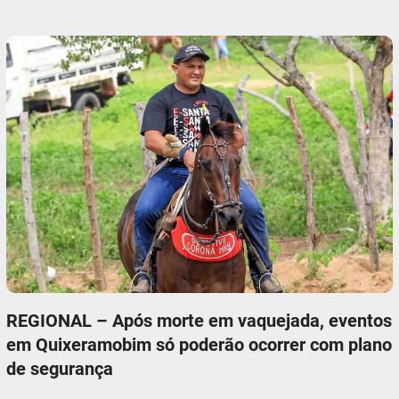
REGIONAL – Após morte em vaquejada, eventos
em Quixeramobim só poderão ocorrer com plano
de segurança