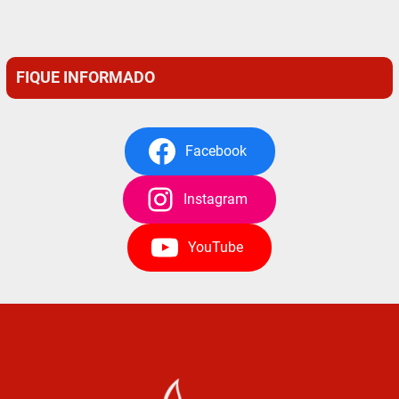
FIQUE INFORMADO
Facebook
Instagram
YouTube