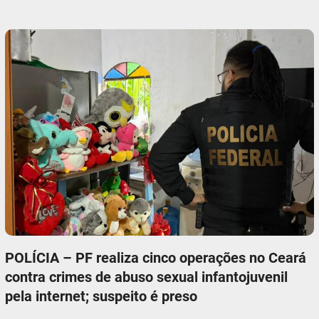
POLÍCIA – PF realiza cinco operações no Ceará
contra crimes de abuso sexual infantojuvenil
pela internet; suspeito é preso