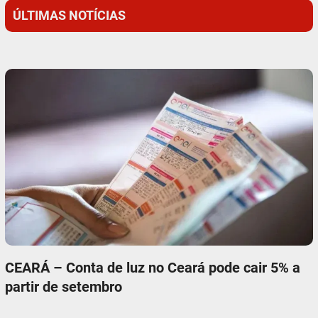
ÚLTIMAS NOTÍCIAS
CEARÁ – Conta de luz no Ceará pode cair 5% a
partir de setembro