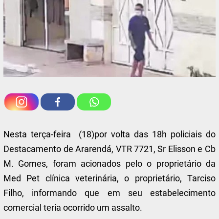
Nesta terça-feira (18)por volta das 18h policiais do
Destacamento de Ararendá, VTR 7721, Sr Elisson e Cb
M. Gomes, foram acionados pelo o proprietário da
Med Pet clínica veterinária, o proprietário, Tarciso
Filho, informando que em seu estabelecimento
comercial teria ocorrido um assalto.