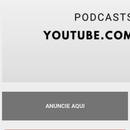
ANUNCIE AQUI