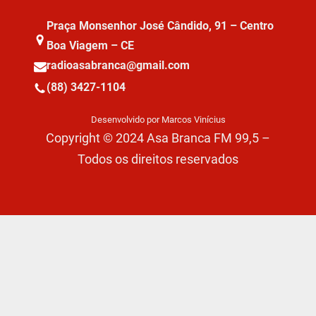
Praça Monsenhor José Cândido, 91 – Centro
Boa Viagem – CE
radioasabranca@gmail.com
(88) 3427-1104
Desenvolvido por Marcos Vinícius
Copyright © 2024 Asa Branca FM 99,5 –
Todos os direitos reservados