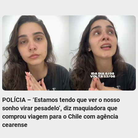
POLÍCIA – ‘Estamos tendo que ver o nosso
sonho virar pesadelo’, diz maquiadora que
comprou viagem para o Chile com agência
cearense