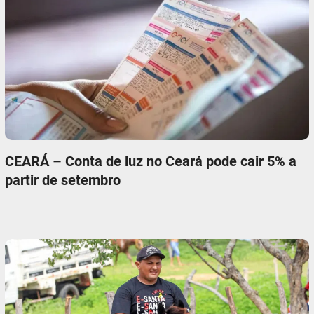
CEARÁ – Conta de luz no Ceará pode cair 5% a
partir de setembro