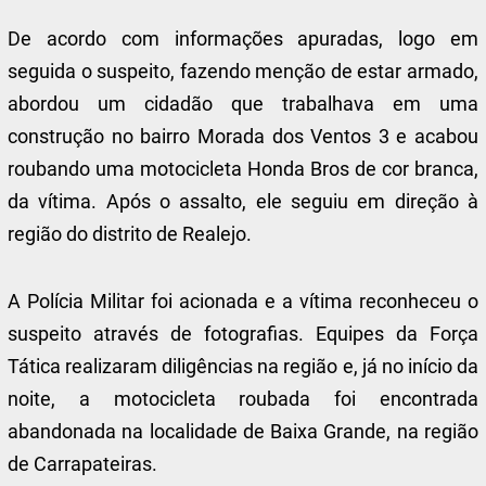
De acordo com informações apuradas, logo em
seguida o suspeito, fazendo menção de estar armado,
abordou um cidadão que trabalhava em uma
construção no bairro Morada dos Ventos 3 e acabou
roubando uma motocicleta Honda Bros de cor branca,
da vítima. Após o assalto, ele seguiu em direção à
região do distrito de Realejo.
A Polícia Militar foi acionada e a vítima reconheceu o
suspeito através de fotografias. Equipes da Força
Tática realizaram diligências na região e, já no início da
noite, a motocicleta roubada foi encontrada
abandonada na localidade de Baixa Grande, na região
de Carrapateiras.