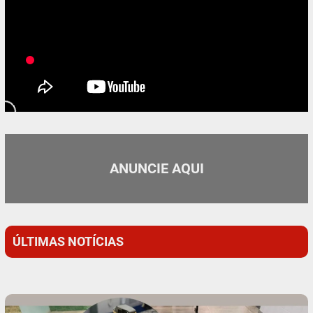
ANUNCIE AQUI
ÚLTIMAS NOTÍCIAS