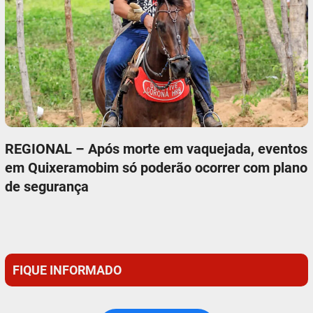
REGIONAL – Após morte em vaquejada, eventos
em Quixeramobim só poderão ocorrer com plano
de segurança
FIQUE INFORMADO