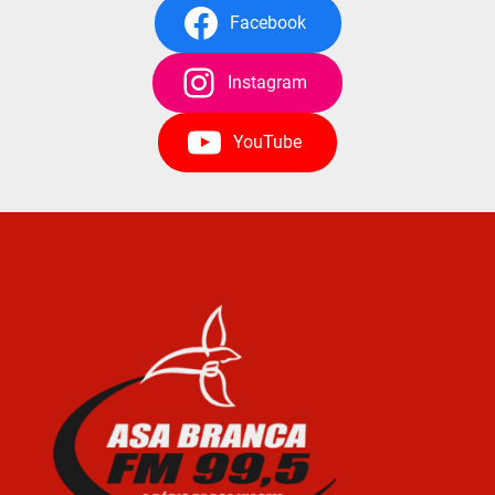
Facebook
Instagram
YouTube