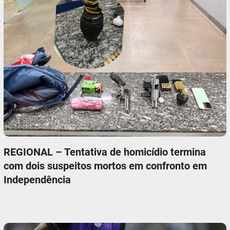
REGIONAL – Tentativa de homicídio termina
com dois suspeitos mortos em confronto em
Independência