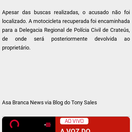
Apesar das buscas realizadas, o acusado não foi
localizado. A motocicleta recuperada foi encaminhada
para a Delegacia Regional de Polícia Civil de Crateús,
de onde será posteriormente devolvida ao
proprietário.
Asa Branca News via Blog do Tony Sales
AO VIVO
A VOZ DO