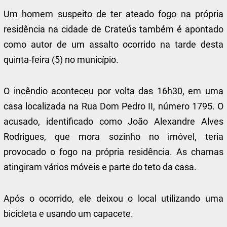
Um homem suspeito de ter ateado fogo na própria
residência na cidade de Crateús também é apontado
como autor de um assalto ocorrido na tarde desta
quinta-feira (5) no município.
O incêndio aconteceu por volta das 16h30, em uma
casa localizada na Rua Dom Pedro II, número 1795. O
acusado, identificado como João Alexandre Alves
Rodrigues, que mora sozinho no imóvel, teria
provocado o fogo na própria residência. As chamas
atingiram vários móveis e parte do teto da casa.
Após o ocorrido, ele deixou o local utilizando uma
bicicleta e usando um capacete.