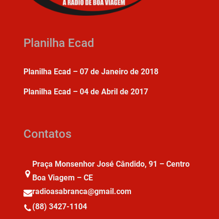
Planilha Ecad
Planilha Ecad – 07 de Janeiro de 2018
Planilha Ecad – 04 de Abril de 2017
Contatos
Praça Monsenhor José Cândido, 91 – Centro
Boa Viagem – CE
radioasabranca@gmail.com
(88) 3427-1104