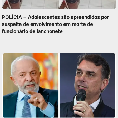
POLÍCIA – Adolescentes são apreendidos por
suspeita de envolvimento em morte de
funcionário de lanchonete