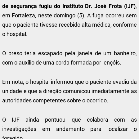
de segurança fugiu do Instituto Dr. José Frota (IJF)
,
em Fortaleza, neste domingo (5). A fuga ocorreu sem
que o paciente tivesse recebido alta médica, conforme
o hospital.
O preso teria escapado pela janela de um banheiro,
com o auxílio de uma corda formada por lençóis.
Em nota, o hospital informou que o paciente evadiu da
unidade e que a direção comunicou imediatamente as
autoridades competentes sobre o ocorrido.
O IJF ainda pontuou que colabora com as
investigações em andamento para localizar o
foragido.