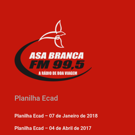
Planilha Ecad
Planilha Ecad – 07 de Janeiro de 2018
Planilha Ecad – 04 de Abril de 2017