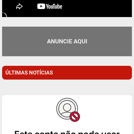
ANUNCIE AQUI
ÚLTIMAS NOTÍCIAS