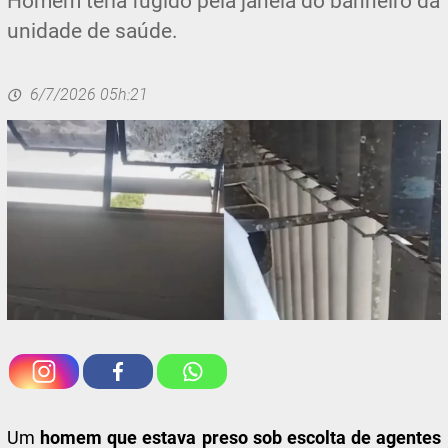
Homem teria fugido pela janela do banheiro da
unidade de saúde.
6/7/2026 05h:21
Um
homem que estava preso sob escolta de agentes