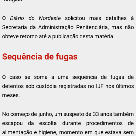
O
Diário do Nordeste
solicitou mais detalhes à
Secretaria da Administração Penitenciária, mas não
obteve retorno até a publicação desta matéria.
Sequência de fugas
O caso se soma a uma sequência de fugas de
detentos sob custódia registradas no IJF nos últimos
meses.
No começo de junho, um suspeito de 33 anos também
escapou da escolta durante procedimentos de
alimentação e higiene, momento em que estava sem