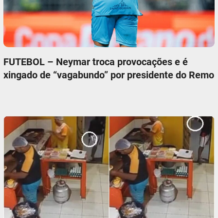
FUTEBOL – Neymar troca provocações e é
xingado de “vagabundo” por presidente do Remo