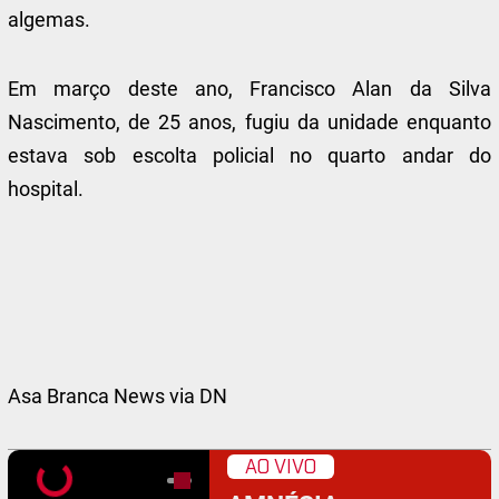
algemas.
Em março deste ano, Francisco Alan da Silva
Nascimento, de 25 anos, fugiu da unidade enquanto
estava sob escolta policial no quarto andar do
hospital.
Asa Branca News via DN
AO VIVO