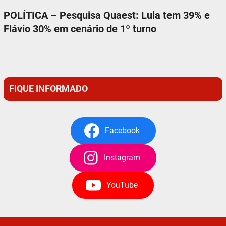
POLÍTICA – Pesquisa Quaest: Lula tem 39% e
Flávio 30% em cenário de 1º turno
FIQUE INFORMADO
Facebook
Instagram
YouTube