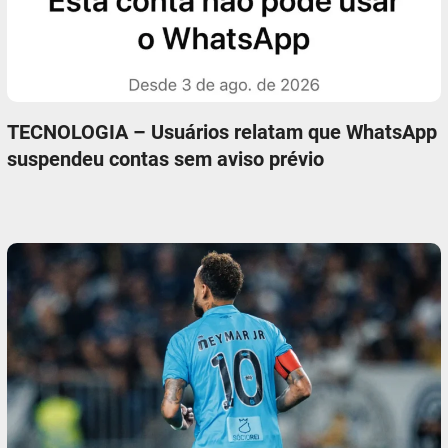
TECNOLOGIA – Usuários relatam que WhatsApp
suspendeu contas sem aviso prévio