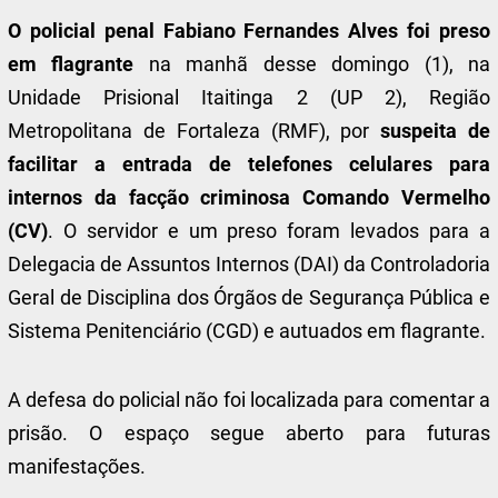
O policial penal Fabiano Fernandes Alves foi preso
em flagrante
na manhã desse domingo (1), na
Unidade Prisional Itaitinga 2 (UP 2), Região
Metropolitana de Fortaleza (RMF), por
suspeita de
facilitar a entrada de telefones celulares para
internos da facção criminosa Comando Vermelho
(CV)
. O servidor e um preso foram levados para a
Delegacia de Assuntos Internos (DAI) da Controladoria
Geral de Disciplina dos Órgãos de Segurança Pública e
Sistema Penitenciário (CGD) e autuados em flagrante.
A defesa do policial não foi localizada para comentar a
prisão. O espaço segue aberto para futuras
manifestações.