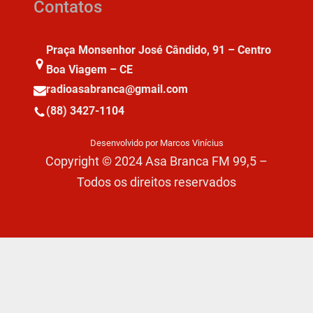
Contatos
Praça Monsenhor José Cândido, 91 – Centro
Boa Viagem – CE
radioasabranca@gmail.com
(88) 3427-1104
Desenvolvido por Marcos Vinícius
Copyright © 2024 Asa Branca FM 99,5 –
Todos os direitos reservados