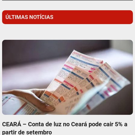
ÚLTIMAS NOTÍCIAS
CEARÁ – Conta de luz no Ceará pode cair 5% a
partir de setembro