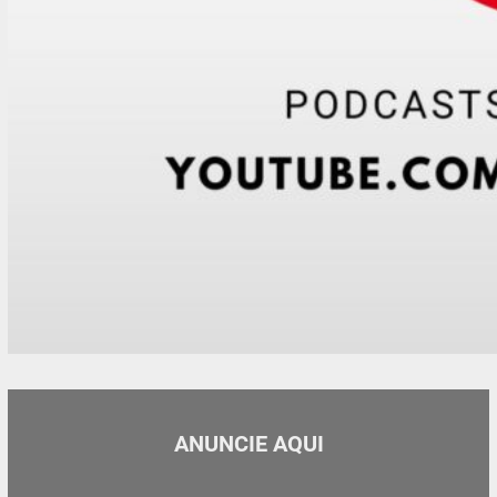
ANUNCIE AQUI