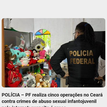
POLÍCIA – PF realiza cinco operações no Ceará
contra crimes de abuso sexual infantojuvenil