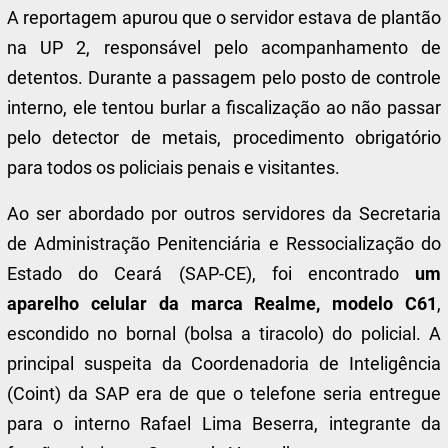
A reportagem apurou que o servidor estava de plantão
na UP 2, responsável pelo acompanhamento de
detentos. Durante a passagem pelo posto de controle
interno, ele tentou burlar a fiscalização ao não passar
pelo detector de metais, procedimento obrigatório
para todos os policiais penais e visitantes.
Ao ser abordado por outros servidores da Secretaria
de Administração Penitenciária e Ressocialização do
Estado do Ceará (SAP-CE), foi encontrado
um
aparelho celular da marca Realme, modelo C61
,
escondido no bornal (bolsa a tiracolo) do policial. A
principal suspeita da Coordenadoria de Inteligência
(Coint) da SAP era de que o telefone seria entregue
para o interno Rafael Lima Beserra, integrante da