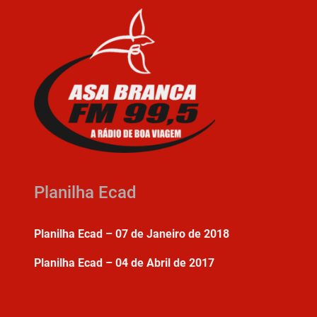
Planilha Ecad
Planilha Ecad – 07 de Janeiro de 2018
Planilha Ecad – 04 de Abril de 2017