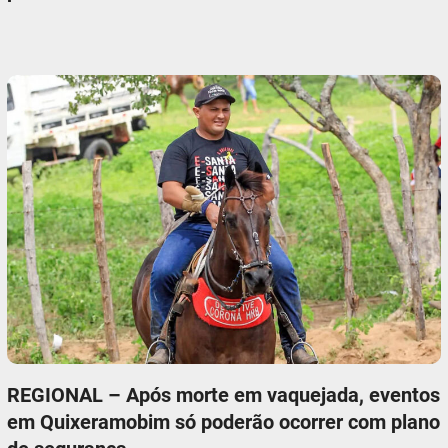
REGIONAL – Após morte em vaquejada, eventos
em Quixeramobim só poderão ocorrer com plano