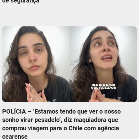
de segurança
POLÍCIA – ‘Estamos tendo que ver o nosso
sonho virar pesadelo’, diz maquiadora que
comprou viagem para o Chile com agência
cearense