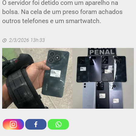
O servidor foi detido com um aparelho na
bolsa. Na cela de um preso foram achados
outros telefones e um smartwatch.
2/3/2026 13h:33