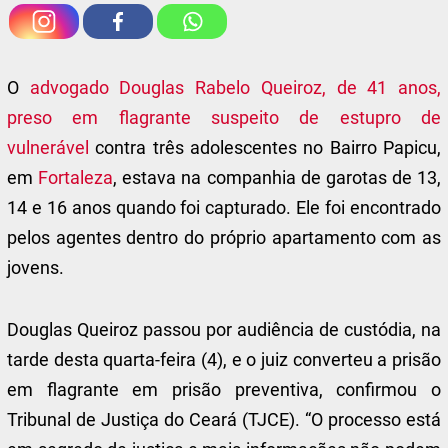
O
advogado Douglas Rabelo Queiroz, de 41 anos,
preso em flagrante suspeito de estupro de
vulnerável
contra três adolescentes no Bairro Papicu,
em
Fortaleza
, estava na companhia de garotas de 13,
14 e 16 anos quando foi capturado. Ele foi encontrado
pelos agentes dentro do próprio apartamento com as
jovens.
Douglas Queiroz passou por audiência de custódia, na
tarde desta quarta-feira (4), e o juiz converteu a prisão
em flagrante em prisão preventiva, confirmou o
Tribunal de Justiça do Ceará (TJCE). “O processo está