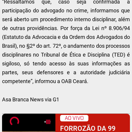
“Ressaltamos que, caso seja confirmada a
participação do advogado no crime, informamos que
será aberto um procedimento interno disciplinar, além
de outras providências. Por força da Lei nº 8.906/94
(Estatuto da Advocacia e da Ordem dos Advogados do
Brasil), no §2º do art. 72º, o andamento dos processos
disciplinares no Tribunal de Ética e Disciplina (TED) é
sigiloso, só tendo acesso às suas informações as
partes, seus defensores e a autoridade judiciária
competente”, informou a OAB Ceará.
Asa Branca News via G1
AO VIVO
FORROZÃO DA 99