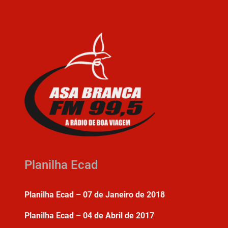
Planilha Ecad
Planilha Ecad – 07 de Janeiro de 2018
Planilha Ecad – 04 de Abril de 2017