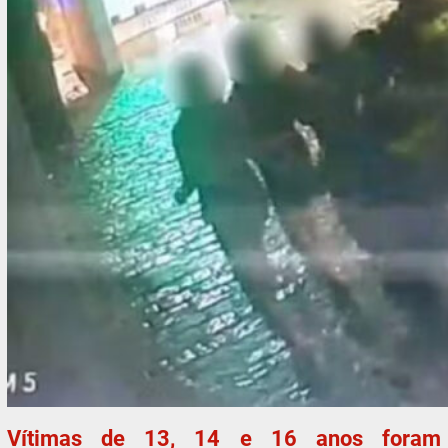
Vítimas de 13, 14 e 16 anos foram