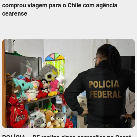
comprou viagem para o Chile com agência
cearense