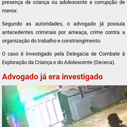
presença de criança ou adolescente e corrupção de
menor.
Segundo as autoridades, o advogado já possuía
antecedentes criminais por ameaça, crime contra a
organização do trabalho e constrangimento.
O caso é investigado pela Delegacia de Combate à
Exploração da Criança e do Adolescente (Dececa).
Advogado já era investigado