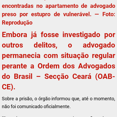
encontradas no apartamento de advogado
preso por estupro de vulnerável. — Foto:
Reprodução
Embora já fosse investigado por
outros delitos, o advogado
permanecia com situação regular
perante a Ordem dos Advogados
do Brasil – Secção Ceará (OAB-
CE).
Sobre a prisão, o órgão informou que, até o momento,
não foi comunicado oficialmente.