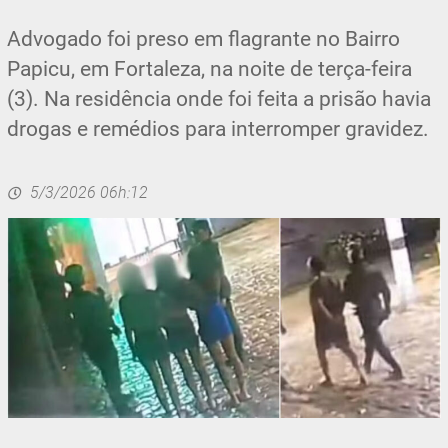
Advogado foi preso em flagrante no Bairro
Papicu, em Fortaleza, na noite de terça-feira
(3). Na residência onde foi feita a prisão havia
drogas e remédios para interromper gravidez.
5/3/2026 06h:12