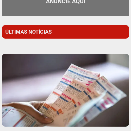
ANUNCIE AQUI
ÚLTIMAS NOTÍCIAS