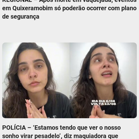
em Quixeramobim só poderão ocorrer com plano
de segurança
POLÍCIA – ‘Estamos tendo que ver o nosso
sonho virar pesadelo’, diz maquiadora que