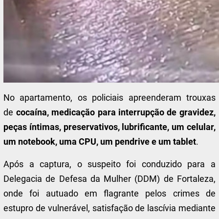
No apartamento, os policiais apreenderam trouxas
de
cocaína, medicação para interrupção de gravidez,
peças íntimas, preservativos, lubrificante, um celular,
um notebook, uma CPU, um pendrive e um tablet
.
Após a captura, o suspeito foi conduzido para a
Delegacia de Defesa da Mulher (DDM) de Fortaleza,
onde foi autuado em flagrante pelos crimes de
estupro de vulnerável, satisfação de lascívia mediante