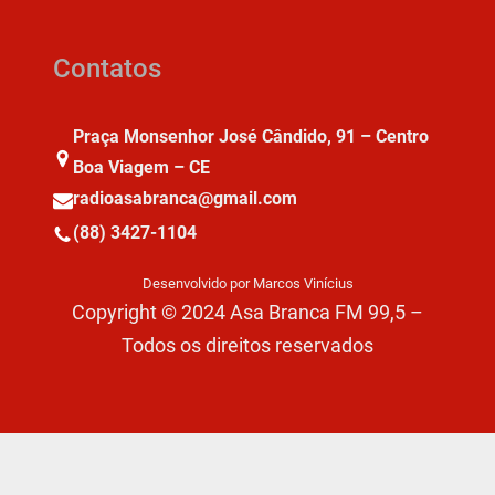
Contatos
Praça Monsenhor José Cândido, 91 – Centro
Boa Viagem – CE
radioasabranca@gmail.com
(88) 3427-1104
Desenvolvido por Marcos Vinícius
Copyright © 2024 Asa Branca FM 99,5 –
Todos os direitos reservados