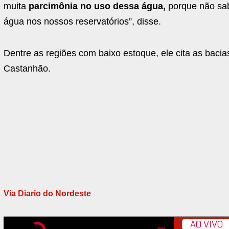
muita
parcimônia no uso dessa água,
porque não sa
água nos nossos reservatórios”, disse.
Dentre as regiões com baixo estoque, ele cita as baci
Castanhão.
Via Diario do Nordeste
AO VIVO