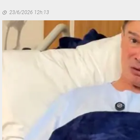
23/6/2026 12h:13