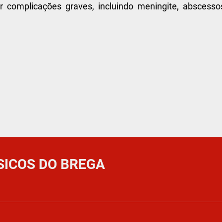
 complicações graves, incluindo meningite, abscesso
SICOS DO BREGA