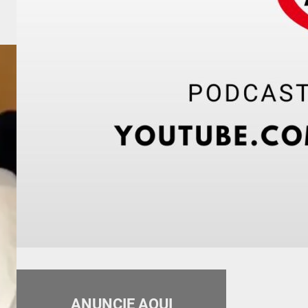
ANUNCIE AQUI