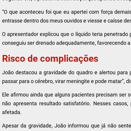
“O que aconteceu foi que eu apertei com força demais
entrasse dentro dos meus ouvidos e viesse e caísse de
O apresentador explicou que o líquido teria penetrado
conseguiu ser drenado adequadamente, favorecendo a p
Risco de complicações
João destacou a gravidade do quadro e alertou para 
passar para o cérebro, virar meningite e pode matar”, d
Ele afirmou ainda que alguns pacientes precisam ser
não apresenta resultado satisfatório. Nesses casos
afetada.
Apesar da gravidade, João informou que já não sente