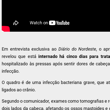
Em entrevista exclusiva ao
Diário do Nordeste
, o ap
revelou que está
internado há cinco dias para trata
hospitalizado às pressas após sentir dores de cabeç
infecção.
O quadro é de uma infecção bacteriana grave, que ati
ligados ao crânio.
Segundo o comunicador, exames como tomografias e r
dois lados da cabeça, afetando os ossos mastoides e 