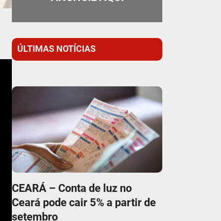
ÚLTIMAS NOTÍCIAS
CEARÁ – Conta de luz no
Ceará pode cair 5% a partir de
setembro