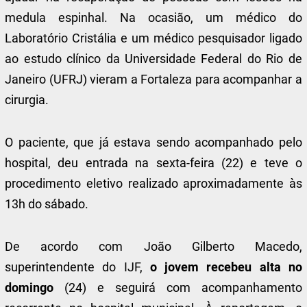
medula espinhal. Na ocasião, um médico do
Laboratório Cristália e um médico pesquisador ligado
ao estudo clínico da Universidade Federal do Rio de
Janeiro (UFRJ) vieram a Fortaleza para acompanhar a
cirurgia.
O paciente, que já estava sendo acompanhado pelo
hospital, deu entrada na sexta-feira (22) e teve o
procedimento eletivo realizado aproximadamente às
13h do sábado.
De acordo com João Gilberto Macedo,
superintendente do IJF,
o jovem recebeu alta no
domingo
(24) e seguirá com acompanhamento