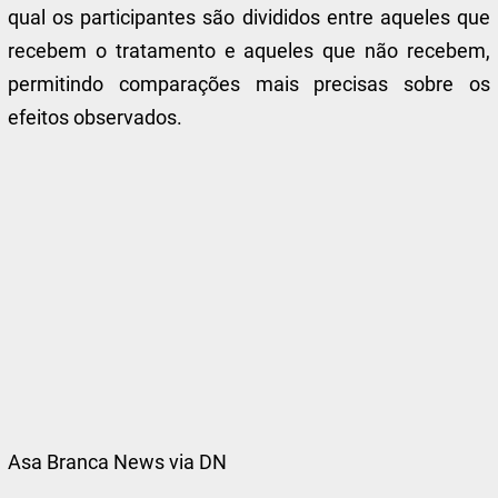
qual os participantes são divididos entre aqueles que
recebem o tratamento e aqueles que não recebem,
permitindo comparações mais precisas sobre os
efeitos observados.
Asa Branca News via DN