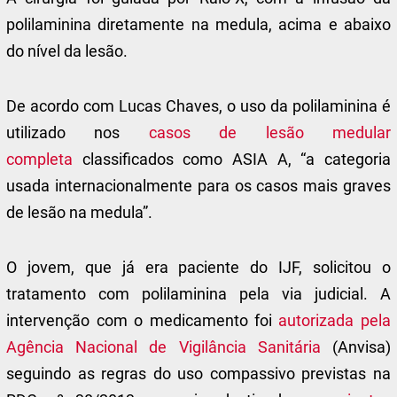
polilaminina diretamente na medula, acima e abaixo
do nível da lesão.
De acordo com Lucas Chaves, o uso da polilaminina é
utilizado nos
casos de lesão medular
completa
classificados como ASIA A, “a categoria
usada internacionalmente para os casos mais graves
de lesão na medula”.
O jovem, que já era paciente do IJF, solicitou o
tratamento com polilaminina pela via judicial. A
intervenção com o medicamento foi
autorizada pela
Agência Nacional de Vigilância Sanitária
(Anvisa)
seguindo as regras do uso compassivo previstas na