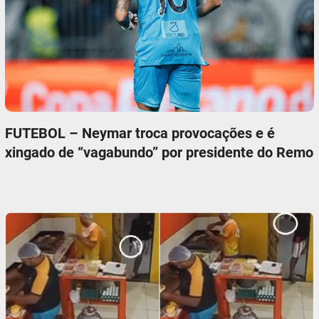
FUTEBOL – Neymar troca provocações e é
xingado de “vagabundo” por presidente do Remo