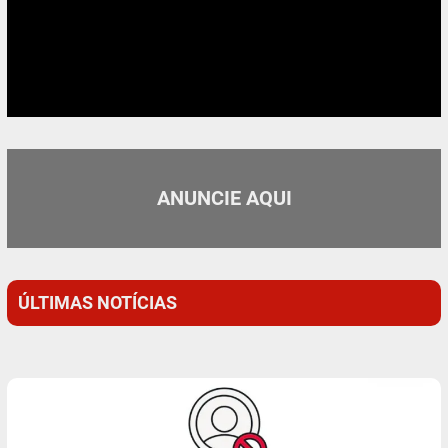
ANUNCIE AQUI
ÚLTIMAS NOTÍCIAS