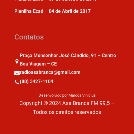
Planilha Ecad – 04 de Abril de 2017
Contatos
Praça Monsenhor José Cândido, 91 – Centro
Boa Viagem – CE
radioasabranca@gmail.com
(88) 3427-1104
Desenvolvido por Marcos Vinícius
Copyright © 2024 Asa Branca FM 99,5 –
Todos os direitos reservados