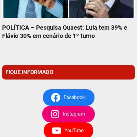
POLÍTICA – Pesquisa Quaest: Lula tem 39% e
Flávio 30% em cenário de 1º turno
FIQUE INFORMADO
Facebook
Instagram
YouTube