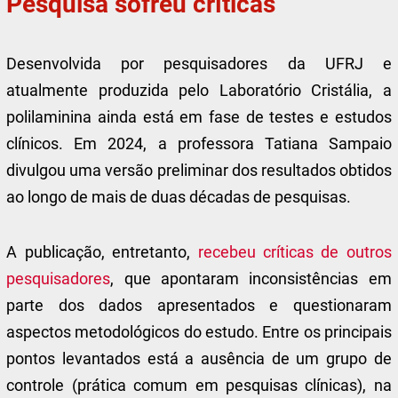
Pesquisa sofreu críticas
Desenvolvida por pesquisadores da UFRJ e
atualmente produzida pelo Laboratório Cristália, a
polilaminina ainda está em fase de testes e estudos
clínicos. Em 2024, a professora Tatiana Sampaio
divulgou uma versão preliminar dos resultados obtidos
ao longo de mais de duas décadas de pesquisas.
A publicação, entretanto,
recebeu críticas de outros
pesquisadores
, que apontaram inconsistências em
parte dos dados apresentados e questionaram
aspectos metodológicos do estudo. Entre os principais
pontos levantados está a ausência de um grupo de
controle (prática comum em pesquisas clínicas), na