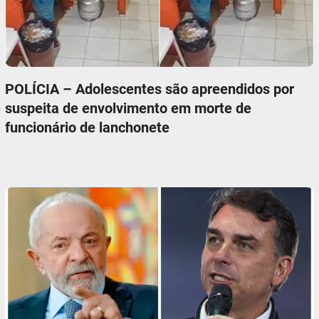
POLÍCIA – Adolescentes são apreendidos por
suspeita de envolvimento em morte de
funcionário de lanchonete