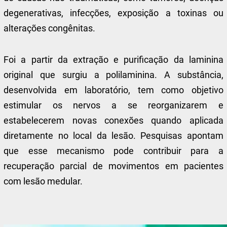
degenerativas, infecções, exposição a toxinas ou
alterações congênitas.
Foi a partir da extração e purificação da laminina
original que surgiu a polilaminina. A substância,
desenvolvida em laboratório, tem como objetivo
estimular os nervos a se reorganizarem e
estabelecerem novas conexões quando aplicada
diretamente no local da lesão. Pesquisas apontam
que esse mecanismo pode contribuir para a
recuperação parcial de movimentos em pacientes
com lesão medular.