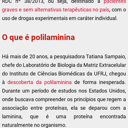
RDC nº 38/2013, ou seja, destinado a
pacientes
graves e sem alternativas terapêuticas no país
, com o
uso de drogas experimentais em caráter individual.
O que é polilaminina
Há mais de 20 anos, a pesquisadora Tatiana Sampaio,
chefe do Laboratório de Biologia da Matriz Extracelular
do Instituto de Ciências Biomédicas da UFRJ, chegou
à
descoberta da polilaminina
de forma inesperada.
Durante um período de estudos nos Estados Unidos,
onde buscava compreender os princípios que regem a
associação entre proteínas, ela se deparou com a
laminina, que é uma proteína encontrada
naturalmente no organismo.