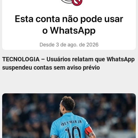
TECNOLOGIA – Usuários relatam que WhatsApp
suspendeu contas sem aviso prévio