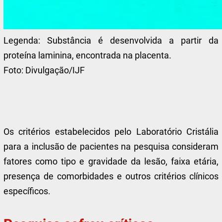
Legenda:
Substância é desenvolvida a partir da
proteína laminina, encontrada na placenta.
Foto:
Divulgação/IJF
Os critérios estabelecidos pelo Laboratório Cristália
para a inclusão de pacientes na pesquisa consideram
fatores como tipo e gravidade da lesão, faixa etária,
presença de comorbidades e outros critérios clínicos
específicos.