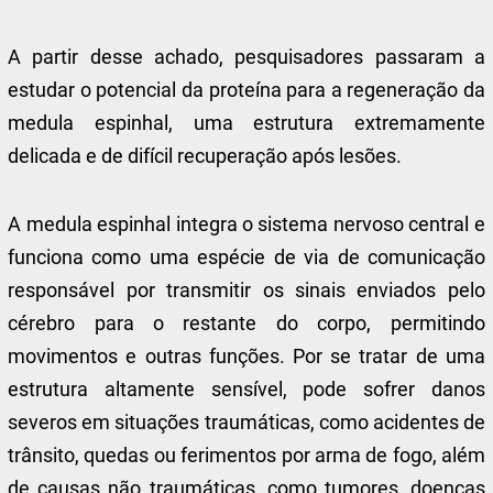
A partir desse achado, pesquisadores passaram a
estudar o potencial da proteína para a regeneração da
medula espinhal, uma estrutura extremamente
delicada e de difícil recuperação após lesões.
A medula espinhal integra o sistema nervoso central e
funciona como uma espécie de via de comunicação
responsável por transmitir os sinais enviados pelo
cérebro para o restante do corpo, permitindo
movimentos e outras funções. Por se tratar de uma
estrutura altamente sensível, pode sofrer danos
severos em situações traumáticas, como acidentes de
trânsito, quedas ou ferimentos por arma de fogo, além
de causas não traumáticas, como tumores, doenças