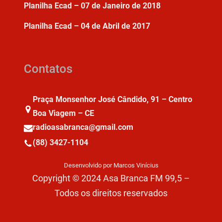
Planilha Ecad – 07 de Janeiro de 2018
Planilha Ecad – 04 de Abril de 2017
Contatos
Praça Monsenhor José Cândido, 91 – Centro
Boa Viagem – CE
radioasabranca@gmail.com
(88) 3427-1104
Desenvolvido por Marcos Vinícius
Copyright © 2024 Asa Branca FM 99,5 –
Todos os direitos reservados