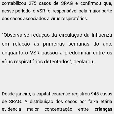
contabilizou 275 casos de SRAG e confirmou que,
nesse período, o VSR foi responsável pela maior parte
dos casos associados a vírus respiratórios.
“Observa-se redução da circulação da Influenza
em relação às primeiras semanas do ano,
enquanto o VSR passou a predominar entre os
vírus respiratórios detectados”, declarou.
Desde janeiro, a capital cearense registrou 945 casos
de SRAG. A distribuição dos casos por faixa etária
evidencia maior concentração entre
crianças