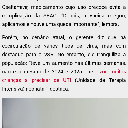
Oseltamivir, medicamento cujo uso precoce evita a
complicação da SRAG. “Depois, a vacina chegou,
aplicamos e houve uma queda importante”, lembra.
Porém, no cenário atual, o gerente diz que há
cocirculação de vários tipos de vírus, mas com
destaque para o VSR. No entanto, ele tranquiliza a
população: “teve um aumento nas últimas semanas,
não é o mesmo de 2024 e 2025 que
levou muitas
crianças a precisar de UTI
(Unidade de Terapia
Intensiva) neonatal”, destaca.