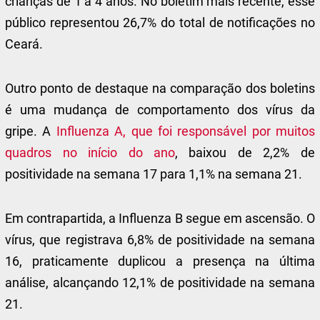
crianças de 1 a 4 anos. No boletim mais recente, esse
público representou 26,7% do total de notificações no
Ceará.
Outro ponto de destaque na comparação dos boletins
é uma mudança de comportamento dos vírus da
gripe. A
Influenza A, que foi responsável por muitos
quadros no início do ano
, baixou de 2,2% de
positividade na semana 17 para 1,1% na semana 21.
Em contrapartida, a Influenza B segue em ascensão. O
vírus, que registrava 6,8% de positividade na semana
16, praticamente duplicou a presença na última
análise, alcançando 12,1% de positividade na semana
21.