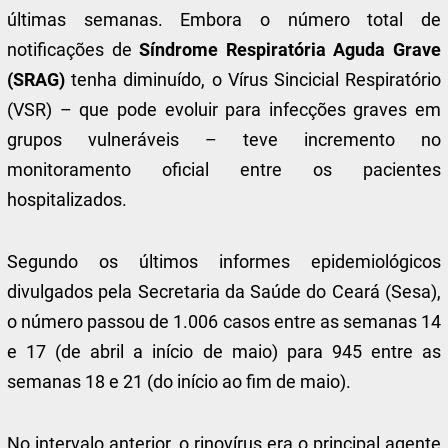
últimas semanas. Embora o número total de
notificações de
Síndrome Respiratória Aguda Grave
(SRAG)
tenha diminuído, o Vírus Sincicial Respiratório
(VSR) – que pode evoluir para infecções graves em
grupos vulneráveis – teve incremento no
monitoramento oficial entre os pacientes
hospitalizados.
Segundo os últimos informes epidemiológicos
divulgados pela Secretaria da Saúde do Ceará (Sesa),
o número passou de 1.006 casos entre as semanas 14
e 17 (de abril a início de maio) para 945 entre as
semanas 18 e 21 (do início ao fim de maio).
No intervalo anterior, o rinovírus era o principal agente