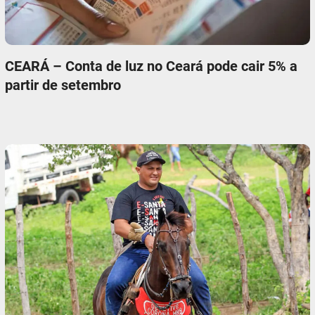
CEARÁ – Conta de luz no Ceará pode cair 5% a
partir de setembro