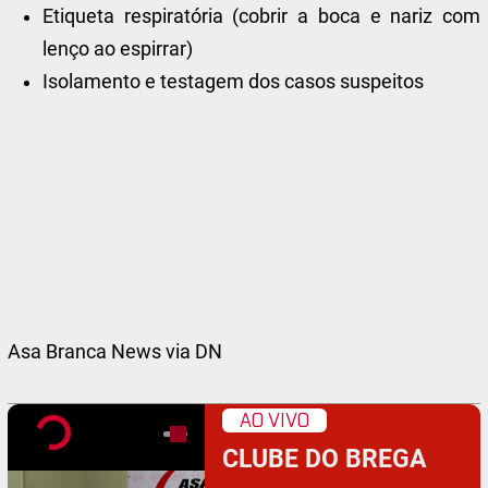
Etiqueta respiratória (cobrir a boca e nariz com
lenço ao espirrar)
Isolamento e testagem dos casos suspeitos
Asa Branca News via DN
AO VIVO
CLUBE DO BREGA