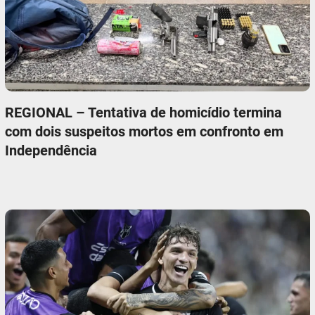
REGIONAL – Tentativa de homicídio termina
com dois suspeitos mortos em confronto em
Independência