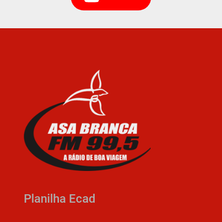
Planilha Ecad