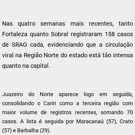
Nas quatro semanas mais recentes, tanto
Fortaleza quanto Sobral registraram 158 casos
de SRAG cada, evidenciando que a circulação
viral na Região Norte do estado está tão intensa
quanto na capital.
Juazeiro do Norte aparece logo em seguida,
consolidando o Cariri como a terceira região com
maior volume de registros recentes, somando 70
casos. A lista é seguida por Maracanaú (57), Crato
(57) e Barbalha (29).