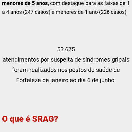
menores de 5 anos,
com destaque para as faixas de 1
a 4 anos (247 casos) e menores de 1 ano (226 casos).
53.675
atendimentos por suspeita de síndromes gripais
foram realizados nos postos de saúde de
Fortaleza de janeiro ao dia 6 de junho.
O que é SRAG?