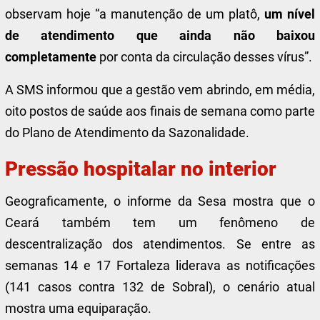
observam hoje “a manutenção de um platô,
um nível
de atendimento que ainda não baixou
completamente
por conta da circulação desses vírus”.
A SMS informou que a gestão vem abrindo, em média,
oito postos de saúde aos finais de semana como parte
do Plano de Atendimento da Sazonalidade.
Pressão hospitalar no interior
Geograficamente, o informe da Sesa mostra que o
Ceará também tem um fenômeno de
descentralização dos atendimentos. Se entre as
semanas 14 e 17 Fortaleza liderava as notificações
(141 casos contra 132 de Sobral), o cenário atual
mostra uma equiparação.