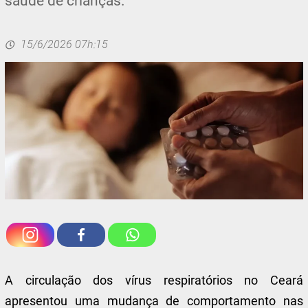
saúde de crianças.
15/6/2026 07h:15
A circulação dos vírus respiratórios no Ceará
apresentou uma mudança de comportamento nas