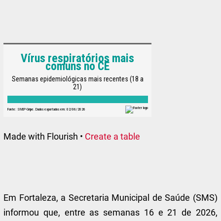
Made with Flourish •
Create a table
Em Fortaleza, a Secretaria Municipal de Saúde (SMS)
informou que, entre as semanas 16 e 21 de 2026,