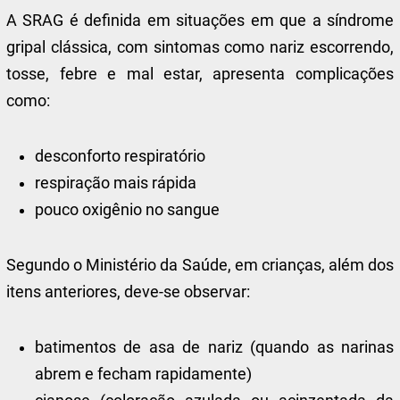
A SRAG é definida em situações em que a síndrome
gripal clássica, com sintomas como nariz escorrendo,
tosse, febre e mal estar, apresenta complicações
como:
desconforto respiratório
respiração mais rápida
pouco oxigênio no sangue
Segundo o Ministério da Saúde, em crianças, além dos
itens anteriores, deve-se observar:
batimentos de asa de nariz (quando as narinas
abrem e fecham rapidamente)