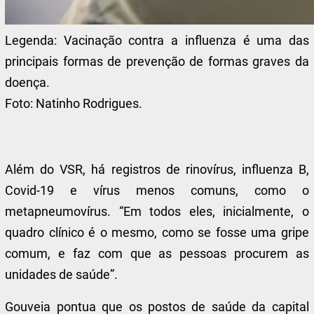
Legenda:
Vacinação contra a influenza é uma das
principais formas de prevenção de formas graves da
doença.
Foto:
Natinho Rodrigues.
Além do VSR, há registros de rinovírus, influenza B,
Covid-19 e vírus menos comuns, como o
metapneumovírus. “Em todos eles, inicialmente, o
quadro clínico é o mesmo, como se fosse uma gripe
comum, e faz com que as pessoas procurem as
unidades de saúde”.
Gouveia pontua que os postos de saúde da capital