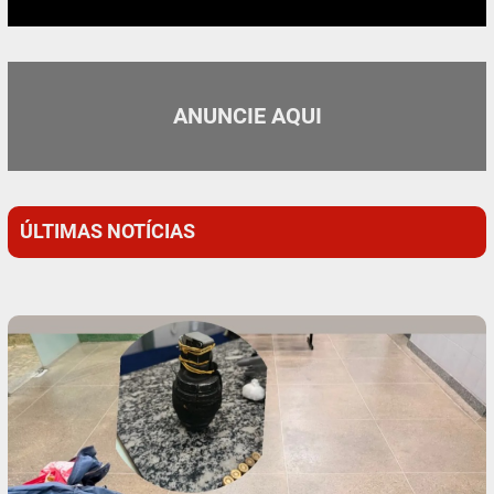
ANUNCIE AQUI
ÚLTIMAS NOTÍCIAS