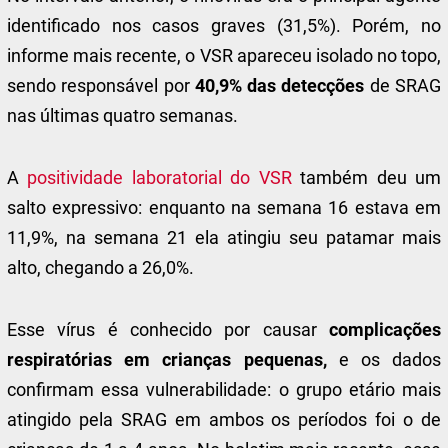
identificado nos casos graves (31,5%). Porém, no
informe mais recente, o VSR apareceu isolado no topo,
sendo responsável por
40,9% das detecções
de SRAG
nas últimas quatro semanas.
A
positividade laboratorial do VSR
também deu um
salto expressivo: enquanto na semana 16 estava em
11,9%, na semana 21 ela atingiu seu patamar mais
alto, chegando a 26,0%.
Esse vírus é conhecido por causar
complicações
respiratórias em crianças pequenas,
e os dados
confirmam essa vulnerabilidade: o grupo etário mais
atingido pela SRAG em ambos os períodos foi o de