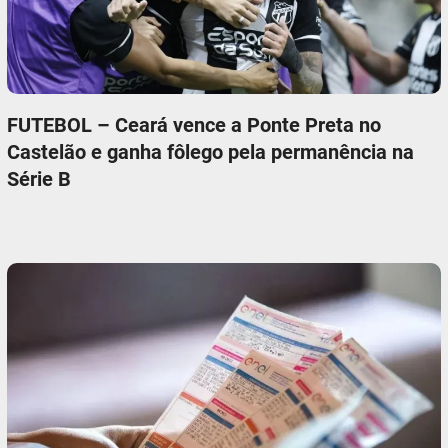
FUTEBOL – Ceará vence a Ponte Preta no
Castelão e ganha fôlego pela permanência na
Série B