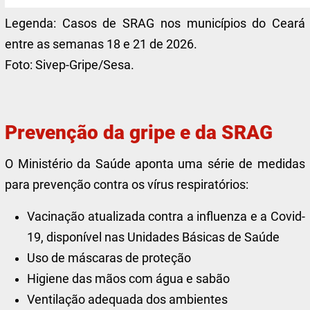
Legenda:
Casos de SRAG nos municípios do Ceará
entre as semanas 18 e 21 de 2026.
Foto:
Sivep-Gripe/Sesa.
Prevenção da gripe e da SRAG
O Ministério da Saúde aponta uma série de medidas
para prevenção contra os vírus respiratórios:
Vacinação atualizada contra a influenza e a Covid-
19, disponível nas Unidades Básicas de Saúde
Uso de máscaras de proteção
Higiene das mãos com água e sabão
Ventilação adequada dos ambientes