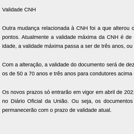
Validade CNH
Outra mudança relacionada à CNH foi a que alterou o
pontos. Atualmente a validade máxima da CNH é de 
idade, a validade máxima passa a ser de três anos, o
Com a alteração, a validade do documento será de dez
os de 50 a 70 anos e três anos para condutores acima
Os novos prazos só entrarão em vigor em abril de 2021
no Diário Oficial da União. Ou seja, os documentos 
permanecerão com o prazo de validade atual.