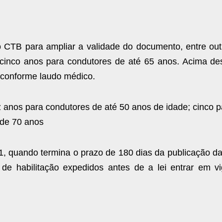
 CTB para ampliar a validade do documento, entre out
cinco anos para condutores de até 65 anos. Acima de
u conforme laudo médico.
 anos para condutores de até 50 anos de idade; cinco p
 de 70 anos
, quando termina o prazo de 180 dias da publicação da 
de habilitação expedidos antes de a lei entrar em vi