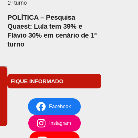
POLÍTICA – Pesquisa
Quaest: Lula tem 39% e
Flávio 30% em cenário de 1º
turno
FIQUE INFORMADO
Facebook
Instagram