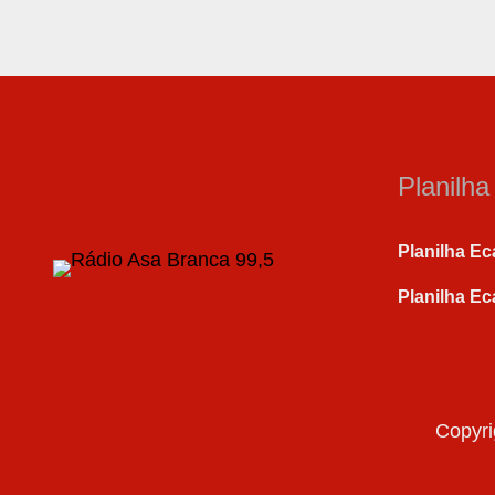
Planilh
Planilha Ec
Planilha Ec
Copyri