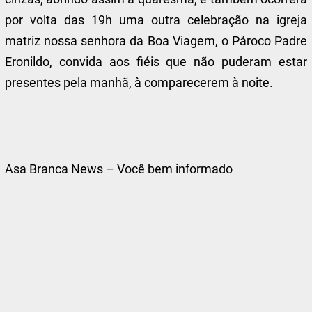
por volta das 19h uma outra celebração na igreja
matriz nossa senhora da Boa Viagem, o Pároco Padre
Eronildo, convida aos fiéis que não puderam estar
presentes pela manhã, à comparecerem à noite.
Asa Branca News – Você bem informado