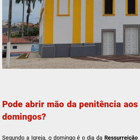
Pode abrir mão da penitência aos
domingos?
Segundo a Igreja, o domingo é o dia da
Ressurreição