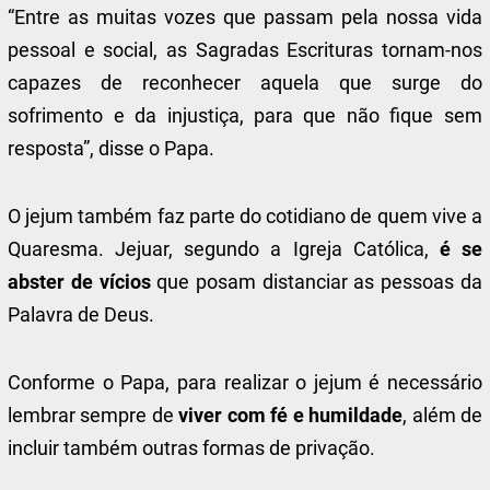
“Entre as muitas vozes que passam pela nossa vida
pessoal e social, as Sagradas Escrituras tornam-nos
capazes de reconhecer aquela que surge do
sofrimento e da injustiça, para que não fique sem
resposta”, disse o Papa.
O jejum também faz parte do cotidiano de quem vive a
Quaresma. Jejuar, segundo a Igreja Católica,
é se
abster de vícios
que posam distanciar as pessoas da
Palavra de Deus.
Conforme o Papa, para realizar o jejum é necessário
lembrar sempre de
viver com fé e humildade
, além de
incluir também outras formas de privação.