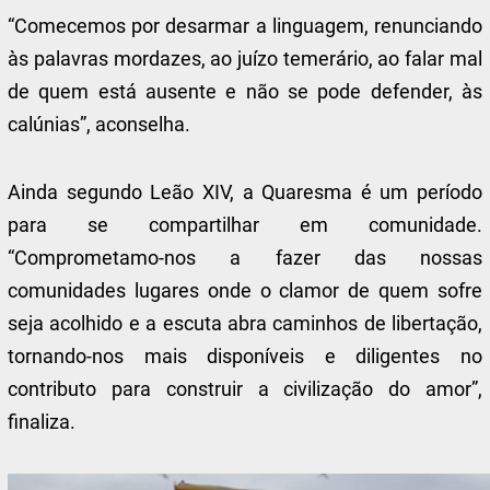
“Comecemos por desarmar a linguagem, renunciando
às palavras mordazes, ao juízo temerário, ao falar mal
de quem está ausente e não se pode defender, às
calúnias”, aconselha.
Ainda segundo Leão XIV, a Quaresma é um período
para se compartilhar em comunidade.
“Comprometamo-nos a fazer das nossas
comunidades lugares onde o clamor de quem sofre
seja acolhido e a escuta abra caminhos de libertação,
tornando-nos mais disponíveis e diligentes no
contributo para construir a civilização do amor”,
finaliza.