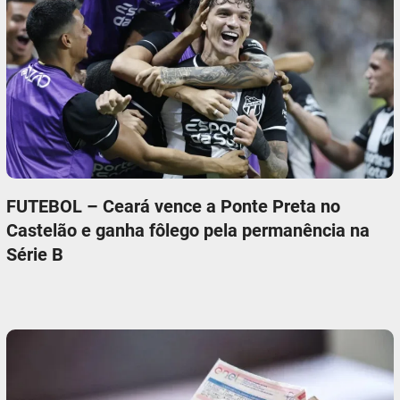
FUTEBOL – Ceará vence a Ponte Preta no
Castelão e ganha fôlego pela permanência na
Série B