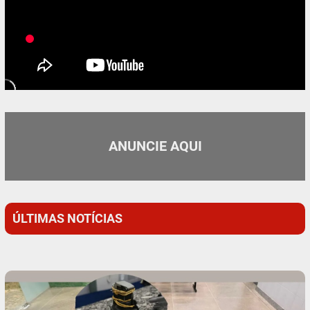
ANUNCIE AQUI
ÚLTIMAS NOTÍCIAS