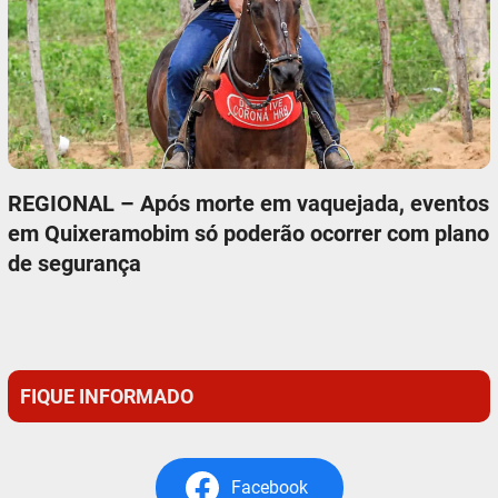
REGIONAL – Após morte em vaquejada, eventos
em Quixeramobim só poderão ocorrer com plano
de segurança
FIQUE INFORMADO
Facebook