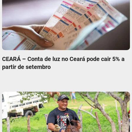
CEARÁ – Conta de luz no Ceará pode cair 5% a
partir de setembro