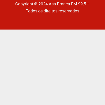
Copyright © 2024 Asa Branca FM 99,5 –
Todos os direitos reservados