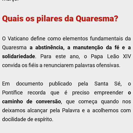
Quais os pilares da Quaresma?
O Vaticano define como elementos fundamentais da
Quaresma
a abstinência, a manutenção da fé e a
solidariedade
. Para este ano, o Papa Leão XIV
convida os fiéis a renunciarem palavras ofensivas.
Em documento publicado pela Santa Sé, o
Pontífice recorda que é preciso empreender
o
caminho de conversão
, que começa quando nos
deixamos alcançar pela Palavra e a acolhemos com
docilidade de espírito.