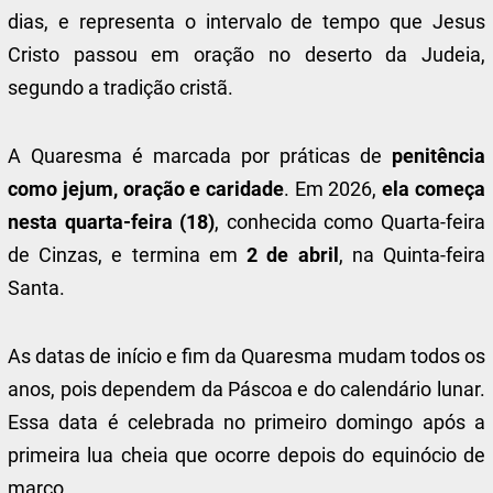
dias, e representa o intervalo de tempo que Jesus
Cristo passou em oração no deserto da Judeia,
segundo a tradição cristã.
A Quaresma é marcada por práticas de
penitência
como jejum, oração e caridade
. Em 2026,
ela começa
nesta quarta-feira (18)
, conhecida como Quarta-feira
de Cinzas, e termina em
2 de abril
, na Quinta-feira
Santa.
As datas de início e fim da Quaresma mudam todos os
anos, pois dependem da Páscoa e do calendário lunar.
Essa data é celebrada no primeiro domingo após a
primeira lua cheia que ocorre depois do equinócio de
março.