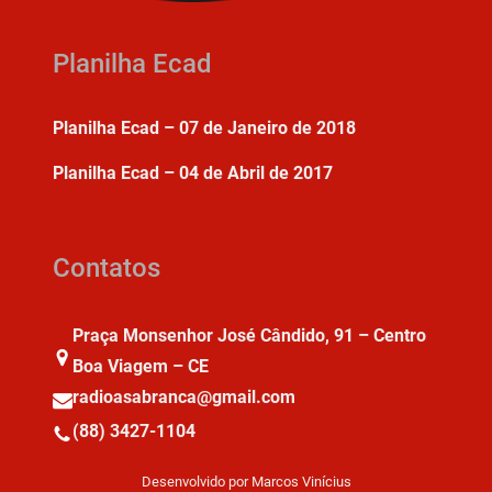
Planilha Ecad
Planilha Ecad – 07 de Janeiro de 2018
Planilha Ecad – 04 de Abril de 2017
Contatos
Praça Monsenhor José Cândido, 91 – Centro
Boa Viagem – CE
radioasabranca@gmail.com
(88) 3427-1104
Desenvolvido por Marcos Vinícius