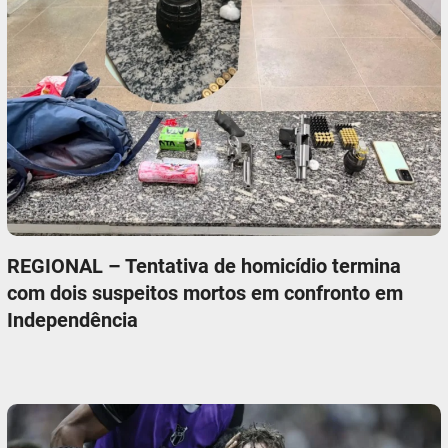
REGIONAL – Tentativa de homicídio termina
com dois suspeitos mortos em confronto em
Independência