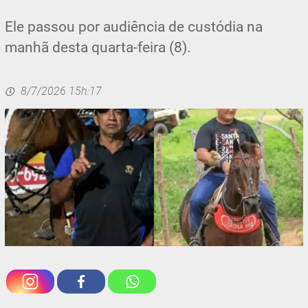
Ele passou por audiência de custódia na
manhã desta quarta-feira (8).
8/7/2026 15h:17