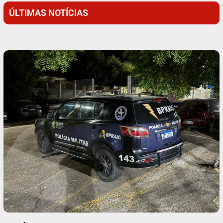
ÚLTIMAS NOTÍCIAS