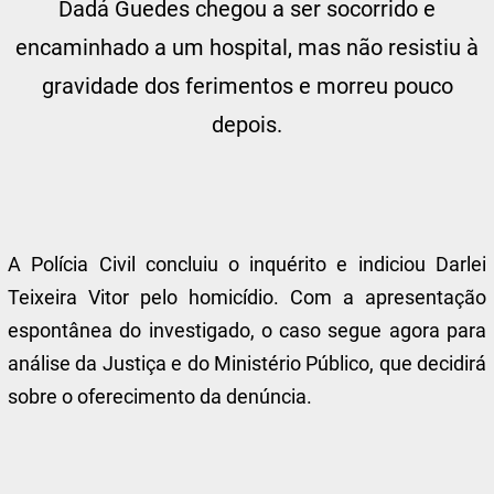
Dadá Guedes chegou a ser socorrido e
encaminhado a um hospital, mas não resistiu à
gravidade dos ferimentos e morreu pouco
depois.
A Polícia Civil concluiu o inquérito e indiciou Darlei
Teixeira Vitor pelo homicídio. Com a apresentação
espontânea do investigado, o caso segue agora para
análise da Justiça e do Ministério Público, que decidirá
sobre o oferecimento da denúncia.