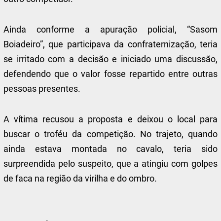
Ainda conforme a apuração policial, “Sasom
Boiadeiro”, que participava da confraternização, teria
se irritado com a decisão e iniciado uma discussão,
defendendo que o valor fosse repartido entre outras
pessoas presentes.
A vítima recusou a proposta e deixou o local para
buscar o troféu da competição. No trajeto, quando
ainda estava montada no cavalo, teria sido
surpreendida pelo suspeito, que a atingiu com golpes
de faca na região da virilha e do ombro.