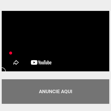
ANUNCIE AQUI