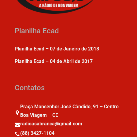
Planilha Ecad
Planilha Ecad – 07 de Janeiro de 2018
Planilha Ecad – 04 de Abril de 2017
Contatos
Praça Monsenhor José Cândido, 91 – Centro
Boa Viagem – CE
radioasabranca@gmail.com
(88) 3427-1104