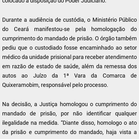
colocado à disposição do Poder Judiciário.
Durante a audiência de custódia, o Ministério Público
do Ceará manifestou-se pela homologação do
cumprimento do mandado de prisão. O órgão também
pediu que o custodiado fosse encaminhado ao setor
médico da unidade prisional para receber atendimento
em razão de estado de saúde, além da remessa dos
autos ao Juízo da 1ª Vara da Comarca de
Quixeramobim, responsável pelo processo.
Na decisão, a Justiça homologou o cumprimento do
mandado de prisão, por não identificar qualquer
ilegalidade na medida. “Diante disso, homologo o ato
da prisão e cumprimento do mandado, haja vista a