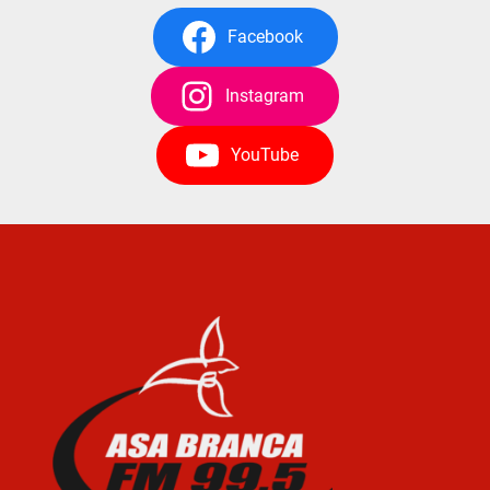
Facebook
Instagram
YouTube