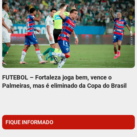
FUTEBOL – Fortaleza joga bem, vence o
Palmeiras, mas é eliminado da Copa do Brasil
FIQUE INFORMADO