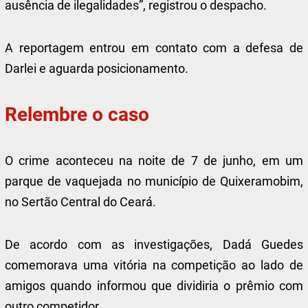
ausência de ilegalidades”, registrou o despacho.
A reportagem entrou em contato com a defesa de
Darlei e aguarda posicionamento.
Relembre o caso
O crime aconteceu na noite de 7 de junho, em um
parque de vaquejada no município de Quixeramobim,
no Sertão Central do Ceará.
De acordo com as investigações, Dadá Guedes
comemorava uma vitória na competição ao lado de
amigos quando informou que dividiria o prêmio com
outro competidor.