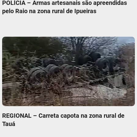
POLÍCIA – Armas artesanais são apreendidas
pelo Raio na zona rural de Ipueiras
REGIONAL – Carreta capota na zona rural de
Tauá