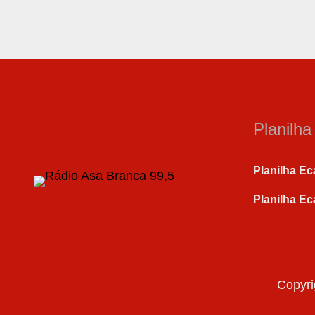
Planilh
Planilha Ec
Planilha Ec
Copyri