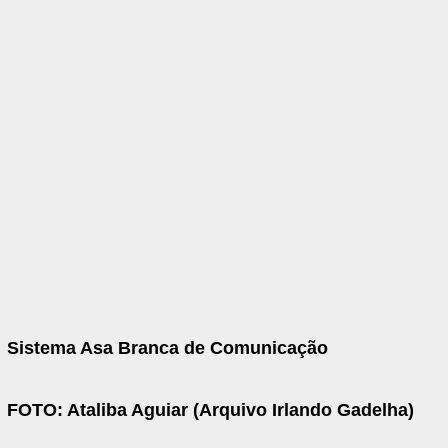
Sistema Asa Branca de Comunicação
FOTO: Ataliba Aguiar (Arquivo Irlando Gadelha)