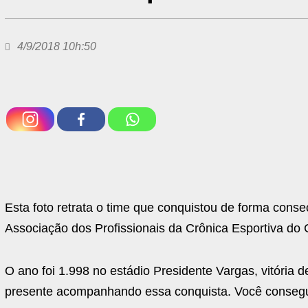
4/9/2018 10h:50
Esta foto retrata o time que conquistou de forma conse
Associação dos Profissionais da Crônica Esportiva d
O ano foi 1.998 no estádio Presidente Vargas, vitória
presente acompanhando essa conquista. Você consegue