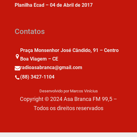
Planilha Ecad – 04 de Abril de 2017
Contatos
Praça Monsenhor José Cândido, 91 – Centro
Boa Viagem – CE
radioasabranca@gmail.com
(88) 3427-1104
Desenvolvido por Marcos Vinícius
Copyright © 2024 Asa Branca FM 99,5 –
Todos os direitos reservados