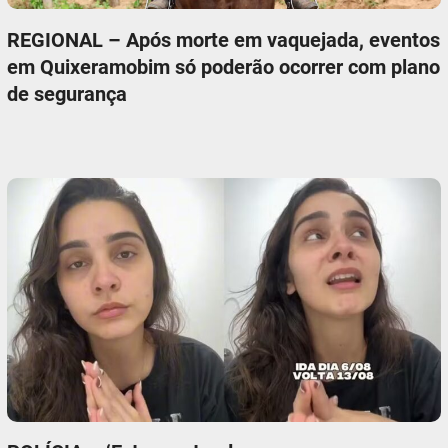
REGIONAL – Após morte em vaquejada, eventos
em Quixeramobim só poderão ocorrer com plano
de segurança