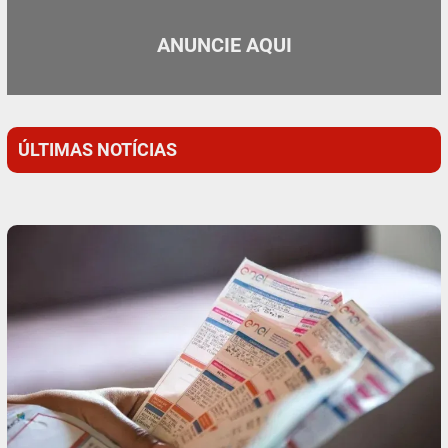
ANUNCIE AQUI
ÚLTIMAS NOTÍCIAS