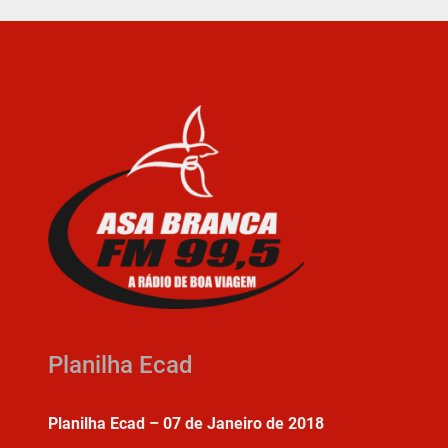
Planilha Ecad
Planilha Ecad – 07 de Janeiro de 2018