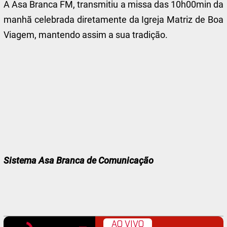
A Asa Branca FM, transmitiu a missa das 10h00min da
manhã celebrada diretamente da Igreja Matriz de Boa
Viagem, mantendo assim a sua tradição.
Sistema Asa Branca de Comunicação
AO VIVO