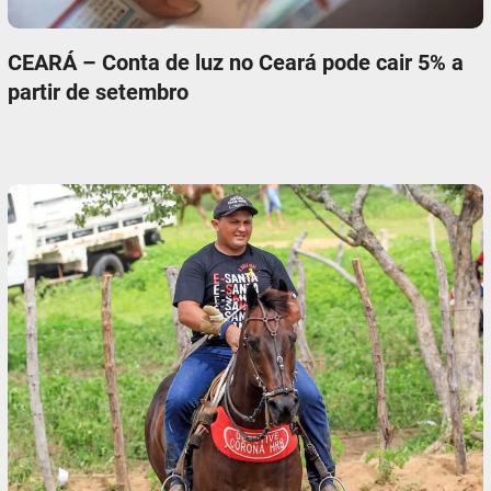
CEARÁ – Conta de luz no Ceará pode cair 5% a
partir de setembro