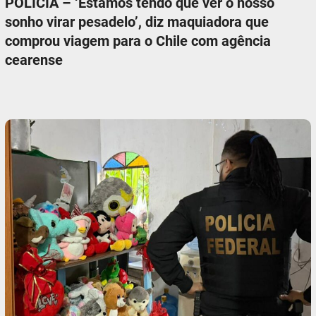
POLÍCIA – ‘Estamos tendo que ver o nosso
sonho virar pesadelo’, diz maquiadora que
comprou viagem para o Chile com agência
cearense