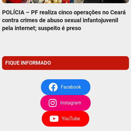
POLÍCIA – PF realiza cinco operações no Ceará
contra crimes de abuso sexual infantojuvenil
pela internet; suspeito é preso
FIQUE INFORMADO
Facebook
Instagram
YouTube