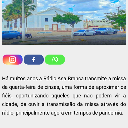
Há muitos anos a Rádio Asa Branca transmite a missa
da quarta-feira de cinzas, uma forma de aproximar os
fiéis, oportunizando aqueles que não podem vir a
cidade, de ouvir a transmissão da missa através do
rádio, principalmente agora em tempos de pandemia.