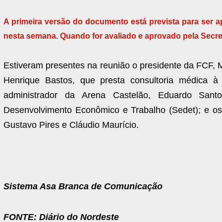
A primeira versão do documento está prevista para ser 
nesta semana. Quando for avaliado e aprovado pela Secret
Estiveram presentes na reunião o presidente da FCF, M
Henrique Bastos, que presta consultoria médica à 
administrador da Arena Castelão, Eduardo Santo
Desenvolvimento Econômico e Trabalho (Sedet); e os
Gustavo Pires e Cláudio Maurício.
Sistema Asa Branca de Comunicação
FONTE: Diário do Nordeste