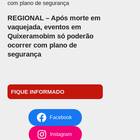
REGIONAL – Após morte em
vaquejada, eventos em
Quixeramobim só poderão
ocorrer com plano de
segurança
FIQUE INFORMADO
Facebook
Instagram