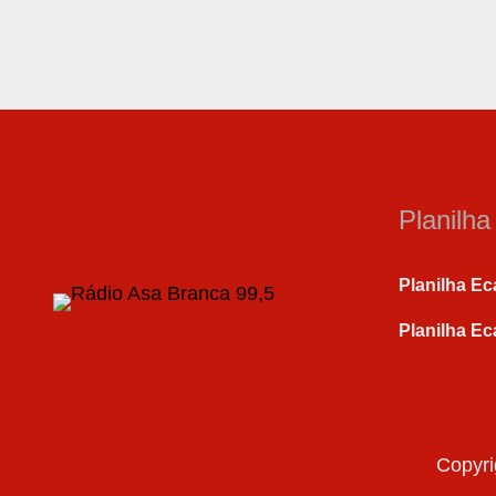
Planilh
Planilha Ec
Planilha Ec
Copyri