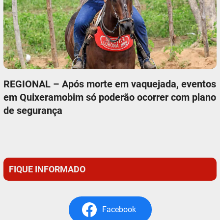
REGIONAL – Após morte em vaquejada, eventos
em Quixeramobim só poderão ocorrer com plano
de segurança
FIQUE INFORMADO
Facebook