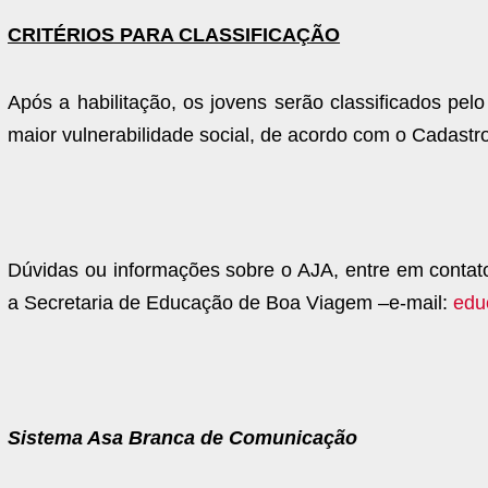
CRITÉRIOS PARA CLASSIFICAÇÃO
Após a habilitação, os jovens serão classificados pel
maior vulnerabilidade social, de acordo com o Cadast
Dúvidas ou informações sobre o AJA, entre em conta
a Secretaria de Educação de Boa Viagem –e-mail:
edu
Sistema Asa Branca de Comunicação