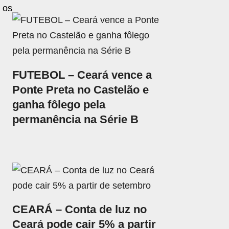
 os
FUTEBOL – Ceará vence a
Ponte Preta no Castelão e
ganha fôlego pela
permanência na Série B
CEARÁ – Conta de luz no
Ceará pode cair 5% a partir