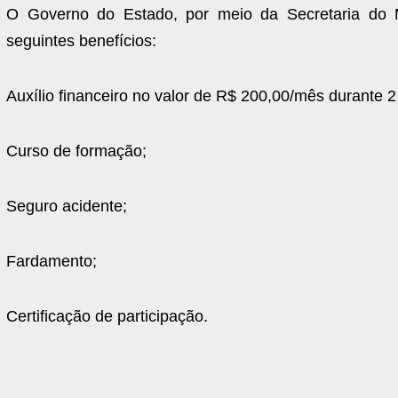
O Governo do Estado, por meio da Secretaria do 
seguintes benefícios:
Auxílio financeiro no valor de R$ 200,00/mês durante 2
Curso de formação;
Seguro acidente;
Fardamento;
Certificação de participação.