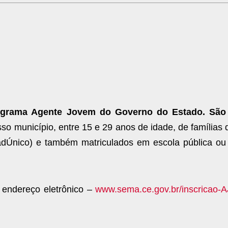
grama Agente Jovem do Governo do Estado. São
so município, entre 15 e 29 anos de idade, de famílias 
dÚnico) e também matriculados em escola pública ou 
 endereço eletrônico –
www.sema.ce.gov.br/inscricao-