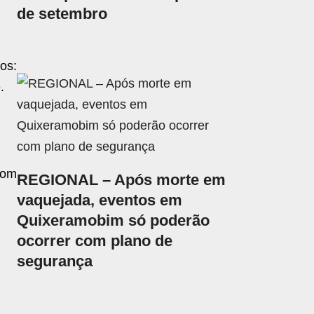
de setembro
os:
.
com
REGIONAL – Após morte em
vaquejada, eventos em
Quixeramobim só poderão
ocorrer com plano de
segurança