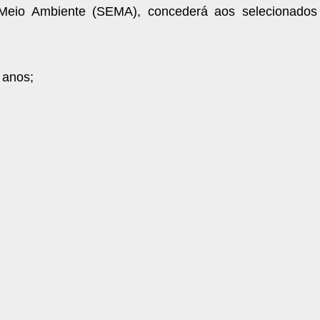
Meio Ambiente (SEMA), concederá aos selecionados
 anos;