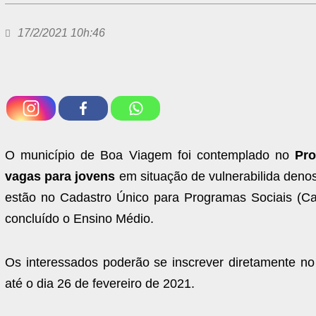
17/2/2021 10h:46
O município de Boa Viagem foi contemplado no
Pro
vagas para jovens
em situação de vulnerabilida denos
estão no Cadastro Único para Programas Sociais (Ca
concluído o Ensino Médio.
Os interessados poderão se inscrever diretamente no
até o dia 26 de fevereiro de 2021.