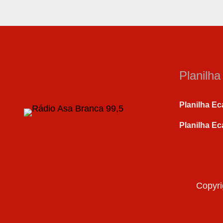
Planilh
Planilha Ec
Planilha Ec
Copyri