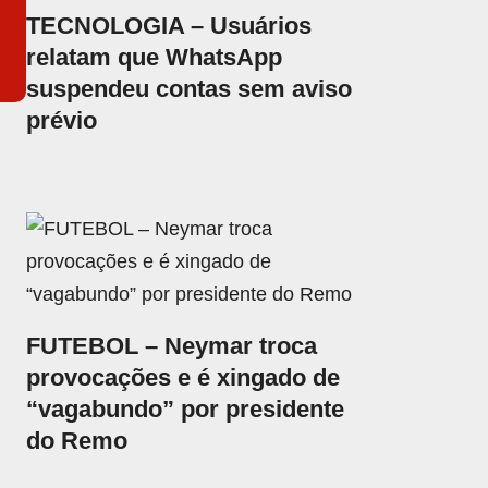
TECNOLOGIA – Usuários
relatam que WhatsApp
suspendeu contas sem aviso
prévio
FUTEBOL – Neymar troca
provocações e é xingado de
“vagabundo” por presidente
do Remo