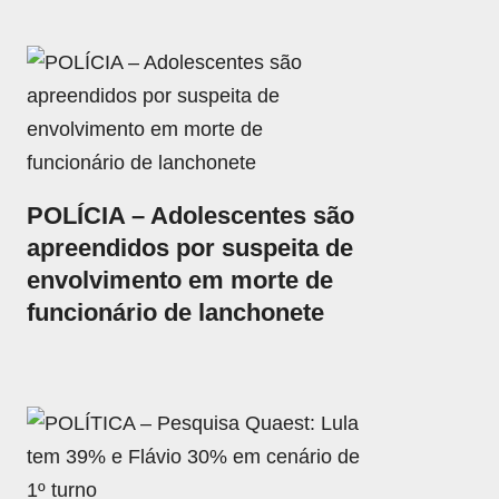
POLÍCIA – Adolescentes são
apreendidos por suspeita de
envolvimento em morte de
funcionário de lanchonete