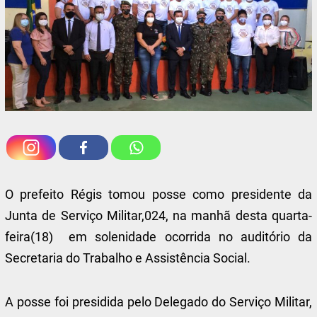
O prefeito Régis tomou posse como presidente da
Junta de Serviço Militar,024, na manhã desta quarta-
feira(18) em solenidade ocorrida no auditório da
Secretaria do Trabalho e Assistência Social.
A posse foi presidida pelo Delegado do Serviço Militar,