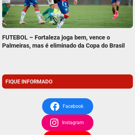
FUTEBOL – Fortaleza joga bem, vence o
Palmeiras, mas é eliminado da Copa do Brasil
FIQUE INFORMADO
Facebook
Instagram