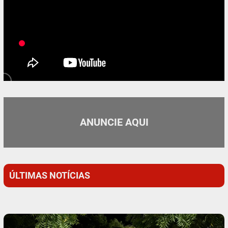
ANUNCIE AQUI
ÚLTIMAS NOTÍCIAS