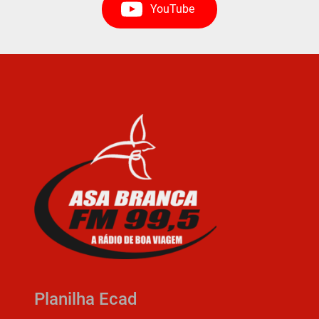
YouTube
Planilha Ecad