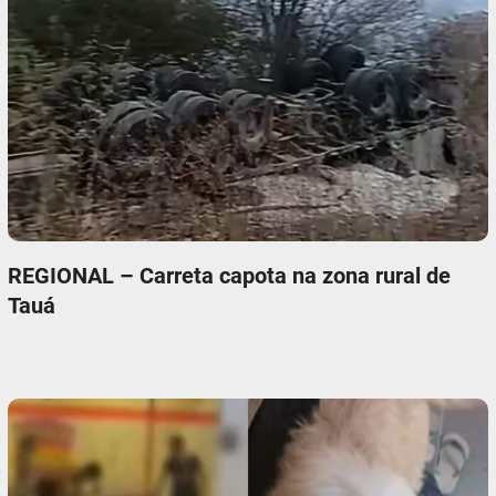
REGIONAL – Carreta capota na zona rural de
Tauá