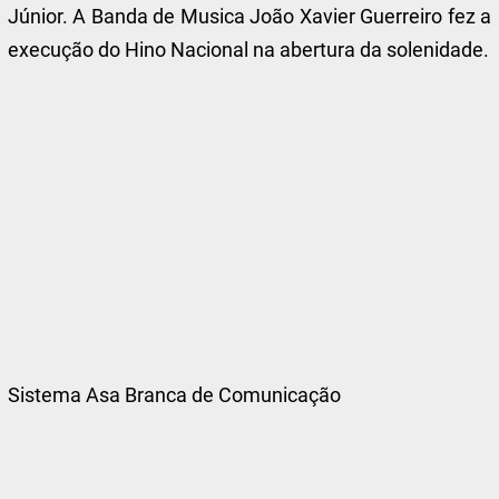
Júnior. A Banda de Musica João Xavier Guerreiro fez a
execução do Hino Nacional na abertura da solenidade.
Sistema Asa Branca de Comunicação