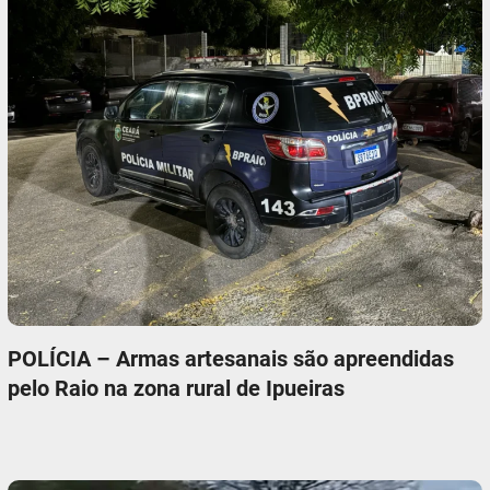
POLÍCIA – Armas artesanais são apreendidas
pelo Raio na zona rural de Ipueiras