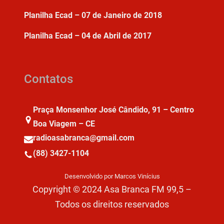
Planilha Ecad – 07 de Janeiro de 2018
Planilha Ecad – 04 de Abril de 2017
Contatos
Praça Monsenhor José Cândido, 91 – Centro
Boa Viagem – CE
radioasabranca@gmail.com
(88) 3427-1104
Desenvolvido por Marcos Vinícius
Copyright © 2024 Asa Branca FM 99,5 –
Todos os direitos reservados