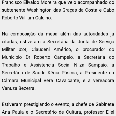
Francisco Elivaldo Moreira que veio acompanhado do
subtenente Washington das Graças da Costa e Cabo
Roberto William Galdino.
Na composição da mesa além das autoridades já
citadas, estiveram a Secretária da Junta de Serviço
Militar 024, Claudeni Américo, o procurador do
Municipio Dr Roberto Campelo, a Secretária do
Trabalho e Assistencia Social Nilza Sampaio, a
Secretária de Saúde Kênia Páscoa, a Presidente da
Câmara Municipal Vera Cavalcante, e a vereadora
Vanuza Bezerra.
Estiveram prestigiando o evento, a chefe de Gabinete
Ana Paula e o Secretário de Cultura, professor Eliel