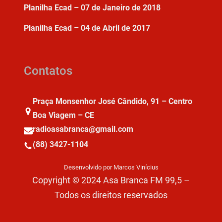
Planilha Ecad – 07 de Janeiro de 2018
Planilha Ecad – 04 de Abril de 2017
Contatos
Praça Monsenhor José Cândido, 91 – Centro
Boa Viagem – CE
radioasabranca@gmail.com
(88) 3427-1104
Desenvolvido por Marcos Vinícius
Copyright © 2024 Asa Branca FM 99,5 –
Todos os direitos reservados