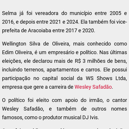
Selma já foi vereadora do município entre 2005 e
2016, e depois entre 2021 e 2024. Ela também foi vice-
prefeita de Aracoiaba entre 2017 e 2020.
Wellington Silva de Oliveira, mais conhecido como
Edim Oliveira, é um empresário e político. Nas últimas
eleições, ele declarou mais de R$ 3 milhões de bens,
incluindo terrenos, apartamentos e carros. Ele possui
participação no capital social da WS Shows Ltda,
empresa que gere a carreira de
Wesley Safadão
.
O político foi eleito com apoio do irmão, o cantor
Wesley Safadão, e também de outros nomes
famosos, como o produtor musical DJ Ivis.