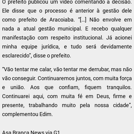
O prefeito publicou um vídeo comentando a decisão.
Ele disse que o processo é anterior à gestão dele
como prefeito de Aracoiaba. “[…] Não envolve em
nada a atual gestão municipal. E recebo qualquer
manifestação com respeito institucional. Já acionei
minha equipe jurídica, e tudo será devidamente
esclarecido”, disse o prefeito.
“Vão tentar me calar, vão tentar me derrubar, mas não
vão conseguir. Continuaremos juntos, com muita força
e união. Aos que confiam, fiquem tranquilos.
Continuarei aqui, com muita fé em Deus, firme e
presente, trabalhando muito pela nossa cidade”,
complementou Edim.
Asa Branca News via G1