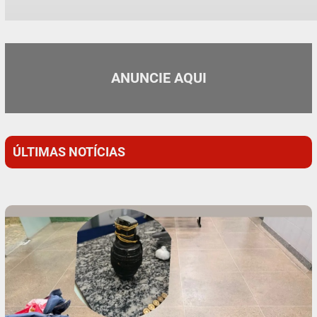
ANUNCIE AQUI
ÚLTIMAS NOTÍCIAS