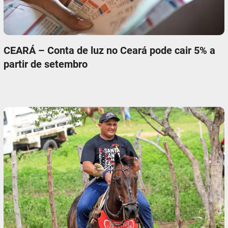
CEARÁ – Conta de luz no Ceará pode cair 5% a
partir de setembro