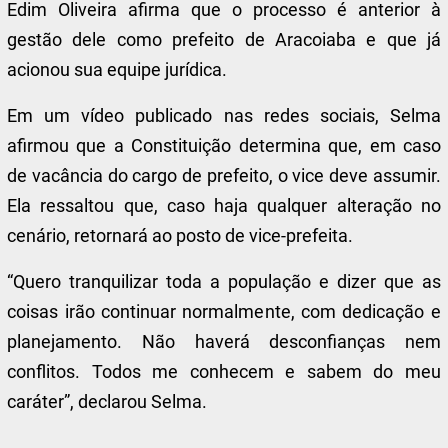
Edim Oliveira afirma que o processo é anterior à
gestão dele como prefeito de Aracoiaba e que já
acionou sua equipe jurídica.
Em um vídeo publicado nas redes sociais, Selma
afirmou que a Constituição determina que, em caso
de vacância do cargo de prefeito, o vice deve assumir.
Ela ressaltou que, caso haja qualquer alteração no
cenário, retornará ao posto de vice-prefeita.
“Quero tranquilizar toda a população e dizer que as
coisas irão continuar normalmente, com dedicação e
planejamento. Não haverá desconfianças nem
conflitos. Todos me conhecem e sabem do meu
caráter”, declarou Selma.