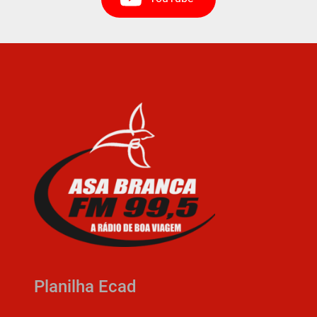
Planilha Ecad