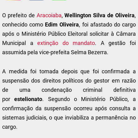
O prefeito de
Aracoiaba
,
Wellington Silva de Oliveira
,
conhecido como
Edim Oliveira
, foi afastado do cargo
após o Ministério Público Eleitoral solicitar à Câmara
Municipal a
extinção do mandato
.
A gestão foi
assumida pela vice-prefeita Selma Bezerra.
A medida foi tomada depois que foi confirmada a
suspensão dos direitos políticos do gestor em razão
de uma condenação criminal definitiva
por
estelionato
. Segundo o Ministério Público, a
confirmação da suspensão ocorreu após consulta a
sistemas judiciais, o que inviabiliza a permanência no
cargo.