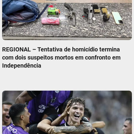
REGIONAL – Tentativa de homicídio termina
com dois suspeitos mortos em confronto em
Independência