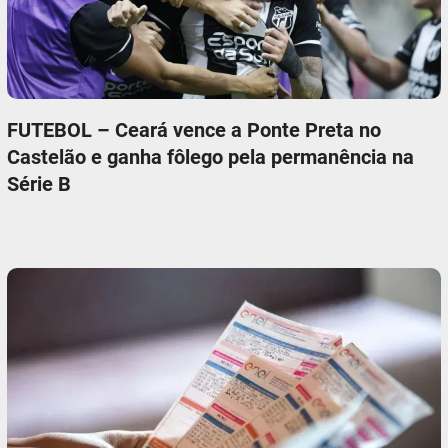
FUTEBOL – Ceará vence a Ponte Preta no
Castelão e ganha fôlego pela permanência na
Série B