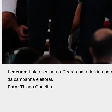
Legenda:
Lula escolheu o Ceará como destino para
da campanha eleitoral.
Foto:
Thiago Gadelha.