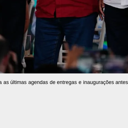
 as últimas agendas de entregas e inaugurações ante