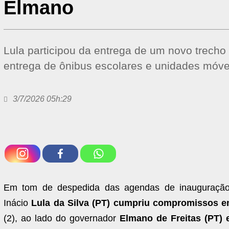
Elmano
Lula participou da entrega de um novo trecho
entrega de ônibus escolares e unidades móve
3/7/2026 05h:29
Em tom de despedida das agendas de inauguração d
Inácio
Lula da Silva (PT) cumpriu compromissos 
(2), ao lado do governador
Elmano de Freitas (PT) 