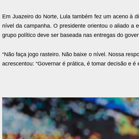
Em Juazeiro do Norte, Lula também fez um aceno à di
nível da campanha. O presidente orientou o aliado a e
grupo político deve ser baseada nas entregas do gover
“Não faça jogo rasteiro. Não baixe o nível. Nossa resp
acrescentou: “Governar é prática, é tomar decisão e é 