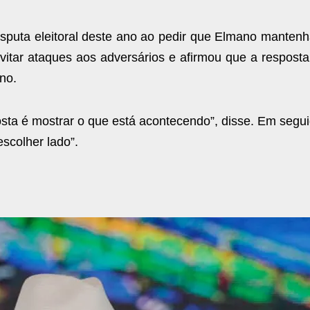
sputa eleitoral deste ano ao pedir que Elmano mantenh
vitar ataques aos adversários e afirmou que a resposta
no.
osta é mostrar o que está acontecendo”, disse. Em segu
escolher lado”.