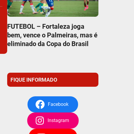
FUTEBOL – Fortaleza joga
bem, vence o Palmeiras, mas é
eliminado da Copa do Brasil
FIQUE INFORMADO
Facebook
Instagram