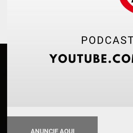
ANUNCIE AQUI