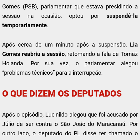
Gomes (PSB), parlamentar que estava presidindo a
sessão na ocasião, optou por
suspendê-la
temporariamente
.
Após cerca de um minuto após a suspensão,
Lia
Gomes reabriu a sessão
, retomando a fala de Tomaz
Holanda. Por sua vez, o parlamentar alegou
“problemas técnicos” para a interrupção.
O QUE DIZEM OS DEPUTADOS
Após o episódio, Lucinildo alegou que foi acusado por
Júlio de ser contra o São João do Maracanaú. Por
outro lado, o deputado do PL disse ter chamado o