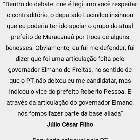
“Dentro do debate, que é legítimo você respeitar
o contraditório, o deputado Lucinildo insinuou
que eu poderia ter ido apoiar o grupo do atual
prefeito de Maracanaú por troca de alguns
benesses. Obviamente, eu fui me defender, fui
dizer que foi uma articulação feita pelo
governador Elmano de Freitas, no sentido de
que o PT não deixou eu me candidatar, mas
indicou o vice do prefeito Roberto Pessoa. E
através da articulação do governador Elmano,
nós fomos fazer parte da base aliada”
Júlio César Filho