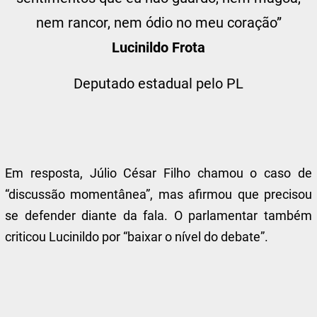
nem rancor, nem ódio no meu coração”
Lucinildo Frota
Deputado estadual pelo PL
Em resposta, Júlio César Filho chamou o caso de
“discussão momentânea”, mas afirmou que precisou
se defender diante da fala. O parlamentar também
criticou Lucinildo por “baixar o nível do debate”.