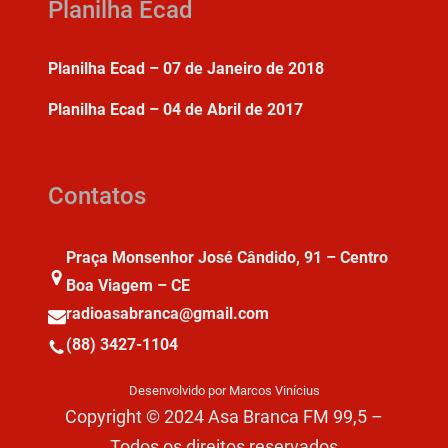
Planilha Ecad
Planilha Ecad – 07 de Janeiro de 2018
Planilha Ecad – 04 de Abril de 2017
Contatos
Praça Monsenhor José Cândido, 91 – Centro
Boa Viagem – CE
radioasabranca@gmail.com
(88) 3427-1104
Desenvolvido por Marcos Vinícius
Copyright © 2024 Asa Branca FM 99,5 –
Todos os direitos reservados