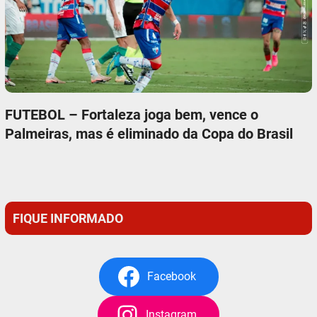
FUTEBOL – Fortaleza joga bem, vence o
Palmeiras, mas é eliminado da Copa do Brasil
FIQUE INFORMADO
Facebook
Instagram