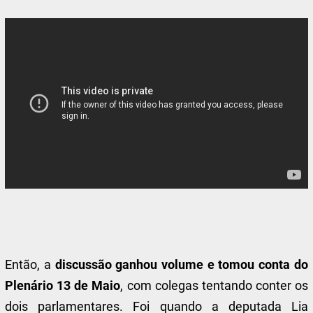
Então, a
discussão ganhou volume e tomou conta do
Plenário 13 de Maio
, com colegas tentando conter os
dois parlamentares. Foi quando a deputada Lia