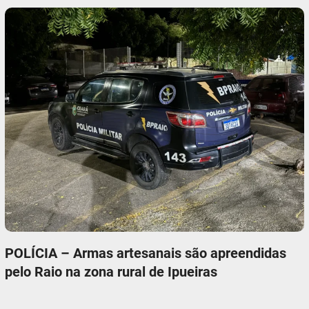
POLÍCIA – Armas artesanais são apreendidas
pelo Raio na zona rural de Ipueiras