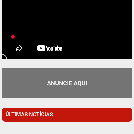
ANUNCIE AQUI
ÚLTIMAS NOTÍCIAS