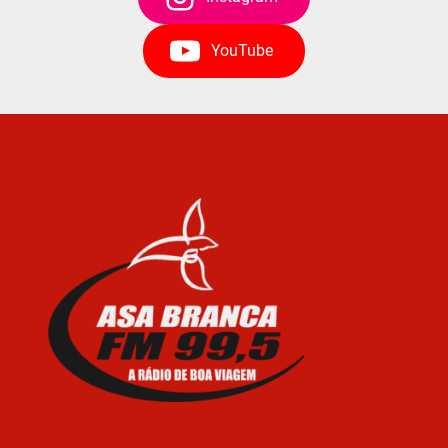
YouTube