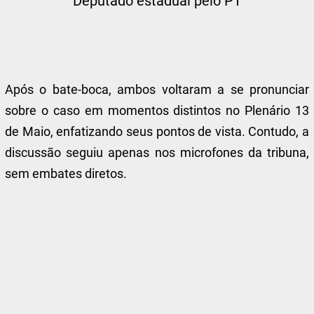
Deputado estadual pelo PT
Após o bate-boca, ambos voltaram a se pronunciar
sobre o caso em momentos distintos no Plenário 13
de Maio, enfatizando seus pontos de vista. Contudo, a
discussão seguiu apenas nos microfones da tribuna,
sem embates diretos.