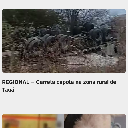
REGIONAL – Carreta capota na zona rural de
Tauá