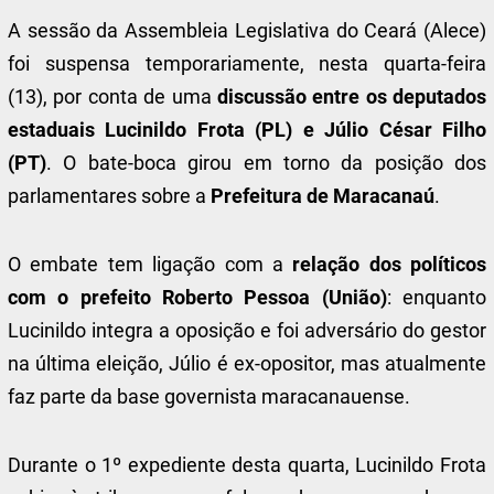
A sessão da Assembleia Legislativa do Ceará (Alece)
foi suspensa temporariamente, nesta quarta-feira
(13), por conta de uma
discussão entre os deputados
estaduais Lucinildo Frota (PL) e Júlio César Filho
(PT)
. O bate-boca girou em torno da posição dos
parlamentares sobre a
Prefeitura de Maracanaú
.
O embate tem ligação com a
relação dos políticos
com o prefeito Roberto Pessoa (União)
: enquanto
Lucinildo integra a oposição e foi adversário do gestor
na última eleição, Júlio é ex-opositor, mas atualmente
faz parte da base governista maracanauense.
Durante o 1º expediente desta quarta, Lucinildo Frota