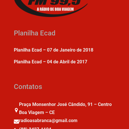
Planilha Ecad
Planilha Ecad – 07 de Janeiro de 2018
Planilha Ecad – 04 de Abril de 2017
Contatos
Praça Monsenhor José Cândido, 91 – Centro
Boa Viagem – CE
radioasabranca@gmail.com