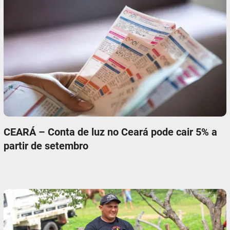
CEARÁ – Conta de luz no Ceará pode cair 5% a
partir de setembro