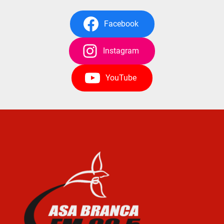
Facebook
Instagram
YouTube