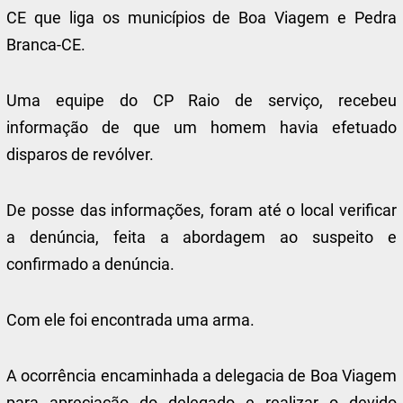
CE que liga os municípios de Boa Viagem e Pedra
Branca-CE.
Uma equipe do CP Raio de serviço, recebeu
informação de que um homem havia efetuado
disparos de revólver.
De posse das informações, foram até o local verificar
a denúncia, feita a abordagem ao suspeito e
confirmado a denúncia.
Com ele foi encontrada uma arma.
A ocorrência encaminhada a delegacia de Boa Viagem
para apreciação do delegado e realizar o devido