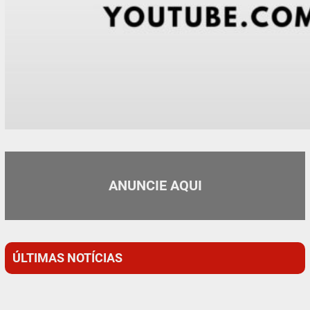
ANUNCIE AQUI
ÚLTIMAS NOTÍCIAS