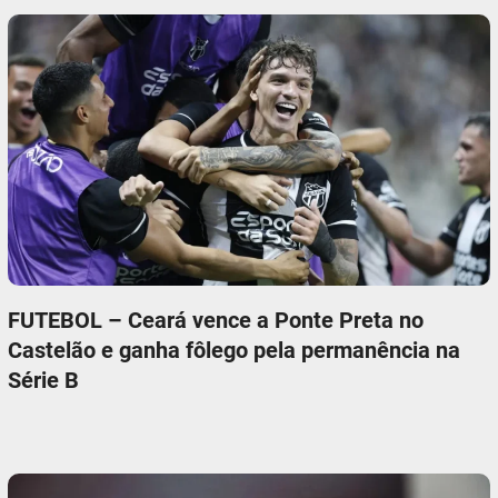
FUTEBOL – Ceará vence a Ponte Preta no
Castelão e ganha fôlego pela permanência na
Série B