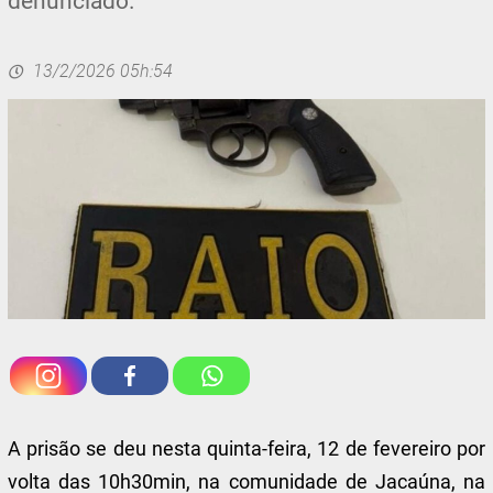
denunciado.
13/2/2026 05h:54
A prisão se deu nesta quinta-feira, 12 de fevereiro por
volta das 10h30min, na comunidade de Jacaúna, na