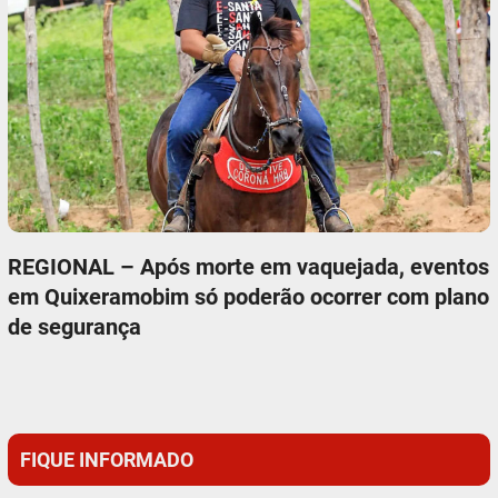
REGIONAL – Após morte em vaquejada, eventos
em Quixeramobim só poderão ocorrer com plano
de segurança
FIQUE INFORMADO