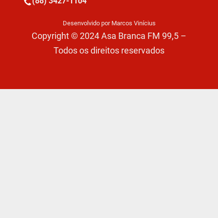
(88) 3427-1104
Desenvolvido por Marcos Vinícius
Copyright © 2024 Asa Branca FM 99,5 –
Todos os direitos reservados