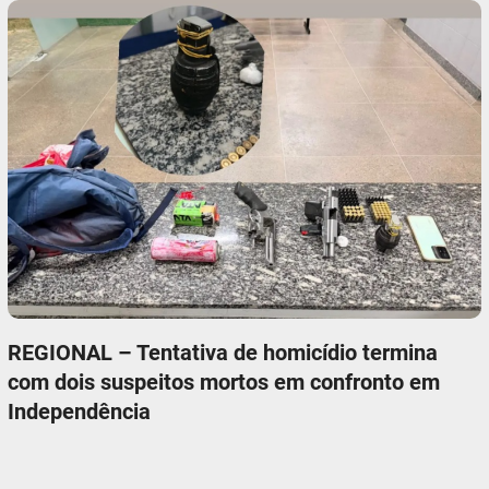
REGIONAL – Tentativa de homicídio termina
com dois suspeitos mortos em confronto em
Independência