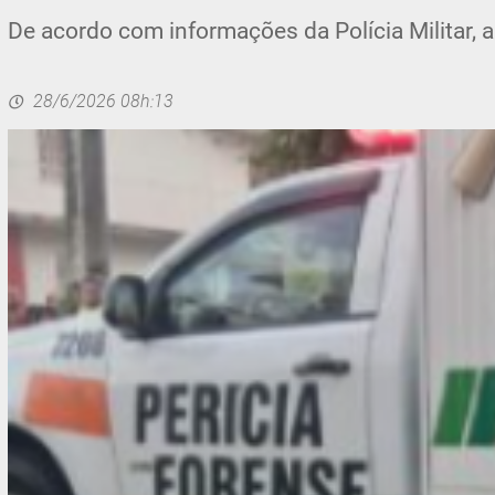
De acordo com informações da Polícia Militar, a
28/6/2026 08h:13