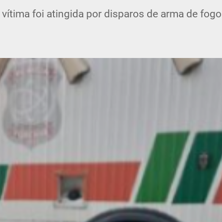
 vítima foi atingida por disparos de arma de fogo