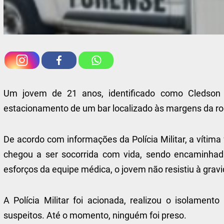
Um jovem de 21 anos, identificado como Cledson 
estacionamento de um bar localizado às margens da ro
De acordo com informações da Polícia Militar, a vítima 
chegou a ser socorrida com vida, sendo encaminhad
esforços da equipe médica, o jovem não resistiu à gra
A Polícia Militar foi acionada, realizou o isolamento 
suspeitos. Até o momento, ninguém foi preso.