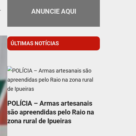
.
ANUNCIE AQUI
ÚLTIMAS NOTÍCIAS
POLÍCIA – Armas artesanais
são apreendidas pelo Raio na
zona rural de Ipueiras