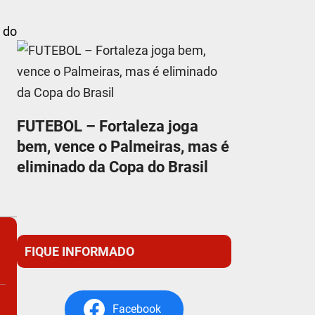
o do
FUTEBOL – Fortaleza joga
bem, vence o Palmeiras, mas é
eliminado da Copa do Brasil
FIQUE INFORMADO
Facebook