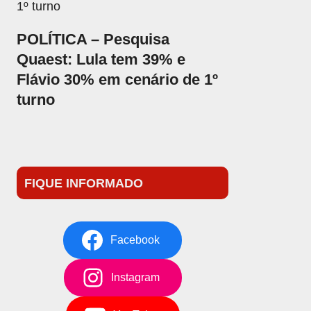
POLÍTICA – Pesquisa
Quaest: Lula tem 39% e
Flávio 30% em cenário de 1º
turno
FIQUE INFORMADO
Facebook
Instagram