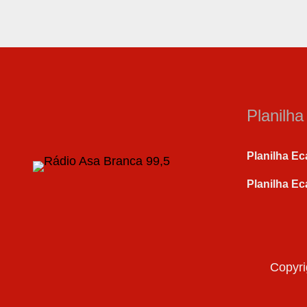
Planilh
Planilha Ec
Planilha Ec
Copyri