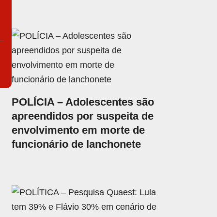
POLÍCIA – Adolescentes são
apreendidos por suspeita de
envolvimento em morte de
funcionário de lanchonete