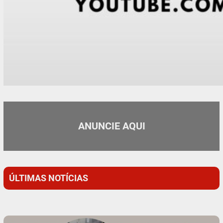
ANUNCIE AQUI
ÚLTIMAS NOTÍCIAS