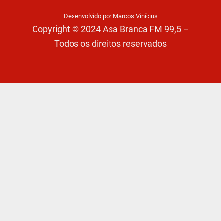
Desenvolvido por Marcos Vinícius
Copyright © 2024 Asa Branca FM 99,5 –
Todos os direitos reservados