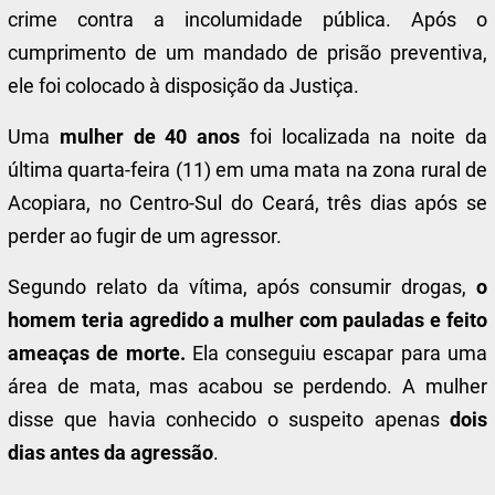
crime contra a incolumidade pública. Após o
cumprimento de um mandado de prisão preventiva,
ele foi colocado à disposição da Justiça.
Uma
mulher de 40 anos
foi localizada na noite da
última quarta-feira (11) em uma mata na zona rural de
Acopiara, no Centro-Sul do Ceará,
três dias após se
perder ao fugir de um agressor
.
Segundo relato da vítima, após consumir drogas,
o
homem teria agredido a mulher com pauladas e feito
ameaças de morte.
Ela conseguiu escapar para uma
área de mata, mas acabou se perdendo. A mulher
disse que havia conhecido o suspeito apenas
dois
dias antes da agressão
.