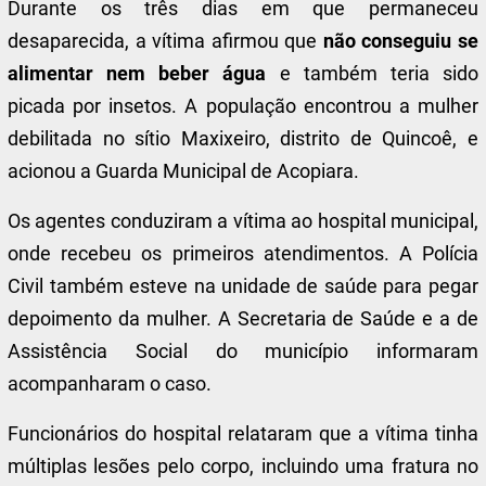
Durante os três dias em que permaneceu
desaparecida, a vítima afirmou que
não conseguiu se
alimentar nem beber água
e também teria sido
picada por insetos. A população encontrou a mulher
debilitada no sítio Maxixeiro, distrito de Quincoê, e
acionou a Guarda Municipal de Acopiara.
Os agentes conduziram a vítima ao hospital municipal,
onde recebeu os primeiros atendimentos. A Polícia
Civil também esteve na unidade de saúde para pegar
depoimento da mulher. A Secretaria de Saúde e a de
Assistência Social do município informaram
acompanharam o caso.
Funcionários do hospital relataram que a vítima tinha
múltiplas lesões pelo corpo, incluindo uma fratura no