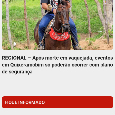
REGIONAL – Após morte em vaquejada, eventos
em Quixeramobim só poderão ocorrer com plano
de segurança
FIQUE INFORMADO