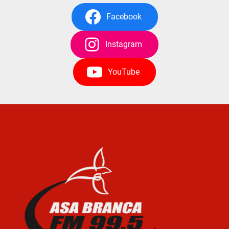
Facebook
Instagram
YouTube