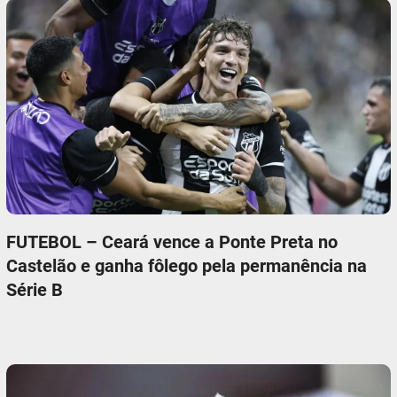
FUTEBOL – Ceará vence a Ponte Preta no
Castelão e ganha fôlego pela permanência na
Série B