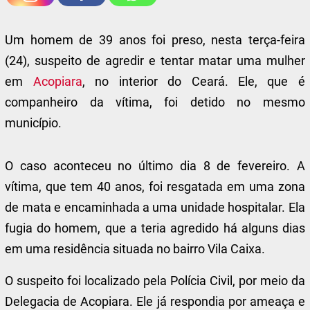
Um homem de 39 anos foi preso, nesta terça-feira
(24), suspeito de agredir e tentar matar uma mulher
em
Acopiara
, no interior do Ceará. Ele, que é
companheiro da vítima, foi detido no mesmo
município.
O caso aconteceu no último dia 8 de fevereiro. A
vítima, que tem 40 anos, foi resgatada em uma zona
de mata e encaminhada a uma unidade hospitalar. Ela
fugia do homem, que a teria agredido há alguns dias
em uma residência situada no bairro Vila Caixa.
O suspeito foi localizado pela Polícia Civil, por meio da
Delegacia de Acopiara. Ele já respondia por ameaça e