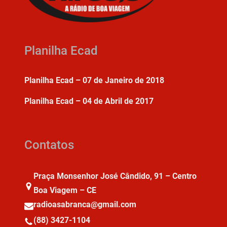
Planilha Ecad
Planilha Ecad – 07 de Janeiro de 2018
Planilha Ecad – 04 de Abril de 2017
Contatos
Praça Monsenhor José Cândido, 91 – Centro
Boa Viagem – CE
radioasabranca@gmail.com
(88) 3427-1104