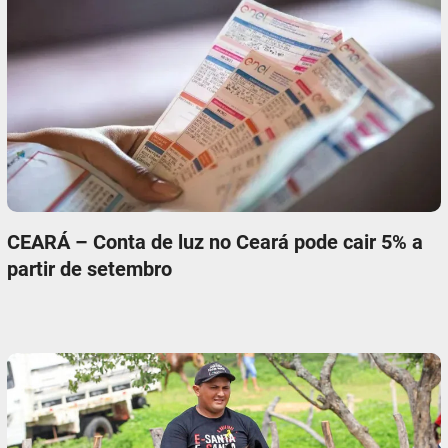
CEARÁ – Conta de luz no Ceará pode cair 5% a
partir de setembro