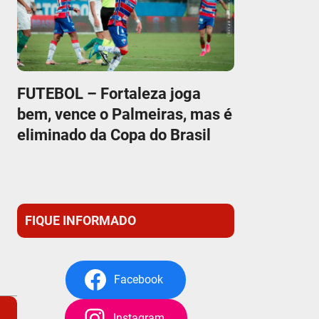
FUTEBOL – Fortaleza joga
bem, vence o Palmeiras, mas é
eliminado da Copa do Brasil
FIQUE INFORMADO
Facebook
Instagram