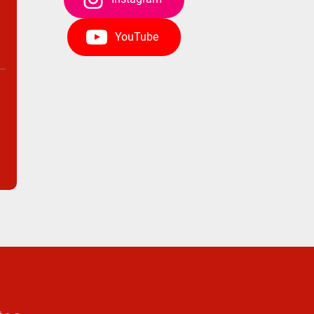
YouTube