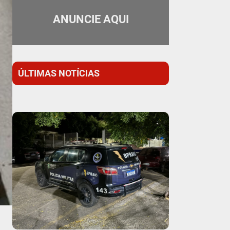
ANUNCIE AQUI
ÚLTIMAS NOTÍCIAS