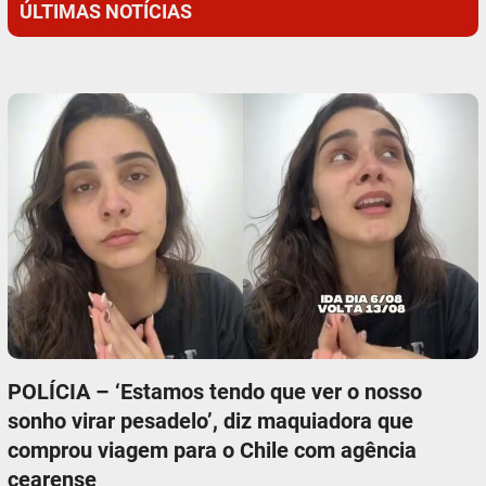
ÚLTIMAS NOTÍCIAS
POLÍCIA – ‘Estamos tendo que ver o nosso
sonho virar pesadelo’, diz maquiadora que
comprou viagem para o Chile com agência
cearense