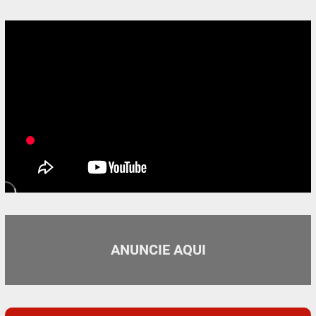
ANUNCIE AQUI