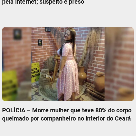
pela internet; suspeito é preso
POLÍCIA – Morre mulher que teve 80% do corpo
queimado por companheiro no interior do Ceará