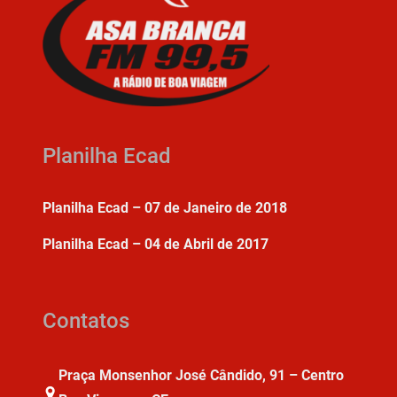
Planilha Ecad
Planilha Ecad – 07 de Janeiro de 2018
Planilha Ecad – 04 de Abril de 2017
Contatos
Praça Monsenhor José Cândido, 91 – Centro