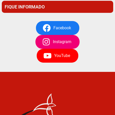
FIQUE INFORMADO
Facebook
Instagram
YouTube