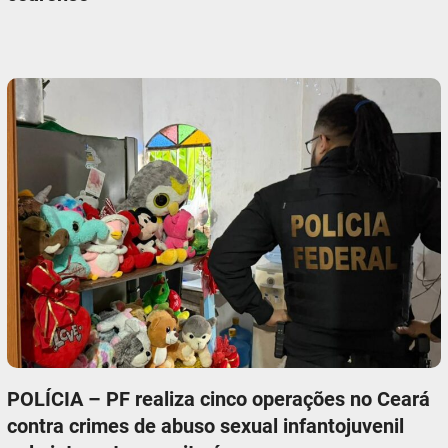
POLÍCIA – PF realiza cinco operações no Ceará
contra crimes de abuso sexual infantojuvenil