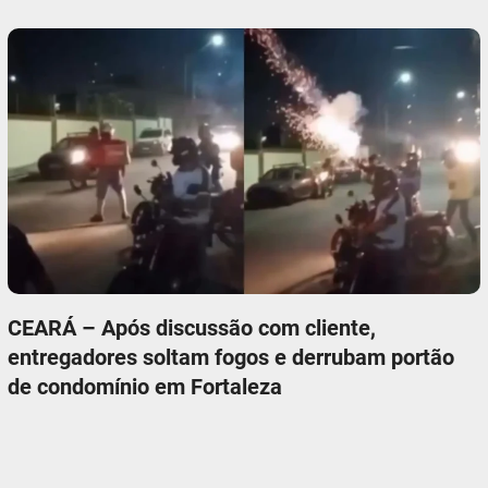
CEARÁ – Após discussão com cliente,
entregadores soltam fogos e derrubam portão
de condomínio em Fortaleza