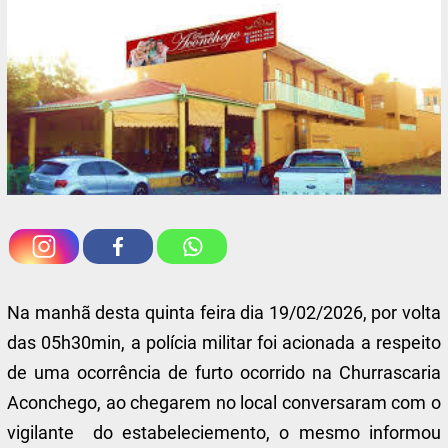
Na manhã desta quinta feira dia 19/02/2026, por volta
das 05h30min, a polícia militar foi acionada a respeito
de uma ocorrência de furto ocorrido na Churrascaria
Aconchego, ao chegarem no local conversaram com o
vigilante do estabeleciemento, o mesmo informou