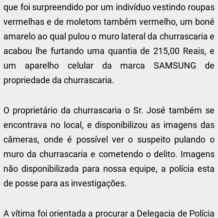
que foi surpreendido por um indivíduo vestindo roupas
vermelhas e de moletom também vermelho, um boné
amarelo ao qual pulou o muro lateral da churrascaria e
acabou lhe furtando uma quantia de 215,00 Reais, e
um aparelho celular da marca SAMSUNG de
propriedade da churrascaria.
O proprietário da churrascaria o Sr. José também se
encontrava no local, e disponibilizou as imagens das
câmeras, onde é possível ver o suspeito pulando o
muro da churrascaria e cometendo o delito. Imagens
não disponibilizada para nossa equipe, a polícia esta
de posse para as investigações.
A vítima foi orientada a procurar a Delegacia de Polícia