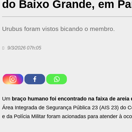
do Baixo Grande, em Pa
Urubus foram vistos bicando o membro.
9/3/2026 07h:05
Um
braço humano foi encontrado na faixa de areia
Área Integrada de Segurança Pública 23 (AIS 23) do Ce
e da Polícia Militar foram acionadas para atender à oc