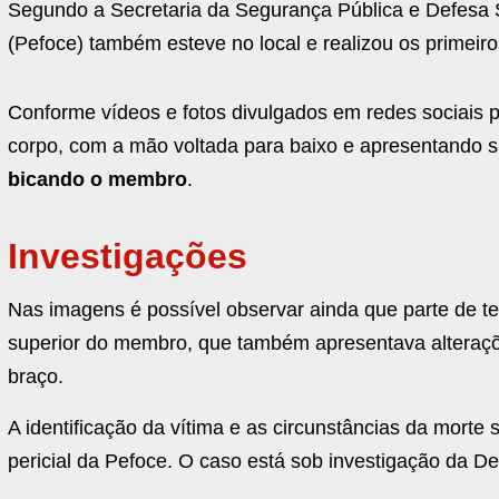
Segundo a Secretaria da Segurança Pública e Defesa 
(Pefoce) também esteve no local e realizou os primeir
Conforme vídeos e fotos divulgados em redes sociais 
corpo, com a mão voltada para baixo e apresentando 
bicando o membro
.
Investigações
Nas imagens é possível observar ainda que parte de t
superior do membro, que também apresentava alteraçõe
braço.
A identificação da vítima e as circunstâncias da mort
pericial da Pefoce. O caso está sob investigação da Del