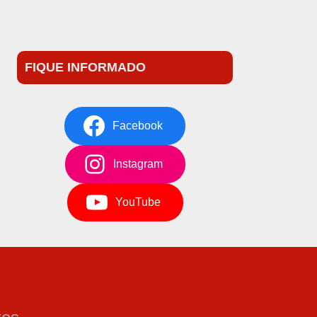
FIQUE INFORMADO
Facebook
Instagram
YouTube