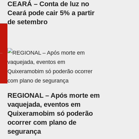
CEARÁ – Conta de luz no
Ceará pode cair 5% a partir
de setembro
REGIONAL – Após morte em
vaquejada, eventos em
Quixeramobim só poderão
ocorrer com plano de
segurança