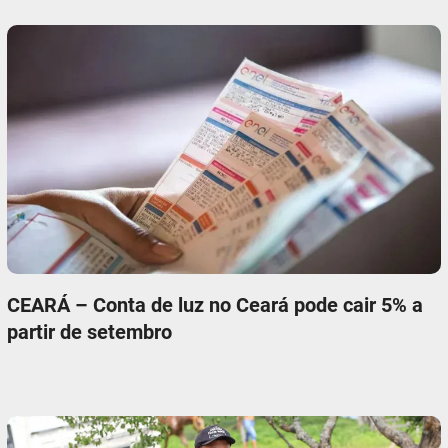
CEARÁ – Conta de luz no Ceará pode cair 5% a
partir de setembro