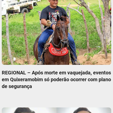
REGIONAL – Após morte em vaquejada, eventos
em Quixeramobim só poderão ocorrer com plano
de segurança