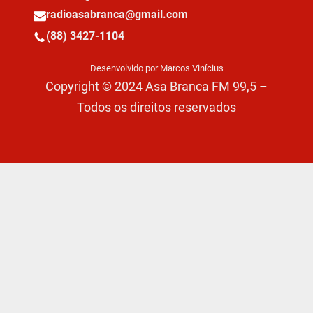
radioasabranca@gmail.com
(88) 3427-1104
Desenvolvido por Marcos Vinícius
Copyright © 2024 Asa Branca FM 99,5 –
Todos os direitos reservados