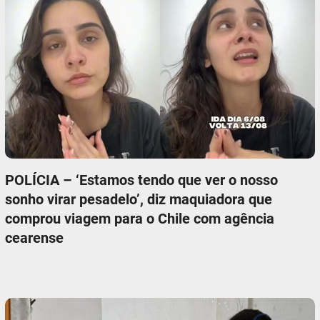
POLÍCIA – ‘Estamos tendo que ver o nosso
sonho virar pesadelo’, diz maquiadora que
comprou viagem para o Chile com agência
cearense