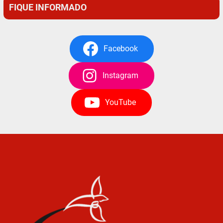
FIQUE INFORMADO
Facebook
Instagram
YouTube