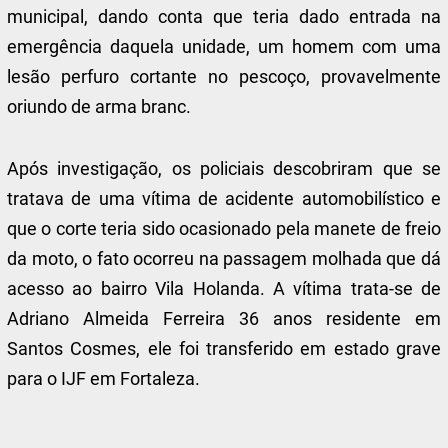
municipal, dando conta que teria dado entrada na
emergência daquela unidade, um homem com uma
lesão perfuro cortante no pescoço, provavelmente
oriundo de arma branc.
Após investigação, os policiais descobriram que se
tratava de uma vítima de acidente automobilístico e
que o corte teria sido ocasionado pela manete de freio
da moto, o fato ocorreu na passagem molhada que dá
acesso ao bairro Vila Holanda. A vítima trata-se de
Adriano Almeida Ferreira 36 anos residente em
Santos Cosmes, ele foi transferido em estado grave
para o IJF em Fortaleza.