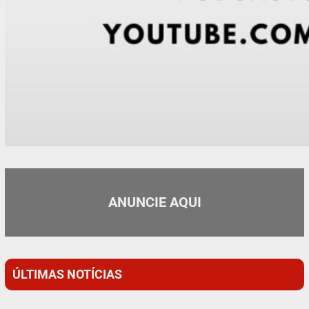
ANUNCIE AQUI
ÚLTIMAS NOTÍCIAS