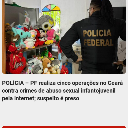
POLÍCIA – PF realiza cinco operações no Ceará
contra crimes de abuso sexual infantojuvenil
pela internet; suspeito é preso