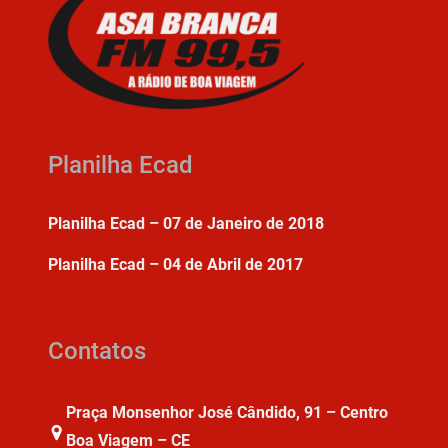
Planilha Ecad
Planilha Ecad – 07 de Janeiro de 2018
Planilha Ecad – 04 de Abril de 2017
Contatos
Praça Monsenhor José Cândido, 91 – Centro
Boa Viagem – CE