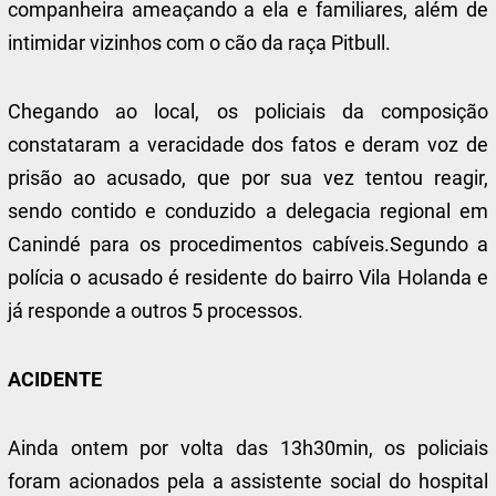
companheira ameaçando a ela e familiares, além de
intimidar vizinhos com o cão da raça Pitbull.
Chegando ao local, os policiais da composição
constataram a veracidade dos fatos e deram voz de
prisão ao acusado, que por sua vez tentou reagir,
sendo contido e conduzido a delegacia regional em
Canindé para os procedimentos cabíveis.Segundo a
polícia o acusado é residente do bairro Vila Holanda e
já responde a outros 5 processos.
ACIDENTE
Ainda ontem por volta das 13h30min, os policiais
foram acionados pela a assistente social do hospital