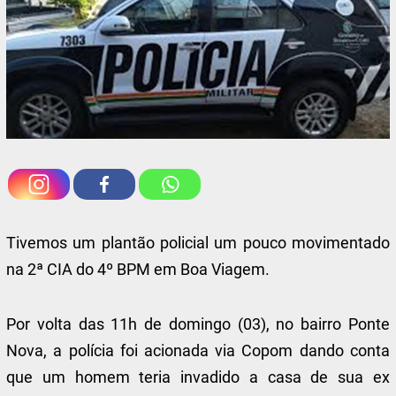
Tivemos um plantão policial um pouco movimentado
na 2ª CIA do 4º BPM em Boa Viagem.
Por volta das 11h de domingo (03), no bairro Ponte
Nova, a polícia foi acionada via Copom dando conta
que um homem teria invadido a casa de sua ex