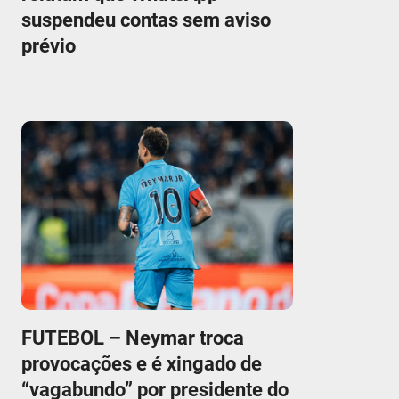
suspendeu contas sem aviso
prévio
FUTEBOL – Neymar troca
provocações e é xingado de
“vagabundo” por presidente do