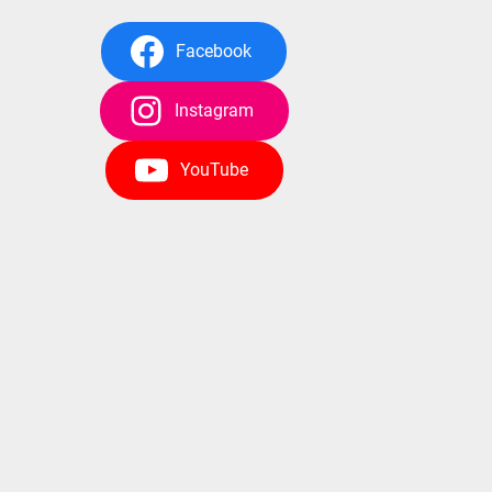
Facebook
Instagram
YouTube