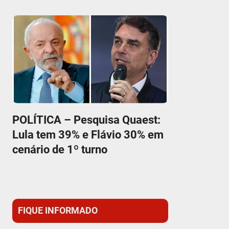
POLÍTICA – Pesquisa Quaest:
Lula tem 39% e Flávio 30% em
cenário de 1º turno
FIQUE INFORMADO