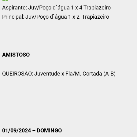
Aspirante: Juv/Poço d`água 1 x 4 Trapiazeiro
Principal: Juv/Poço d`água 1 x 2 Trapiazeiro
AMISTOSO
QUEIROSÃO: Juventude x Fla/M. Cortada (A-B)
01/09/2024 – DOMINGO