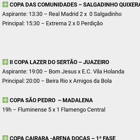
COPA DAS COMUNIDADES – SALGADINHO QUIXE
Aspirante: 13:30 – Real Madrid 2 x 0 Salgadinho
Principal: 15:30 – Extrema 2 x 0 Perdição
II COPA LAZER DO SERTÃO – JUAZEIRO
Aspirante: 19:00 – Bom Jesus x E.C. Vila Holanda
Principal: 20:00 – Beira Rio x Amigos da Bola
COPA SÃO PEDRO – MADALENA
19h – Fluminense 5 x 1 Flamengo Central
COPA CAIRARA -ARENA DOCAS – 1ª FASE