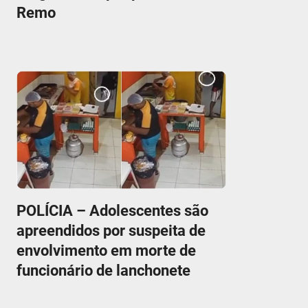
Remo
POLÍCIA – Adolescentes são
apreendidos por suspeita de
envolvimento em morte de
funcionário de lanchonete