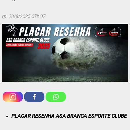
28/8/2025 07h:07
PLACAR RESENHA ASA BRANCA ESPORTE CLUBE