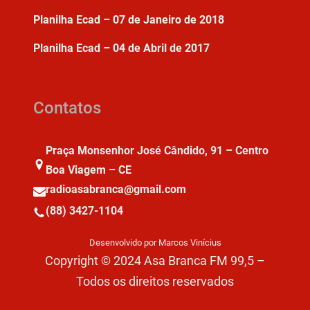
Planilha Ecad – 07 de Janeiro de 2018
Planilha Ecad – 04 de Abril de 2017
Contatos
Praça Monsenhor José Cândido, 91 – Centro
Boa Viagem – CE
radioasabranca@gmail.com
(88) 3427-1104
Desenvolvido por Marcos Vinícius
Copyright © 2024 Asa Branca FM 99,5 –
Todos os direitos reservados