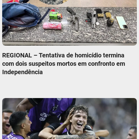
REGIONAL – Tentativa de homicídio termina
com dois suspeitos mortos em confronto em
Independência