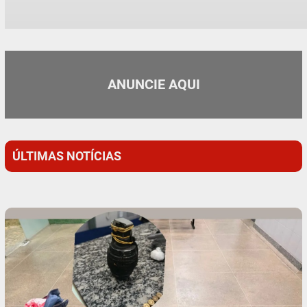
ANUNCIE AQUI
ÚLTIMAS NOTÍCIAS