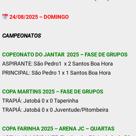
24/08/2025 – DOMINGO
CAMPEONATOS
COPEONATO DO JANTAR 2025 – FASE DE GRUPOS
ASPIRANTE: São Pedro1 x 2 Santos Boa Hora
PRINCIPAL: São Pedro 1 x 1 Santos Boa Hora
COPA MARTINS 2025 – FASE DE GRUPOS
TRAPIÁ: Jatobá 0 x 0 Taperinha
TRAPIÁ: Jatobá 0 x 0 Juventude/Pitombeira
COPA FARINHA 2025 – ARENA JC – QUARTAS