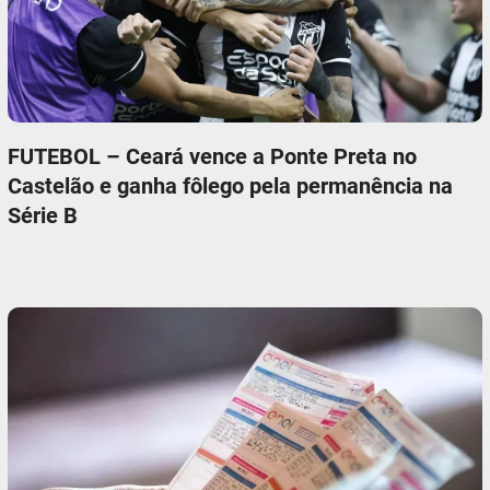
FUTEBOL – Ceará vence a Ponte Preta no
Castelão e ganha fôlego pela permanência na
Série B