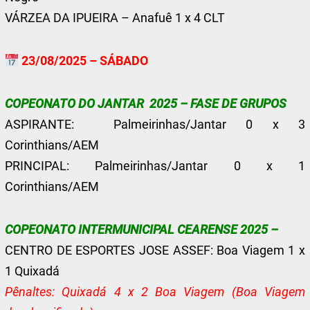
VÁRZEA DA IPUEIRA – Anafuê 1 x 4 CLT
23/08/2025 – SÁBADO
COPEONATO DO JANTAR 2025 – FASE DE GRUPOS
ASPIRANTE: Palmeirinhas/Jantar 0 x 3
Corinthians/AEM
PRINCIPAL: Palmeirinhas/Jantar 0 x 1
Corinthians/AEM
COPEONATO INTERMUNICIPAL CEARENSE 2025 –
CENTRO DE ESPORTES JOSE ASSEF: Boa Viagem 1 x
1 Quixadá
Pênaltes: Quixadá 4 x 2 Boa Viagem (Boa Viagem