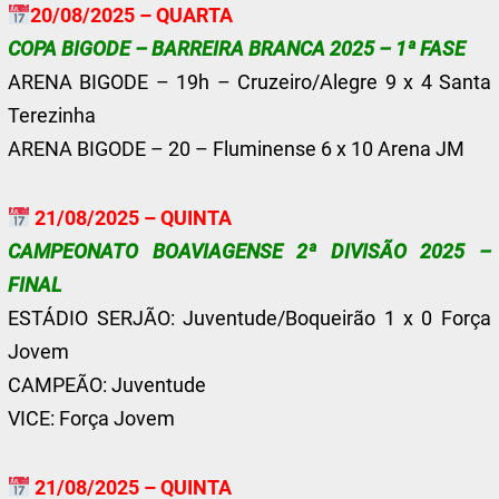
20/08/2025 – QUARTA
COPA BIGODE – BARREIRA BRANCA 2025 – 1ª FASE
ARENA BIGODE – 19h – Cruzeiro/Alegre 9 x 4 Santa
Terezinha
ARENA BIGODE – 20 –
Fluminense 6 x 10 Arena JM
21/08/2025 – QUINTA
CAMPEONATO BOAVIAGENSE 2ª DIVISÃO 2025 –
FINAL
ESTÁDIO SERJÃO: Juventude/Boqueirão 1 x 0 Força
Jovem
CAMPEÃO: Juventude
VICE: Força Jovem
21/08/2025 – QUINTA