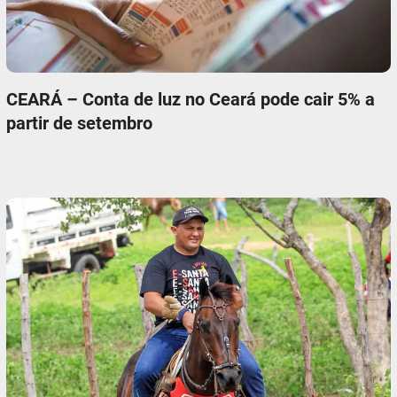
CEARÁ – Conta de luz no Ceará pode cair 5% a
partir de setembro