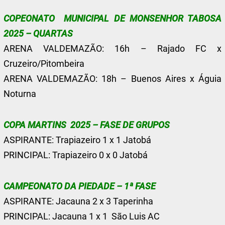
COPEONATO MUNICIPAL DE MONSENHOR TABOSA
2025 – QUARTAS
ARENA VALDEMAZÃO: 16h – Rajado FC x
Cruzeiro/Pitombeira
ARENA VALDEMAZÃO: 18h – Buenos Aires x Águia
Noturna
COPA MARTINS 2025 – FASE DE GRUPOS
ASPIRANTE: Trapiazeiro 1 x 1 Jatobá
PRINCIPAL: Trapiazeiro 0 x 0 Jatobá
CAMPEONATO DA PIEDADE – 1ª FASE
ASPIRANTE: Jacauna 2 x 3 Taperinha
PRINCIPAL: Jacauna 1 x 1 São Luis AC