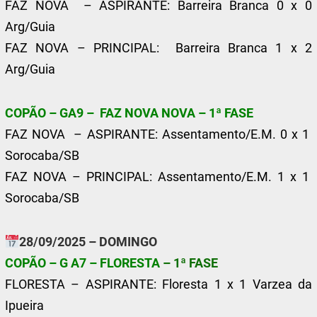
FAZ NOVA – ASPIRANTE: Barreira Branca 0 x 0
Arg/Guia
FAZ NOVA – PRINCIPAL: Barreira Branca 1 x 2
Arg/Guia
COPÃO – GA9 – FAZ NOVA NOVA – 1ª FASE
FAZ NOVA – ASPIRANTE: Assentamento/E.M. 0 x 1
Sorocaba/SB
FAZ NOVA – PRINCIPAL: Assentamento/E.M. 1 x 1
Sorocaba/SB
28/09/2025 – DOMINGO
COPÃO – G A7 – FLORESTA
– 1ª FASE
FLORESTA – ASPIRANTE: Floresta 1 x 1 Varzea da
Ipueira