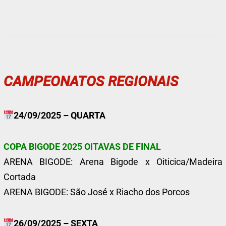
CAMPEONATOS REGIONAIS
24/09/2025 – QUARTA
COPA BIGODE 2025 OITAVAS DE FINAL
ARENA BIGODE: Arena Bigode x Oiticica/Madeira
Cortada
ARENA BIGODE: São José x Riacho dos Porcos
26/09/2025 – SEXTA