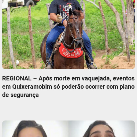
REGIONAL – Após morte em vaquejada, eventos
em Quixeramobim só poderão ocorrer com plano
de segurança