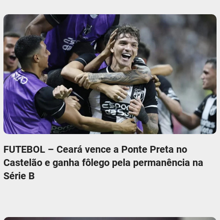
FUTEBOL – Ceará vence a Ponte Preta no
Castelão e ganha fôlego pela permanência na
Série B