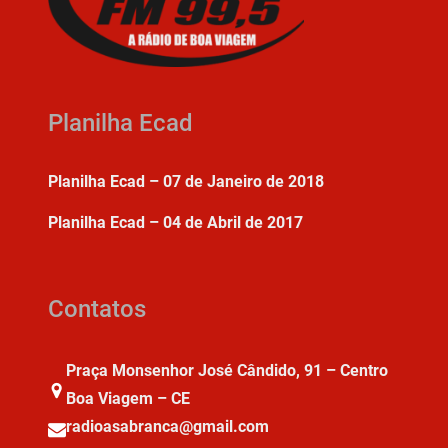
Planilha Ecad
Planilha Ecad – 07 de Janeiro de 2018
Planilha Ecad – 04 de Abril de 2017
Contatos
Praça Monsenhor José Cândido, 91 – Centro
Boa Viagem – CE
radioasabranca@gmail.com