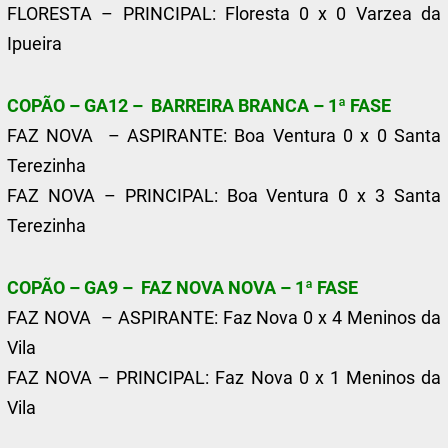
FLORESTA – PRINCIPAL: Floresta 0 x 0 Varzea da
Ipueira
COPÃO – GA12 – BARREIRA BRANCA – 1ª FASE
FAZ NOVA – ASPIRANTE: Boa Ventura 0 x 0 Santa
Terezinha
FAZ NOVA – PRINCIPAL: Boa Ventura 0 x 3 Santa
Terezinha
COPÃO – GA9 – FAZ NOVA NOVA – 1ª FASE
FAZ NOVA – ASPIRANTE: Faz Nova 0 x 4 Meninos da
Vila
FAZ NOVA – PRINCIPAL: Faz Nova 0 x 1 Meninos da
Vila