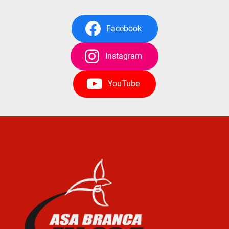
Facebook
Instagram
YouTube