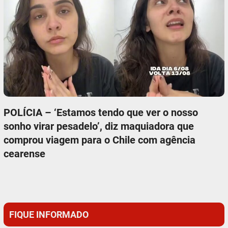
POLÍCIA – ‘Estamos tendo que ver o nosso
sonho virar pesadelo’, diz maquiadora que
comprou viagem para o Chile com agência
cearense
FIQUE INFORMADO