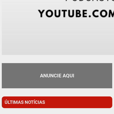
ANUNCIE AQUI
ÚLTIMAS NOTÍCIAS