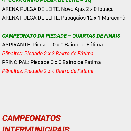
4ª COPA UNIÃO PULGA DE LEITE – SQ
ARENA PULGA DE LEITE: Novo Ajax 2 x 0 Ibuaçu
ARENA PULGA DE LEITE: Papagaios 12 x 1 Maracanã
CAMPEONATO DA PIEDADE – QUARTAS DE FINAIS
ASPIRANTE: Piedade 0 x 0 Bairro de Fátima
Pênaltes: Piedade 2 x 3 Bairro de Fátima
PRINCIPAL: Piedade 0 x 0 Bairro de Fátima
Pênaltes: Piedade 2 x 4 Bairro de Fátima
CAMPEONATOS
INTERMUNICIPAIS