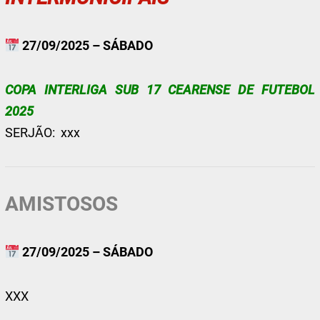
27/09/2025 – SÁBADO
COPA INTERLIGA SUB 17 CEARENSE DE FUTEBOL
2025
SERJÃO: xxx
AMISTOSOS
27/09/2025 – SÁBADO
XXX