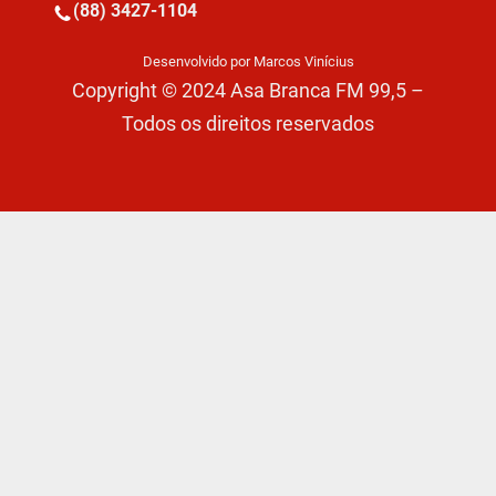
(88) 3427-1104
Desenvolvido por Marcos Vinícius
Copyright © 2024 Asa Branca FM 99,5 –
Todos os direitos reservados