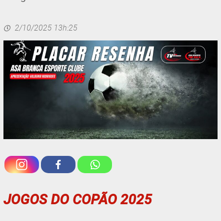
2/10/2025 13h:25
JOGOS DO COPÃO 2025