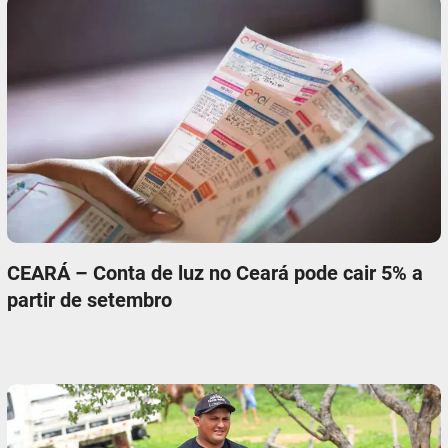
CEARÁ – Conta de luz no Ceará pode cair 5% a
partir de setembro