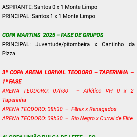
ASPIRANTE: Santos 0 x 1 Monte Limpo
PRINCIPAL: Santos 1 x 1 Monte Limpo
COPA MARTINS 2025 – FASE DE GRUPOS
PRINCIPAL: Juventude/pitombeira x Cantinho da
Pizza
3ª COPA ARENA LORIVAL TEODORO – TAPERINHA –
1ª FASE
ARENA TEODORO: 07h30 – Atlético VH 0 x 2
Taperinha
ARENA TEODORO: 08h30 – Fênix x Renagados
ARENA TEODORO: 09h30 – Rio Negro x Curral de Elite