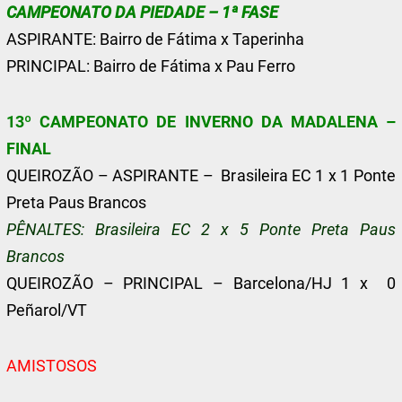
CAMPEONATO DA PIEDADE – 1ª FASE
ASPIRANTE: Bairro de Fátima x Taperinha
PRINCIPAL: Bairro de Fátima x Pau Ferro
13º CAMPEONATO DE INVERNO DA MADALENA –
FINAL
QUEIROZÃO – ASPIRANTE – Brasileira EC 1 x 1 Ponte
Preta Paus Brancos
PÊNALTES: Brasileira EC 2 x 5 Ponte Preta Paus
Brancos
QUEIROZÃO – PRINCIPAL – Barcelona/HJ 1 x 0
Peñarol/VT
AMISTOSOS