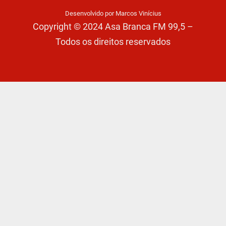
Desenvolvido por Marcos Vinícius
Copyright © 2024 Asa Branca FM 99,5 –
Todos os direitos reservados