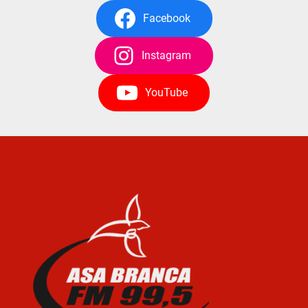
Facebook
Instagram
YouTube