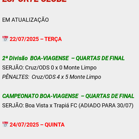
EM ATUALIZAÇÃO
22/07/2025 – TERÇA
2ª Divisão BOA-VIAGENSE – QUARTAS DE FINAL
SERJÃO: Cruz/ODS 0 x 0 Monte Limpo
PÊNALTES: Cruz/ODS 4 x 5 Monte Limpo
CAMPEONATO BOA-VIAGENSE – QUARTAS DE FINAL
SERJÃO: Boa Vista x Trapiá FC (ADIADO PARA 30/07)
24/07/2025 – QUINTA