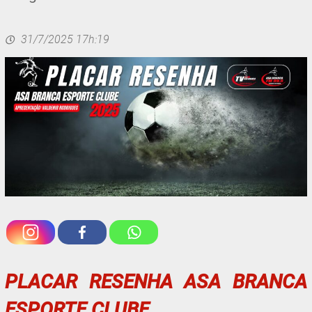
31/7/2025 17h:19
PLACAR RESENHA ASA BRANCA
ESPORTE CLUBE