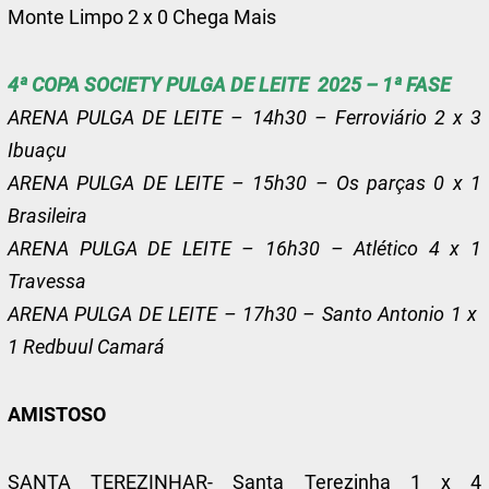
Monte Limpo 2 x 0 Chega Mais
4ª COPA SOCIETY PULGA DE LEITE 2025 – 1ª FASE
ARENA PULGA DE LEITE – 14h30 – Ferroviário 2 x 3
Ibuaçu
ARENA PULGA DE LEITE – 15h30 – Os parças 0 x 1
Brasileira
ARENA PULGA DE LEITE – 16h30 – Atlético 4 x 1
Travessa
ARENA PULGA DE LEITE – 17h30 – Santo Antonio 1 x
1 Redbuul Camará
AMISTOSO
SANTA TEREZINHAR- Santa Terezinha 1 x 4