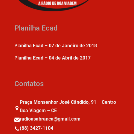
Planilha Ecad
Planilha Ecad – 07 de Janeiro de 2018
Planilha Ecad – 04 de Abril de 2017
Contatos
Praça Monsenhor José Cândido, 91 – Centro
Boa Viagem – CE
radioasabranca@gmail.com
(88) 3427-1104