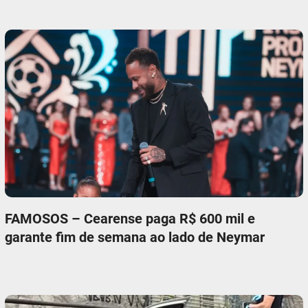
FAMOSOS – Cearense paga R$ 600 mil e
garante fim de semana ao lado de Neymar