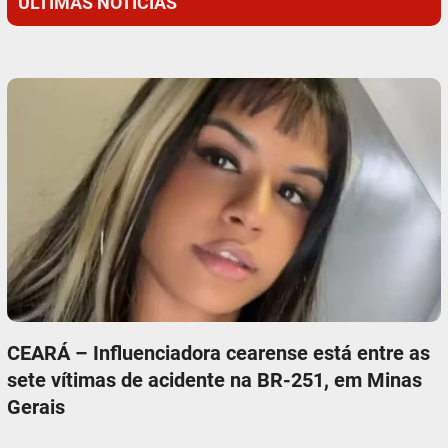
ÚLTIMAS NOTÍCIAS
CEARÁ – Influenciadora cearense está entre as
sete vítimas de acidente na BR-251, em Minas
Gerais