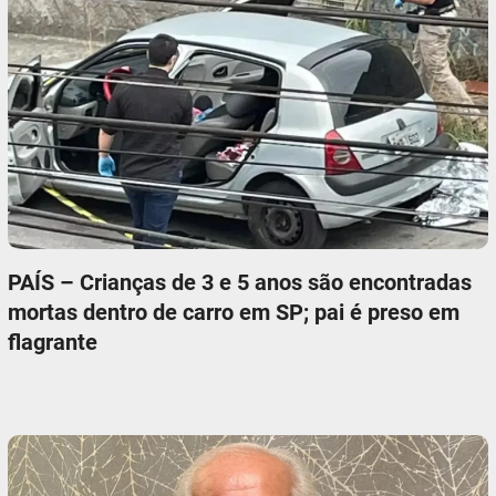
PAÍS – Crianças de 3 e 5 anos são encontradas
mortas dentro de carro em SP; pai é preso em
flagrante