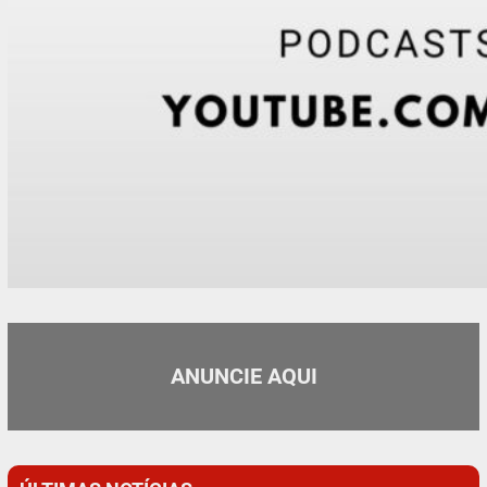
ANUNCIE AQUI