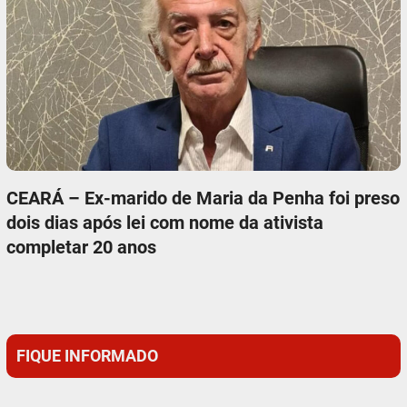
CEARÁ – Ex-marido de Maria da Penha foi preso
dois dias após lei com nome da ativista
completar 20 anos
FIQUE INFORMADO