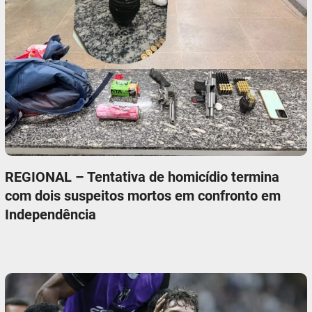
REGIONAL – Tentativa de homicídio termina
com dois suspeitos mortos em confronto em
Independência