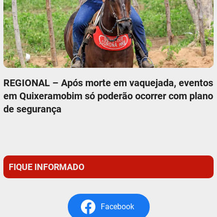
REGIONAL – Após morte em vaquejada, eventos
em Quixeramobim só poderão ocorrer com plano
de segurança
FIQUE INFORMADO
Facebook