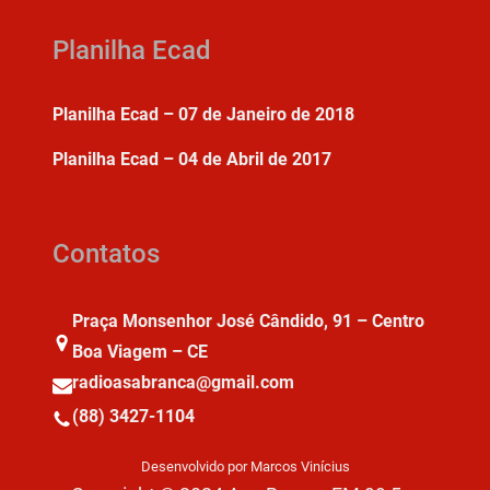
Planilha Ecad
Planilha Ecad – 07 de Janeiro de 2018
Planilha Ecad – 04 de Abril de 2017
Contatos
Praça Monsenhor José Cândido, 91 – Centro
Boa Viagem – CE
radioasabranca@gmail.com
(88) 3427-1104
Desenvolvido por Marcos Vinícius