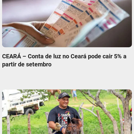
CEARÁ – Conta de luz no Ceará pode cair 5% a
partir de setembro