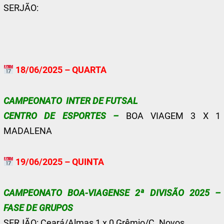
SERJÃO:
18/06/2025 – QUARTA
CAMPEONATO INTER DE FUTSAL
CENTRO DE ESPORTES –
BOA VIAGEM 3 X 1
MADALENA
19/06/2025 – QUINTA
CAMPEONATO BOA-VIAGENSE 2ª DIVISÃO 2025 –
FASE DE GRUPOS
SERJÃO: Ceará/Almas 1 x 0 Grêmio/C. Novos