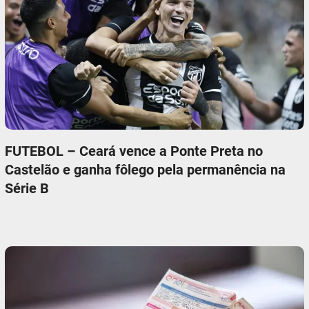
FUTEBOL – Ceará vence a Ponte Preta no
Castelão e ganha fôlego pela permanência na
Série B