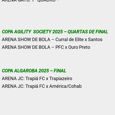
COPA AGILITY SOCIETY 2025 – QUARTAS DE FINAL
ARENA SHOW DE BOLA – Curral de Elite x Santos
ARENA SHOW DE BOLA – PFC x Ouro Preto
COPA ALGAROBA 2025 – FINAL
ARENA JC: Trapiá FC x Trapiazeiro
ARENA JC: Trapiá FC x América/Cohab