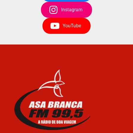
Instagram
YouTube