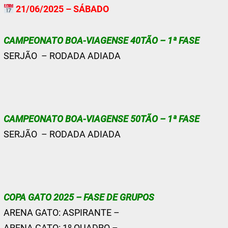
21/06/2025 – SÁBADO
CAMPEONATO BOA-VIAGENSE 40TÃO – 1ª FASE
SERJÃO – RODADA ADIADA
CAMPEONATO BOA-VIAGENSE 50TÃO – 1ª FASE
SERJÃO – RODADA ADIADA
COPA GATO 2025 – FASE DE GRUPOS
ARENA GATO: ASPIRANTE –
ARENA GATO: 1º QUADRO –