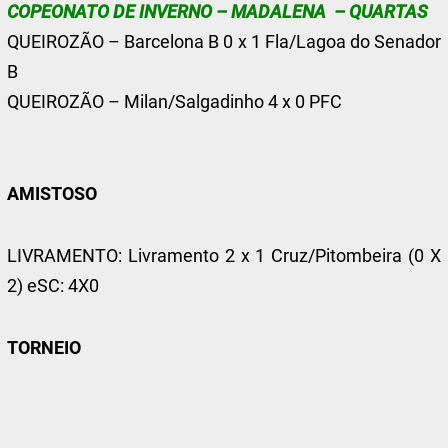
COPEONATO DE INVERNO – MADALENA – QUARTAS
QUEIROZÃO – Barcelona B 0 x 1 Fla/Lagoa do Senador
B
QUEIROZÃO – Milan/Salgadinho 4 x 0 PFC
AMISTOSO
LIVRAMENTO: Livramento 2 x 1 Cruz/Pitombeira (0 X
2) eSC: 4X0
TORNEIO