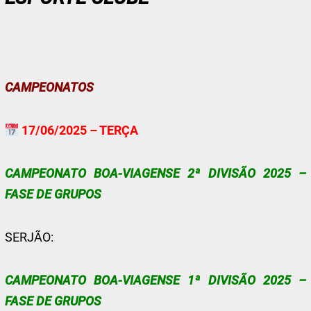
CAMPEONATOS
17/06/2025 – TERÇA
CAMPEONATO BOA-VIAGENSE 2ª DIVISÃO 2025 –
FASE DE GRUPOS
SERJÃO:
CAMPEONATO BOA-VIAGENSE 1ª DIVISÃO 2025 –
FASE DE GRUPOS