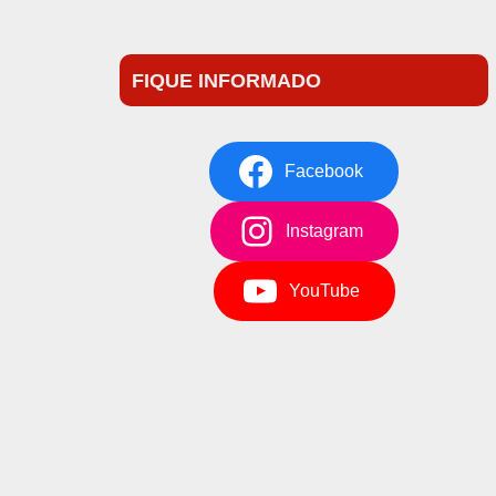
FIQUE INFORMADO
Facebook
Instagram
YouTube