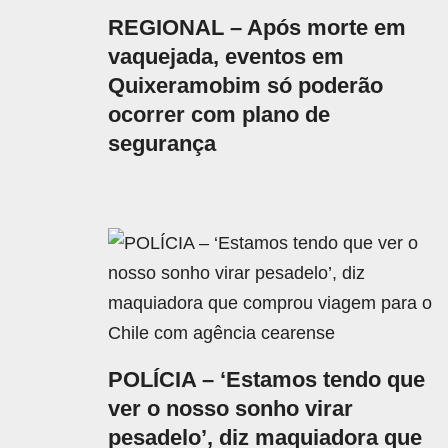
REGIONAL – Após morte em
vaquejada, eventos em
Quixeramobim só poderão
ocorrer com plano de
segurança
POLÍCIA – ‘Estamos tendo que
ver o nosso sonho virar
pesadelo’, diz maquiadora que