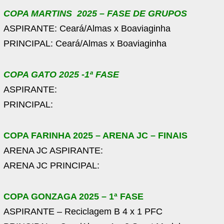
COPA MARTINS 2025 – FASE DE GRUPOS
ASPIRANTE: Ceará/Almas x Boaviaginha
PRINCIPAL: Ceará/Almas x Boaviaginha
COPA GATO 2025 -1ª FASE
ASPIRANTE:
PRINCIPAL:
COPA FARINHA 2025 – ARENA JC – FINAIS
ARENA JC ASPIRANTE:
ARENA JC PRINCIPAL:
COPA GONZAGA 2025 – 1ª FASE
ASPIRANTE – Reciclagem B 4 x 1 PFC