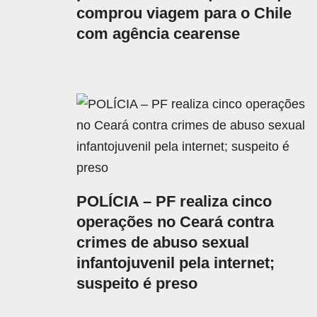
comprou viagem para o Chile
com agência cearense
POLÍCIA – PF realiza cinco
operações no Ceará contra
crimes de abuso sexual
infantojuvenil pela internet;
suspeito é preso