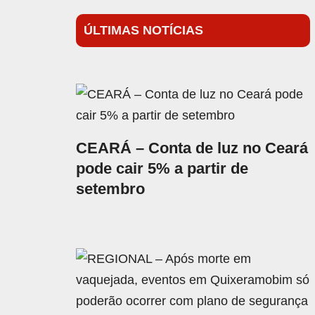
ÚLTIMAS NOTÍCIAS
CEARÁ – Conta de luz no Ceará
pode cair 5% a partir de
setembro